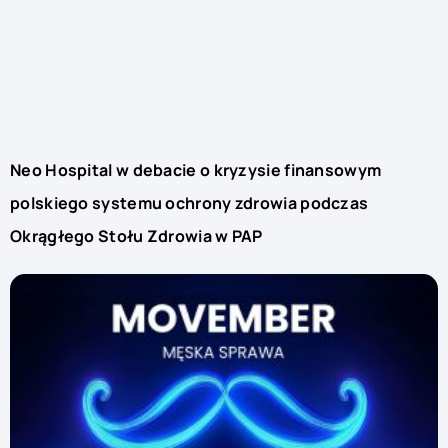
Neo Hospital w debacie o kryzysie finansowym
polskiego systemu ochrony zdrowia podczas
Okrągłego Stołu Zdrowia w PAP