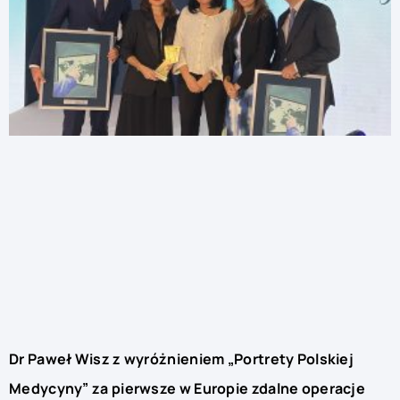
Dr Paweł Wisz z wyróżnieniem „Portrety Polskiej
Medycyny” za pierwsze w Europie zdalne operacje