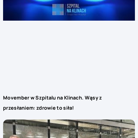
Movember w Szpitalu na Klinach. Wąsy z
przesłaniem: zdrowie to siła!