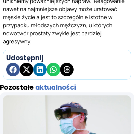
unikniemy poważniejszych napraw. Reagowanie
nawet na najmniejsze objawy może uratować
męskie życie a jest to szczególnie istotne w
przypadku młodszych mężczyzn, u których
nowotwór prostaty zwykle jest bardziej
agresywny.
Udostępnij
Pozostałe
aktualności