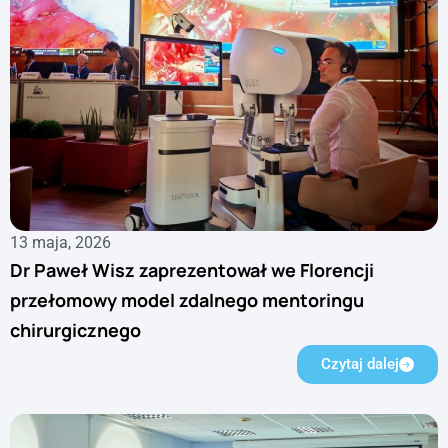
13 maja, 2026
Dr Paweł Wisz zaprezentował we Florencji
przełomowy model zdalnego mentoringu
chirurgicznego
Czytaj dalej