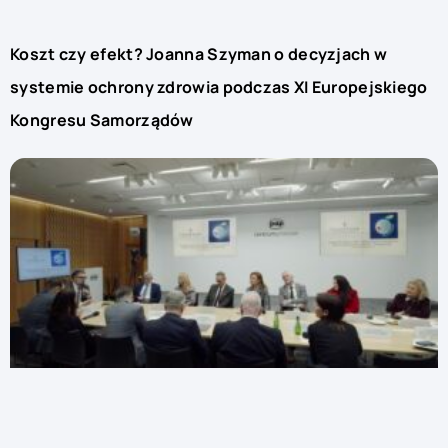
Koszt czy efekt? Joanna Szyman o decyzjach w
systemie ochrony zdrowia podczas XI Europejskiego
Kongresu Samorządów