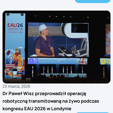
23 marca, 2026
Dr Paweł Wisz przeprowadził operację
robotyczną transmitowaną na żywo podczas
kongresu EAU 2026 w Londynie