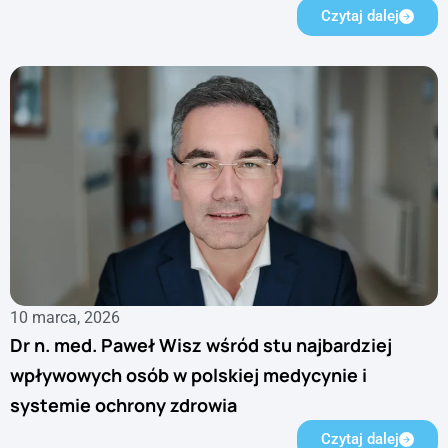
Czytaj dalej
10 marca, 2026
Dr n. med. Paweł Wisz wśród stu najbardziej
wpływowych osób w polskiej medycynie i
systemie ochrony zdrowia
Czytaj dalej