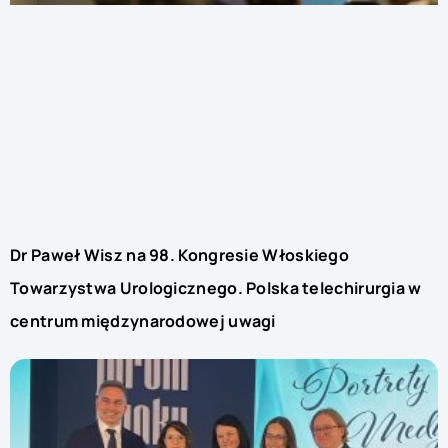
Dr Paweł Wisz na 98. Kongresie Włoskiego
Towarzystwa Urologicznego. Polska telechirurgia w
centrum międzynarodowej uwagi