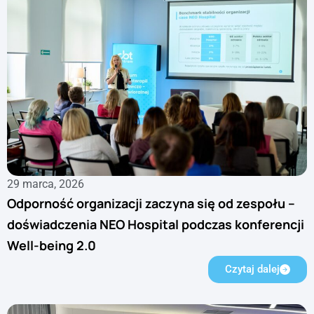
29 marca, 2026
Odporność organizacji zaczyna się od zespołu –
doświadczenia NEO Hospital podczas konferencji
Well-being 2.0
Czytaj dalej