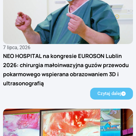
7 lipca, 2026
NEO HOSPITAL na kongresie EUROSON Lublin
2026: chirurgia małoinwazyjna guzów przewodu
pokarmowego wspierana obrazowaniem 3D i
ultrasonografią
Czytaj dalej