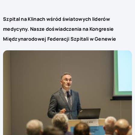
Szpital na Klinach wśród światowych liderów
medycyny. Nasze doświadczenia na Kongresie
Międzynarodowej Federacji Szpitali w Genewie