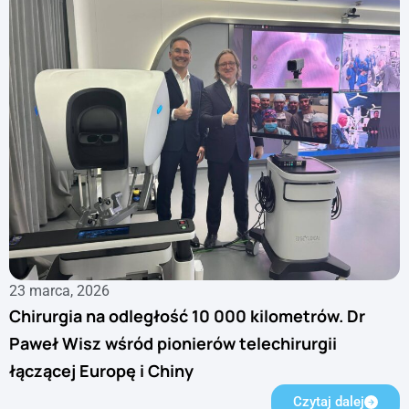
23 marca, 2026
Chirurgia na odległość 10 000 kilometrów. Dr
Paweł Wisz wśród pionierów telechirurgii
łączącej Europę i Chiny
Czytaj dalej