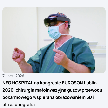
7 lipca, 2026
NEO HOSPITAL na kongresie EUROSON Lublin
2026: chirurgia małoinwazyjna guzów przewodu
pokarmowego wspierana obrazowaniem 3D i
ultrasonografią