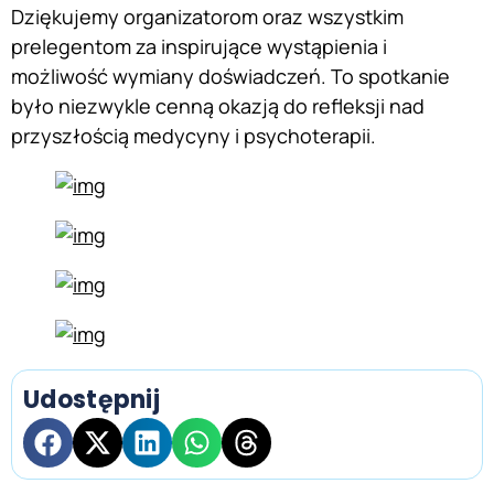
Dziękujemy organizatorom oraz wszystkim
prelegentom za inspirujące wystąpienia i
możliwość wymiany doświadczeń. To spotkanie
było niezwykle cenną okazją do refleksji nad
przyszłością medycyny i psychoterapii.
Udostępnij