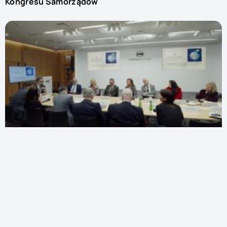
Kongresu Samorządów