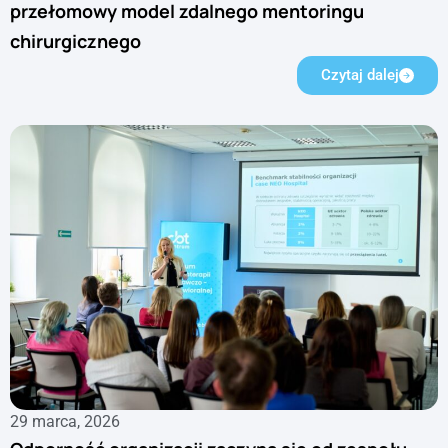
przełomowy model zdalnego mentoringu
chirurgicznego
Czytaj dalej
29 marca, 2026