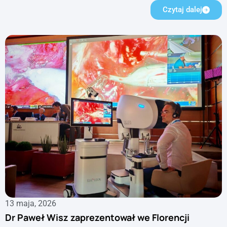
Czytaj dalej
13 maja, 2026
Dr Paweł Wisz zaprezentował we Florencji