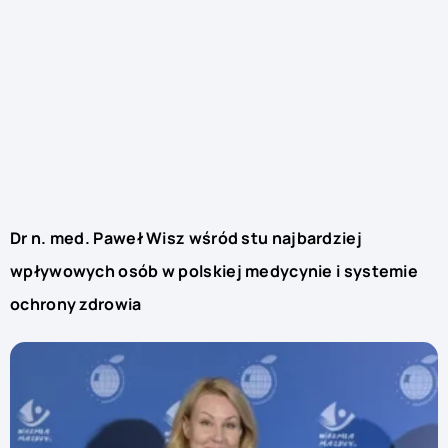
Dr n. med. Paweł Wisz wśród stu najbardziej
wpływowych osób w polskiej medycynie i systemie
ochrony zdrowia