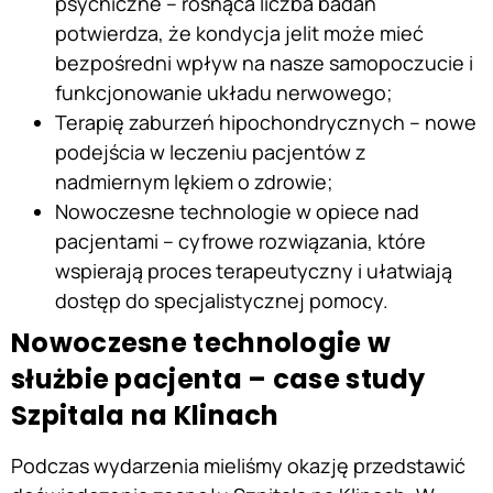
psychiczne – rosnąca liczba badań
potwierdza, że kondycja jelit może mieć
bezpośredni wpływ na nasze samopoczucie i
funkcjonowanie układu nerwowego;
Terapię zaburzeń hipochondrycznych – nowe
podejścia w leczeniu pacjentów z
nadmiernym lękiem o zdrowie;
Nowoczesne technologie w opiece nad
pacjentami – cyfrowe rozwiązania, które
wspierają proces terapeutyczny i ułatwiają
dostęp do specjalistycznej pomocy.
Nowoczesne technologie w
służbie pacjenta – case study
Szpitala na Klinach
Podczas wydarzenia mieliśmy okazję przedstawić