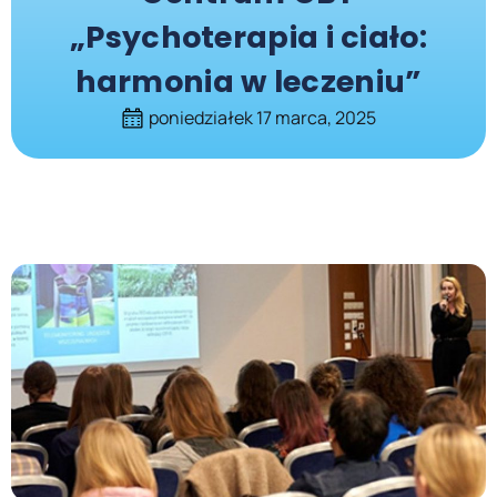
„Psychoterapia i ciało:
harmonia w leczeniu”
poniedziałek 17 marca, 2025