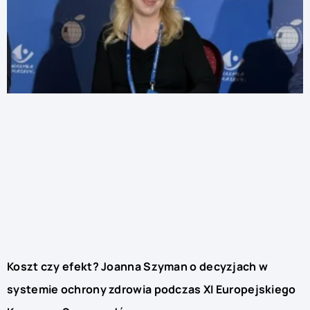
Koszt czy efekt? Joanna Szyman o decyzjach w
systemie ochrony zdrowia podczas XI Europejskiego