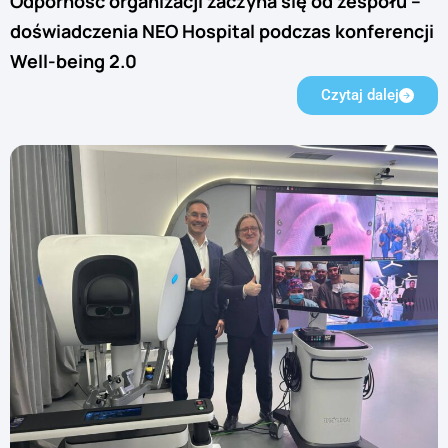
Odporność organizacji zaczyna się od zespołu –
doświadczenia NEO Hospital podczas konferencji
Well-being 2.0
Czytaj dalej