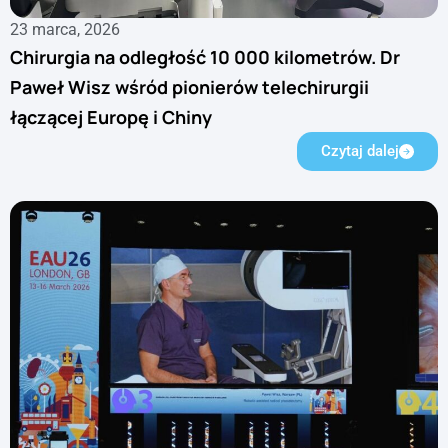
23 marca, 2026
Chirurgia na odległość 10 000 kilometrów. Dr
Paweł Wisz wśród pionierów telechirurgii
łączącej Europę i Chiny
Czytaj dalej