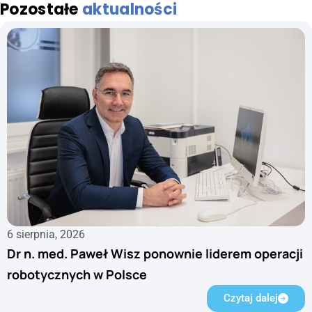
Pozostałe
aktualności
6 sierpnia, 2026
Dr n. med. Paweł Wisz ponownie liderem operacji
robotycznych w Polsce
Czytaj dalej