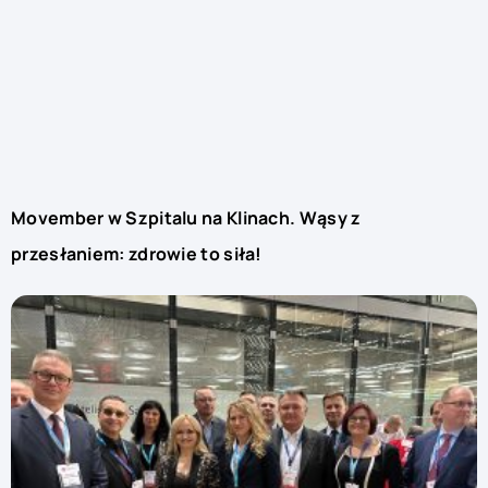
Movember w Szpitalu na Klinach. Wąsy z
przesłaniem: zdrowie to siła!