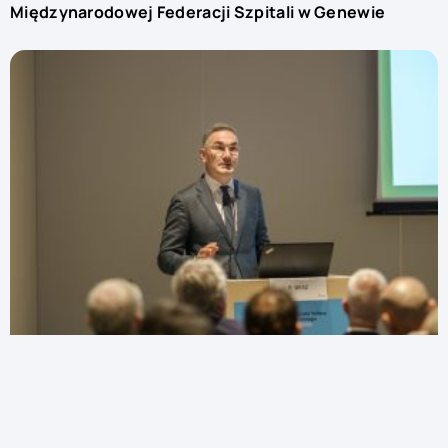
Międzynarodowej Federacji Szpitali w Genewie