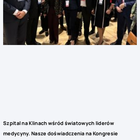
Szpital na Klinach wśród światowych liderów
medycyny. Nasze doświadczenia na Kongresie