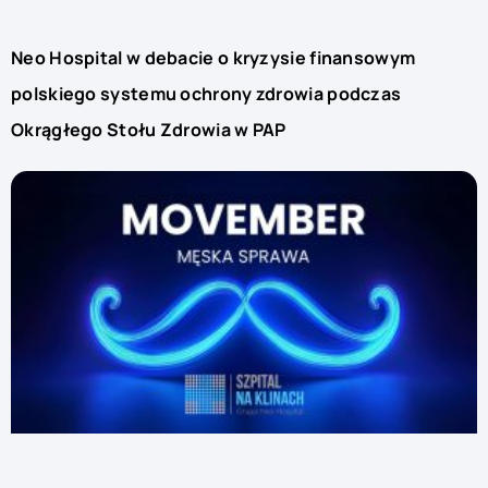
Neo Hospital w debacie o kryzysie finansowym
polskiego systemu ochrony zdrowia podczas
Okrągłego Stołu Zdrowia w PAP