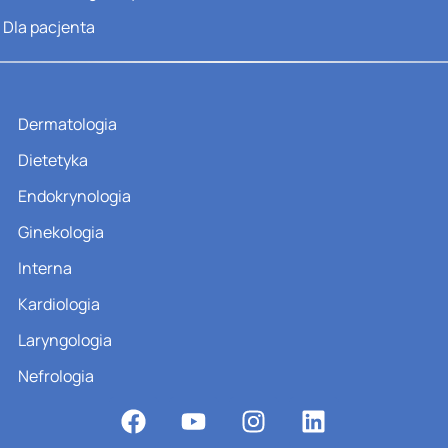
Dla pacjenta
Dermatologia
Dietetyka
Endokrynologia
Ginekologia
Interna
Kardiologia
Laryngologia
Nefrologia