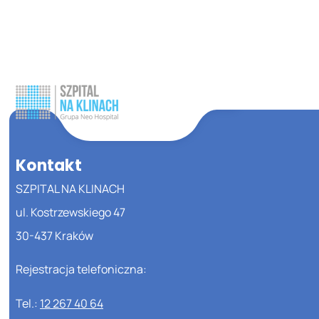
Kontakt
SZPITAL NA KLINACH
ul. Kostrzewskiego 47
30-437 Kraków
Rejestracja telefoniczna:
Tel.:
12 267 40 64