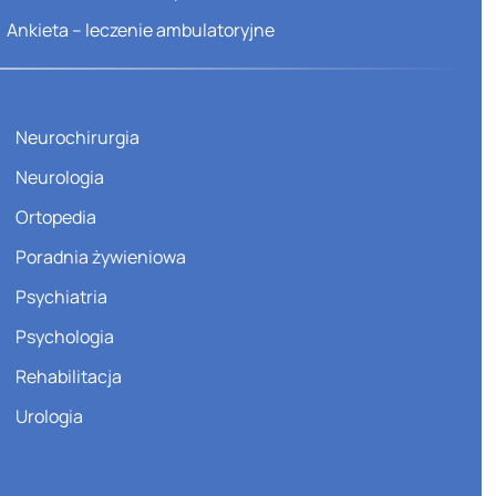
Ankieta – leczenie ambulatoryjne
Neurochirurgia
Neurologia
Ortopedia
Poradnia żywieniowa
Psychiatria
Psychologia
Rehabilitacja
Urologia