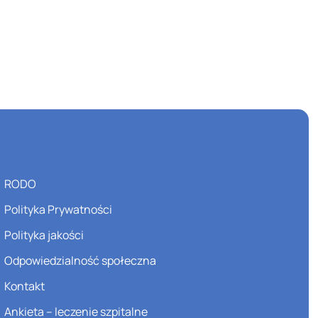
RODO
Polityka Prywatności
Polityka jakości
Odpowiedzialność społeczna
Kontakt
Ankieta – leczenie szpitalne