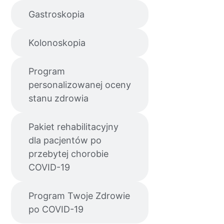
Gastroskopia
Kolonoskopia
Program
personalizowanej oceny
stanu zdrowia
Pakiet rehabilitacyjny
dla pacjentów po
przebytej chorobie
COVID-19
Program Twoje Zdrowie
po COVID-19