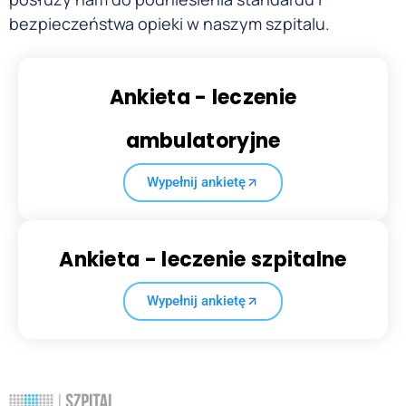
bezpieczeństwa opieki w naszym szpitalu.
Ankieta - leczenie
ambulatoryjne
Wypełnij ankietę
Ankieta - leczenie szpitalne
Wypełnij ankietę