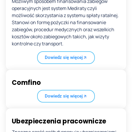
Możliwym sposobem finansowania zabiegów
operacyjnych jest system Mediraty czyli
możliwość skorzystania z systemu spłaty ratalnej.
Stanowi on formę pożyczki na finansowanie
zabiegów, procedur medycznych oraz wszelkich
kosztów około zabiegowych takich, jak wizyty
kontrolne czy transport.
Dowiedz się więcej
Comfino
Dowiedz się więcej
Ubezpieczenia pracownicze