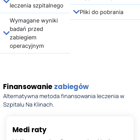
leczenia szpitalnego
Pliki do pobrania
Wymagane wyniki
badań przed
zabiegiem
operacyjnym
Finansowanie
zabiegów
Alternatywna metoda finansowania leczenia w
Szpitalu Na Klinach.
Medi raty