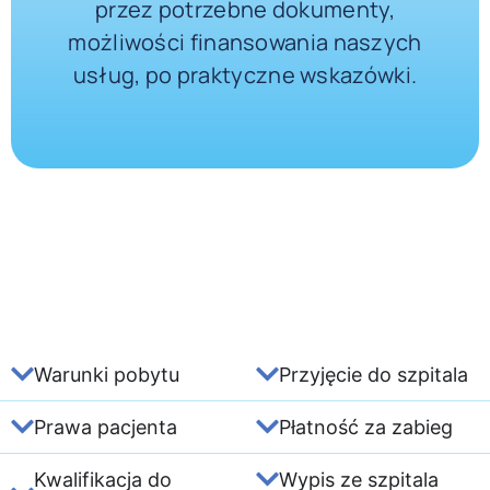
przez potrzebne dokumenty,
możliwości finansowania naszych
usług, po praktyczne wskazówki.
Warunki pobytu
Przyjęcie do szpitala
Prawa pacjenta
Płatność za zabieg
Kwalifikacja do
Wypis ze szpitala