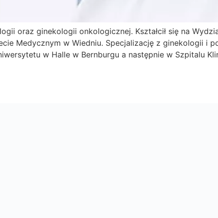
ologii oraz ginekologii onkologicznej. Kształcił się na Wyd
ecie Medycznym w Wiedniu. Specjalizację z ginekologii i 
iwersytetu w Halle w Bernburgu a następnie w Szpitalu Kli