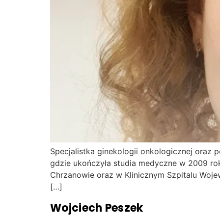
Specjalistka ginekologii onkologicznej oraz
gdzie ukończyła studia medyczne w 2009 roku
Chrzanowie oraz w Klinicznym Szpitalu Wojew
[…]
Wojciech Peszek