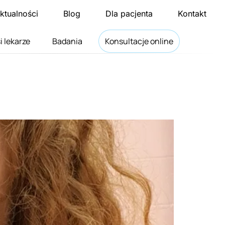
ktualności
Blog
Dla pacjenta
Kontakt
i lekarze
Badania
Konsultacje online