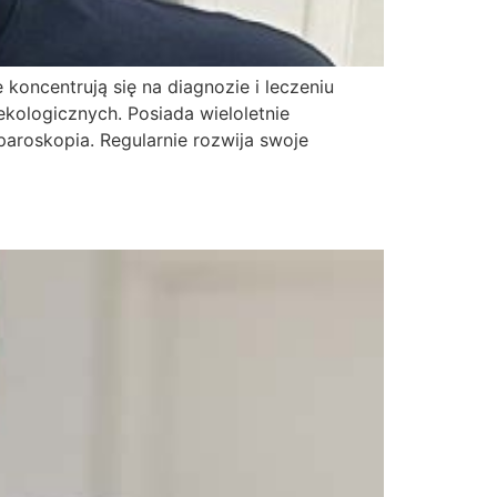
koncentrują się na diagnozie i leczeniu
ekologicznych. Posiada wieloletnie
aroskopia. Regularnie rozwija swoje