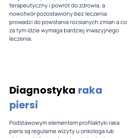
terapeutyczny i powrót do zdrowia, a
nowotwór pozostawiony bez leczenia
prowadzi do powstania rozsianych zmian a co
za tym idzie wymaga bardziej inwazyjnego
leczenia.
Diagnostyka
raka
piersi
Podstawowym elementem profilaktyki raka
piersi są regularne wizyty u onkologa lub