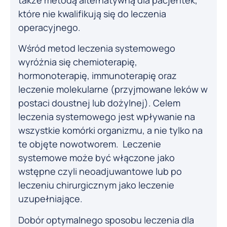
które nie kwalifikują się do leczenia
operacyjnego.
Wśród metod leczenia systemowego
wyróżnia się chemioterapię,
hormonoterapię, immunoterapię oraz
leczenie molekularne (przyjmowane leków w
postaci doustnej lub dożylnej). Celem
leczenia systemowego jest wpływanie na
wszystkie komórki organizmu, a nie tylko na
te objęte nowotworem. Leczenie
systemowe może być włączone jako
wstępne czyli neoadjuwantowe lub po
leczeniu chirurgicznym jako leczenie
uzupełniające.
Dobór optymalnego sposobu leczenia dla