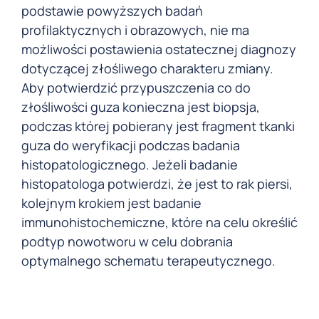
podstawie powyższych badań
profilaktycznych i obrazowych, nie ma
możliwości postawienia ostatecznej diagnozy
dotyczącej złośliwego charakteru zmiany.
Aby potwierdzić przypuszczenia co do
złośliwości guza konieczna jest biopsja,
podczas której pobierany jest fragment tkanki
guza do weryfikacji podczas badania
histopatologicznego. Jeżeli badanie
histopatologa potwierdzi, że jest to rak piersi,
kolejnym krokiem jest badanie
immunohistochemiczne, które na celu określić
podtyp nowotworu w celu dobrania
optymalnego schematu terapeutycznego.