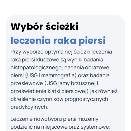
Wybór ścieżki
leczenia raka piersi
Przy wyborze optymalnej ścieżki leczenia
raka piersi kluczowe są wyniki badania
histopatologicznego, badania obrazowe
piersi (USG i mammografia) oraz badania
przesiewowe (USG jamy brzusznej i
prześwietlenie klatki piersiowej) jak również
określenie czynników prognostycznych i
predykcyjnych.
Leczenie nowotworu piersi możemy
podzielić na miejscowe oraz systemowe.