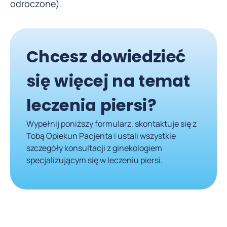
odroczone).
Chcesz dowiedzieć
się więcej na temat
leczenia piersi?
Wypełnij poniższy formularz, skontaktuje się z
Tobą Opiekun Pacjenta i ustali wszystkie
szczegóły konsultacji z ginekologiem
specjalizującym się w leczeniu piersi.