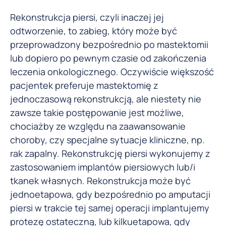
Rekonstrukcja piersi, czyli inaczej jej
odtworzenie, to zabieg, który może być
przeprowadzony bezpośrednio po mastektomii
lub dopiero po pewnym czasie od zakończenia
leczenia onkologicznego. Oczywiście większość
pacjentek preferuje mastektomię z
jednoczasową rekonstrukcją, ale niestety nie
zawsze takie postępowanie jest możliwe,
chociażby ze względu na zaawansowanie
choroby, czy specjalne sytuacje kliniczne, np.
rak zapalny. Rekonstrukcję piersi wykonujemy z
zastosowaniem implantów piersiowych lub/i
tkanek własnych. Rekonstrukcja może być
jednoetapowa, gdy bezpośrednio po amputacji
piersi w trakcie tej samej operacji implantujemy
protezę ostateczną, lub kilkuetapowa, gdy