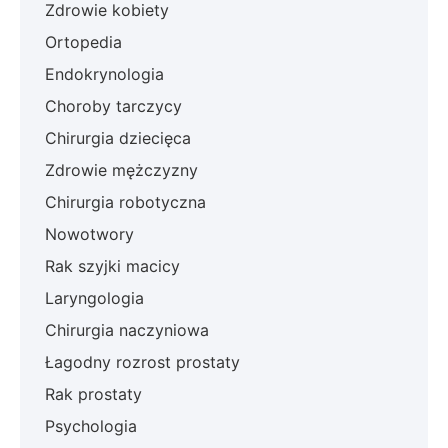
Zdrowie kobiety
Ortopedia
Endokrynologia
Choroby tarczycy
Chirurgia dziecięca
Zdrowie mężczyzny
Chirurgia robotyczna
Nowotwory
Rak szyjki macicy
Laryngologia
Chirurgia naczyniowa
Łagodny rozrost prostaty
Rak prostaty
Psychologia