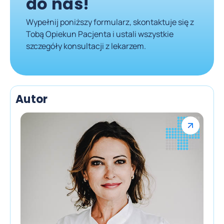
do nas!
Wypełnij poniższy formularz, skontaktuje się z
Tobą Opiekun Pacjenta i ustali wszystkie
szczegóły konsultacji z lekarzem.
Autor