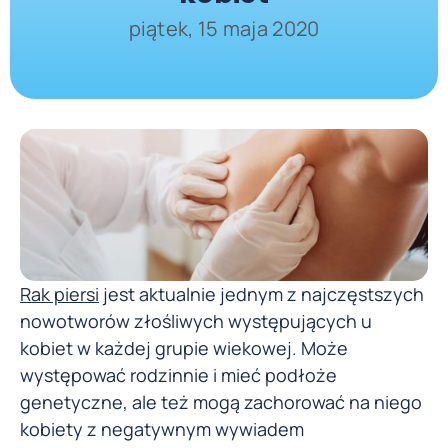
piątek, 15 maja 2020
Rak piersi
jest aktualnie jednym z najczęstszych
nowotworów złośliwych występujących u
kobiet w każdej grupie wiekowej. Może
występować rodzinnie i mieć podłoże
genetyczne, ale też mogą zachorować na niego
kobiety z negatywnym wywiadem