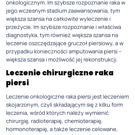
onkologicznym. Im szybsze rozpoznanie raka w
jego wczesnym stadium zaawansowania, tym
większa szansa na całkowite wyleczenie i
przeżycie. Im szybsze rozpoznanie i właściwa
diagnostyka, tym również większa szansa na
leczenie oszczędzające gruczoł piersiowy, a w
przypadku konieczności amputowania piersi –
większa szansa i możliwość jej rekonstrukcji.
Leczenie chirurgiczne raka
piersi
Leczenie onkologiczne raka piersi jest leczeniem
skojarzonym, czyli składającym się z kilku form
leczenia, wśród których należy wymienić
chirurgię, radioterapię, chemioterapię,
hormonoterapię, a także leczenie celowane,