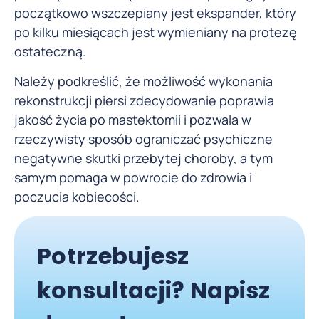
początkowo wszczepiany jest ekspander, który
po kilku miesiącach jest wymieniany na protezę
ostateczną.
Należy podkreślić, że możliwość wykonania
rekonstrukcji piersi zdecydowanie poprawia
jakość życia po mastektomii i pozwala w
rzeczywisty sposób ograniczać psychiczne
negatywne skutki przebytej choroby, a tym
samym pomaga w powrocie do zdrowia i
poczucia kobiecości.
Potrzebujesz
konsultacji? Napisz