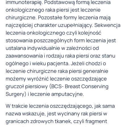
immunoterapię. Podstawową formą leczenia
onkologicznego raka piersi jest leczenie
chirurgiczne. Pozostałe formy leczenia mają
najczęściej charakter uzupełniający. Sekwencja
leczenia onkologicznego czyli kolejność
stosowania poszczególnych form leczenia jest
ustalana indywidualnie w zależności od
zaawansowania i rodzaju raka piersi oraz stanu
ogólnego i wieku pacjenta. Jeżeli chodzi o
leczenie chirurgiczne raka piersi generalnie
możemy wyróżnić leczenie oszczędzające
gruczoł piersiowy (BCS- Breast Conserving
Surgery) i leczenie amputacyjne.
W trakcie leczenia oszczędzającego, jak sama
nazwa wskazuje, jest wycinany rak piersi w
granicach zdrowych tkanek, czyli fragment