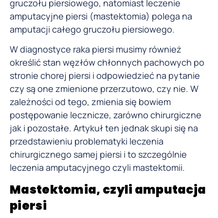
gruczołu piersiowego, natomiast leczenie
amputacyjne piersi (mastektomia) polega na
amputacji całego gruczołu piersiowego.
W diagnostyce raka piersi musimy również
określić stan węzłów chłonnych pachowych po
stronie chorej piersi i odpowiedzieć na pytanie
czy są one zmienione przerzutowo, czy nie. W
zależności od tego, zmienia się bowiem
postępowanie lecznicze, zarówno chirurgiczne
jak i pozostałe. Artykuł ten jednak skupi się na
przedstawieniu problematyki leczenia
chirurgicznego samej piersi i to szczególnie
leczenia amputacyjnego czyli mastektomii.
Mastektomia, czyli amputacja
piersi