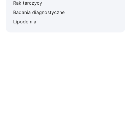
Rak tarczycy
Badania diagnostyczne
Lipodemia