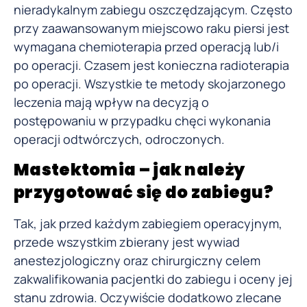
nieradykalnym zabiegu oszczędzającym. Często
przy zaawansowanym miejscowo raku piersi jest
wymagana chemioterapia przed operacją lub/i
po operacji. Czasem jest konieczna radioterapia
po operacji. Wszystkie te metody skojarzonego
leczenia mają wpływ na decyzją o
postępowaniu w przypadku chęci wykonania
operacji odtwórczych, odroczonych.
Mastektomia – jak należy
przygotować się do zabiegu?
Tak, jak przed każdym zabiegiem operacyjnym,
przede wszystkim zbierany jest wywiad
anestezjologiczny oraz chirurgiczny celem
zakwalifikowania pacjentki do zabiegu i oceny jej
stanu zdrowia. Oczywiście dodatkowo zlecane