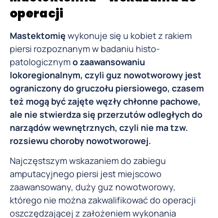
operacji
Mastektomię
wykonuje się u kobiet z rakiem
piersi rozpoznanym w badaniu histo-
patologicznym
o zaawansowaniu
lokoregionalnym, czyli guz nowotworowy jest
ograniczony do gruczołu piersiowego, czasem
też mogą być zajęte węzły chłonne pachowe,
ale nie stwierdza się przerzutów odległych do
narządów wewnętrznych, czyli nie ma tzw.
rozsiewu choroby nowotworowej.
Najczęstszym wskazaniem do zabiegu
amputacyjnego piersi jest miejscowo
zaawansowany, duży guz nowotworowy,
którego nie można zakwalifikować do operacji
oszczędzającej z założeniem wykonania