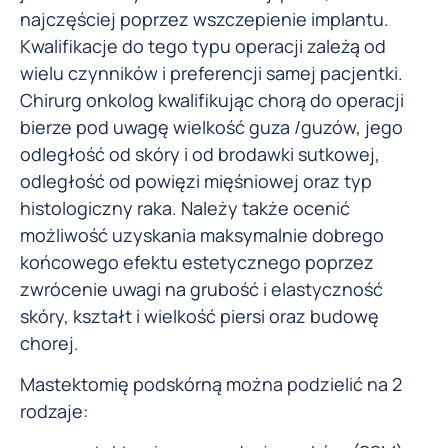
najczęściej poprzez wszczepienie implantu.
Kwalifikacje do tego typu operacji zależą od
wielu czynników i preferencji samej pacjentki.
Chirurg onkolog kwalifikując chorą do operacji
bierze pod uwagę wielkość guza /guzów, jego
odległość od skóry i od brodawki sutkowej,
odległość od powięzi mięśniowej oraz typ
histologiczny raka. Należy także ocenić
możliwość uzyskania maksymalnie dobrego
końcowego efektu estetycznego poprzez
zwrócenie uwagi na grubość i elastyczność
skóry, kształt i wielkość piersi oraz budowę
chorej.
Mastektomię podskórną można podzielić na 2
rodzaje: