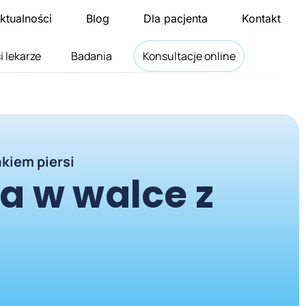
ktualności
Blog
Dla pacjenta
Kontakt
i lekarze
Badania
Konsultacje online
kiem piersi
a w walce z