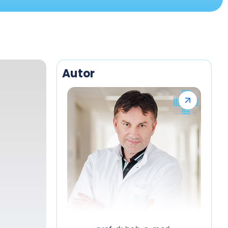
Autor