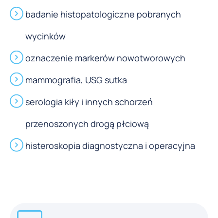
badanie histopatologiczne pobranych
wycinków
oznaczenie markerów nowotworowych
mammografia, USG sutka
serologia kiły i innych schorzeń
przenoszonych drogą płciową
histeroskopia diagnostyczna i operacyjna