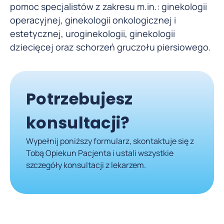
pomoc specjalistów z zakresu m.in.: ginekologii
operacyjnej, ginekologii onkologicznej i
estetycznej, uroginekologii, ginekologii
dziecięcej oraz schorzeń gruczołu piersiowego.
Potrzebujesz
konsultacji?
Wypełnij poniższy formularz, skontaktuje się z
Tobą Opiekun Pacjenta i ustali wszystkie
szczegóły konsultacji z lekarzem.