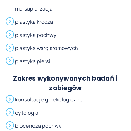
marsupializacja
plastyka krocza
plastyka pochwy
plastyka warg sromowych
plastyka piersi
Zakres wykonywanych badań i
zabiegów
konsultacje ginekologiczne
cytologia
biocenoza pochwy