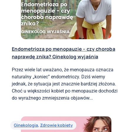
Endometrioza po menopauzie – czy choroba
naprawdę znika? Ginekolog wyjaśnia
Przez wiele lat uważano, że menopauza oznacza
naturalny „koniec” endometriozy. Dziś wiemy
jednak, że sytuacja jest znacznie bardziej złożona.
Choć u większości kobiet po menopauzie dochodzi
do wyraźnego zmniejszenia objawów...
Ginekologia
,
Zdrowie kobiety