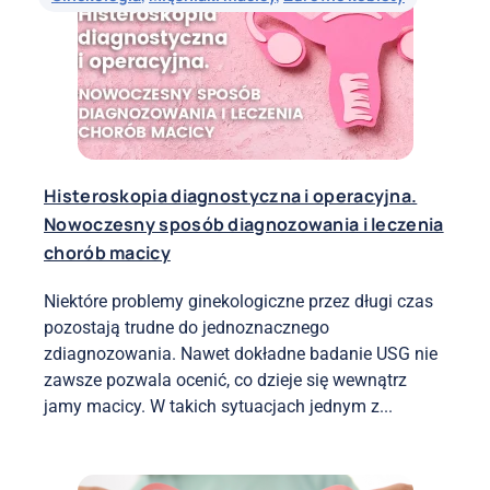
Histeroskopia diagnostyczna i operacyjna.
Nowoczesny sposób diagnozowania i leczenia
chorób macicy
Niektóre problemy ginekologiczne przez długi czas
pozostają trudne do jednoznacznego
zdiagnozowania. Nawet dokładne badanie USG nie
zawsze pozwala ocenić, co dzieje się wewnątrz
jamy macicy. W takich sytuacjach jednym z...