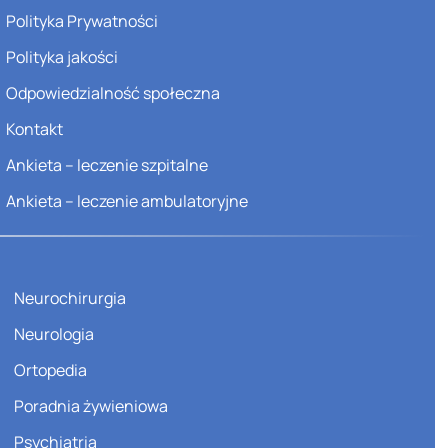
Polityka Prywatności
Polityka jakości
Odpowiedzialność społeczna
Kontakt
Ankieta – leczenie szpitalne
Ankieta – leczenie ambulatoryjne
Neurochirurgia
Neurologia
Ortopedia
Poradnia żywieniowa
Psychiatria