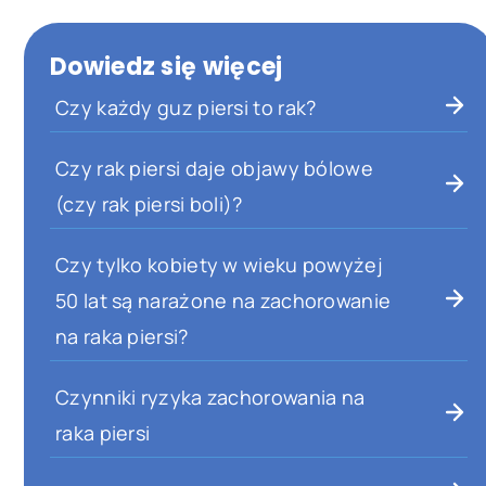
Dowiedz się więcej
Czy każdy guz piersi to rak?
Czy rak piersi daje objawy bólowe
(czy rak piersi boli)?
Czy tylko kobiety w wieku powyżej
50 lat są narażone na zachorowanie
na raka piersi?
Czynniki ryzyka zachorowania na
raka piersi