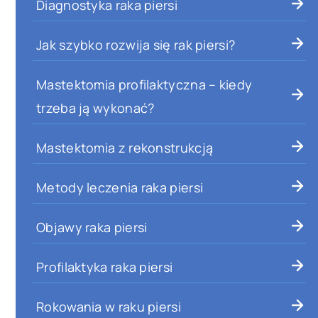
Diagnostyka raka piersi
Jak szybko rozwija się rak piersi?
Mastektomia profilaktyczna – kiedy
trzeba ją wykonać?
Mastektomia z rekonstrukcją
Metody leczenia raka piersi
Objawy raka piersi
Profilaktyka raka piersi
Rokowania w raku piersi