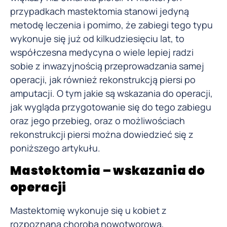
przypadkach mastektomia stanowi jedyną
metodę leczenia i pomimo, że zabiegi tego typu
wykonuje się już od kilkudziesięciu lat, to
współczesna medycyna o wiele lepiej radzi
sobie z inwazyjnością przeprowadzania samej
operacji, jak również rekonstrukcją piersi po
amputacji. O tym jakie są wskazania do operacji,
jak wygląda przygotowanie się do tego zabiegu
oraz jego przebieg, oraz o możliwościach
rekonstrukcji piersi można dowiedzieć się z
poniższego artykułu.
Mastektomia – wskazania do
operacji
Mastektomię wykonuje się u kobiet z
rozpoznaną chorobą nowotworową,