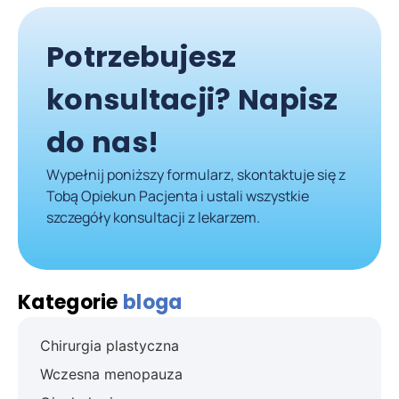
Potrzebujesz
konsultacji? Napisz
do nas!
Wypełnij poniższy formularz, skontaktuje się z
Tobą Opiekun Pacjenta i ustali wszystkie
szczegóły konsultacji z lekarzem.
Kategorie
bloga
Chirurgia plastyczna
Wczesna menopauza