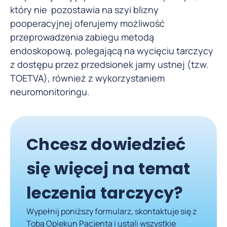
który nie pozostawia na szyi blizny
pooperacyjnej oferujemy możliwość
przeprowadzenia zabiegu metodą
endoskopową, polegającą na wycięciu tarczycy
z dostępu przez przedsionek jamy ustnej (tzw.
TOETVA), również z wykorzystaniem
neuromonitoringu.
Chcesz dowiedzieć
się więcej na temat
leczenia tarczycy?
Wypełnij poniższy formularz, skontaktuje się z
Tobą Opiekun Pacjenta i ustali wszystkie