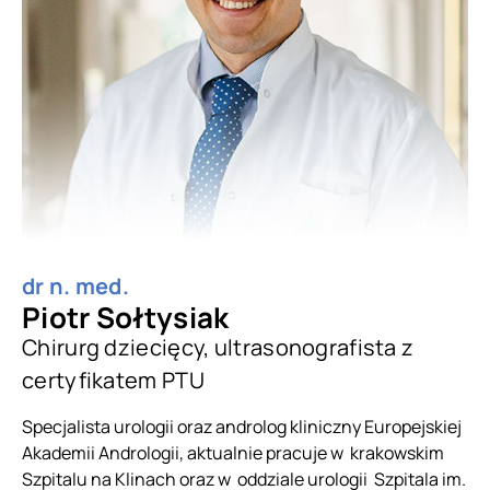
dr n. med.
Piotr Sołtysiak
Chirurg dziecięcy, ultrasonografista z
certyfikatem PTU
Specjalista urologii oraz androlog kliniczny Europejskiej
Akademii Andrologii, aktualnie pracuje w krakowskim
Szpitalu na Klinach oraz w oddziale urologii Szpitala im.