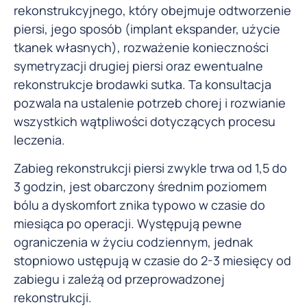
rekonstrukcyjnego, który obejmuje odtworzenie
piersi, jego sposób (implant ekspander, użycie
tkanek własnych), rozważenie konieczności
symetryzacji drugiej piersi oraz ewentualne
rekonstrukcje brodawki sutka. Ta konsultacja
pozwala na ustalenie potrzeb chorej i rozwianie
wszystkich wątpliwości dotyczących procesu
leczenia.
Zabieg rekonstrukcji piersi zwykle trwa od 1,5 do
3 godzin, jest obarczony średnim poziomem
bólu a dyskomfort znika typowo w czasie do
miesiąca po operacji. Występują pewne
ograniczenia w życiu codziennym, jednak
stopniowo ustępują w czasie do 2-3 miesięcy od
zabiegu i zależą od przeprowadzonej
rekonstrukcji.