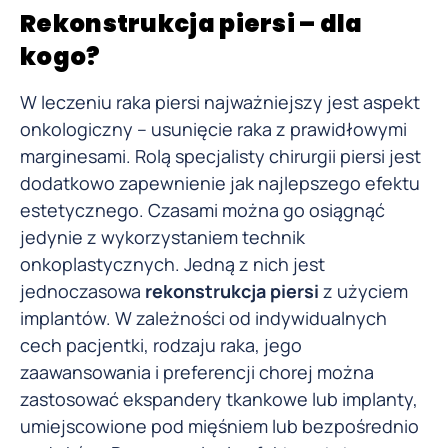
Rekonstrukcja piersi – dla
kogo?
W leczeniu raka piersi najważniejszy jest aspekt
onkologiczny – usunięcie raka z prawidłowymi
marginesami. Rolą specjalisty chirurgii piersi jest
dodatkowo zapewnienie jak najlepszego efektu
estetycznego. Czasami można go osiągnąć
jedynie z wykorzystaniem technik
onkoplastycznych. Jedną z nich jest
jednoczasowa
rekonstrukcja piersi
z użyciem
implantów. W zależności od indywidualnych
cech pacjentki, rodzaju raka, jego
zaawansowania i preferencji chorej można
zastosować ekspandery tkankowe lub implanty,
umiejscowione pod mięśniem lub bezpośrednio