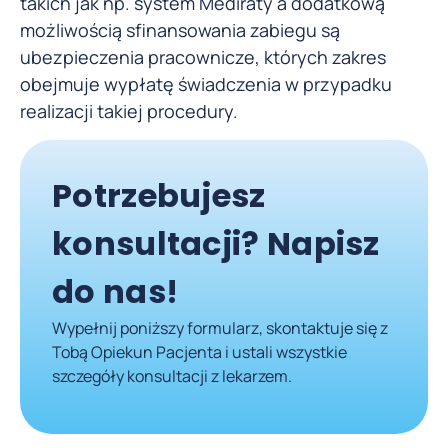
takich jak np. system Mediraty a dodatkową
możliwością sfinansowania zabiegu są
ubezpieczenia pracownicze, których zakres
obejmuje wypłatę świadczenia w przypadku
realizacji takiej procedury.
Potrzebujesz
konsultacji? Napisz
do nas!
Wypełnij poniższy formularz, skontaktuje się z
Tobą Opiekun Pacjenta i ustali wszystkie
szczegóły konsultacji z lekarzem.