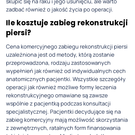
skupić się na raku i jego usunięciu, ale warto
zadbać również o jakość życia po operacji.
Ile kosztuje zabieg rekonstrukcji
piersi?
Cena komercyjnego zabiegu rekonstrukcji piersi
uzależniona jest od metody, którą zostanie
przeprowadzona, rodzaju zastosowanych
wypełnień jak również od indywidualnych cech
anatomicznych pacjentki. Wszystkie szczegóły
operacji jak również możliwe formy leczenia
rekonstrukcyjnego omawiane są zawsze
wspólnie z pacjentką podczas konsultacji
specjalistycznej. Pacjentki decydujące się na
zabieg komercyjny mają możliwość skorzystania
z zewnętrznych, ratalnych form finansowania