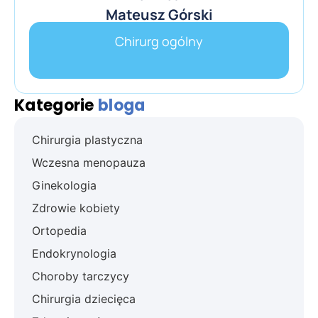
Mateusz Górski
Chirurg ogólny
Kategorie
bloga
Chirurgia plastyczna
Wczesna menopauza
Ginekologia
Zdrowie kobiety
Ortopedia
Endokrynologia
Choroby tarczycy
Chirurgia dziecięca