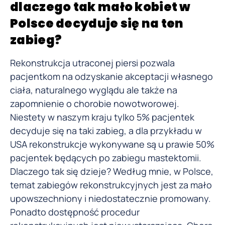
dlaczego tak mało kobiet w
Polsce decyduje się na ten
zabieg?
Rekonstrukcja utraconej piersi pozwala
pacjentkom na odzyskanie akceptacji własnego
ciała, naturalnego wyglądu ale także na
zapomnienie o chorobie nowotworowej.
Niestety w naszym kraju tylko 5% pacjentek
decyduje się na taki zabieg, a dla przykładu w
USA rekonstrukcje wykonywane są u prawie 50%
pacjentek będących po zabiegu mastektomii.
Dlaczego tak się dzieje? Według mnie, w Polsce,
temat zabiegów rekonstrukcyjnych jest za mało
upowszechniony i niedostatecznie promowany.
Ponadto dostępność procedur