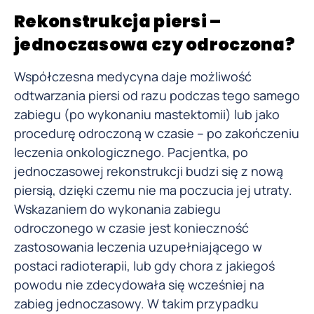
Rekonstrukcja piersi –
jednoczasowa czy odroczona?
Współczesna medycyna daje możliwość
odtwarzania piersi od razu podczas tego samego
zabiegu (po wykonaniu mastektomii) lub jako
procedurę odroczoną w czasie – po zakończeniu
leczenia onkologicznego. Pacjentka, po
jednoczasowej rekonstrukcji budzi się z nową
piersią, dzięki czemu nie ma poczucia jej utraty.
Wskazaniem do wykonania zabiegu
odroczonego w czasie jest konieczność
zastosowania leczenia uzupełniającego w
postaci radioterapii, lub gdy chora z jakiegoś
powodu nie zdecydowała się wcześniej na
zabieg jednoczasowy. W takim przypadku