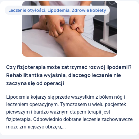
Leczenie otyłości
,
Lipodemia
,
Zdrowie kobiety
Czy fizjoterapia może zatrzymać rozwój lipodemii?
Rehabilitantka wyjaśnia, dlaczego leczenie nie
zaczyna się od operacji
Lipodemia kojarzy się przede wszystkim z bólem nóg i
leczeniem operacyjnym. Tymczasem u wielu pacjentek
pierwszym i bardzo ważnym etapem terapii jest
fizjoterapia. Odpowiednio dobrane leczenie zachowawcze
może zmniejszyć obrzęki,...