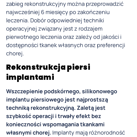
zabieg rekonstrukcyjny można przeprowadzić
najwcześniej 6 miesięcy po zakończeniu
leczenia. Dobór odpowiedniej techniki
operacyjnej związany jest z rodzajem
pierwotnego leczenia oraz zależy od jakości i
dostępności tkanek własnych oraz preferencji
chorej.
Rekonstrukcja piersi
implantami
Wszczepienie podskórnego, silikonowego
implantu piersiowego jest najprostszą
techniką rekonstrukcyjną. Zaletą jest
szybkość operacji i trwały efekt bez
konieczności wspomagania tkankami
własnymi chorej.
Implanty mają różnorodność