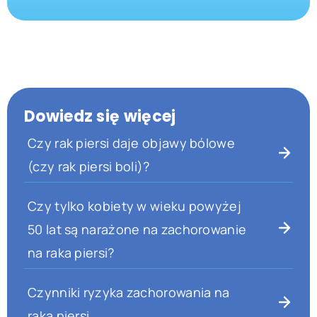
Dowiedz się więcej
Czy rak piersi daje objawy bólowe
(czy rak piersi boli)?
Czy tylko kobiety w wieku powyżej
50 lat są narażone na zachorowanie
na raka piersi?
Czynniki ryzyka zachorowania na
raka piersi