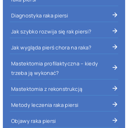
Diagnostyka raka piersi
Jak szybko rozwija się rak piersi?
Jak wygląda pierś chora na raka?
Mastektomia profilaktyczna – kiedy
trzeba ją wykonać?
Mastektomia z rekonstrukcją
Metody leczenia raka piersi
Objawy raka piersi