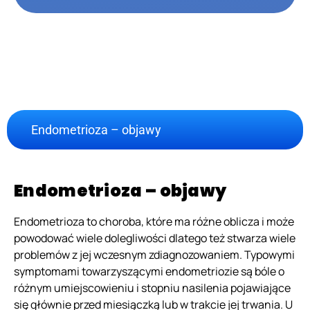
Endometrioza – objawy
Endometrioza – objawy
Endometrioza to choroba, które ma różne oblicza i może
powodować wiele dolegliwości dlatego też stwarza wiele
problemów z jej wczesnym zdiagnozowaniem. Typowymi
symptomami towarzyszącymi endometriozie są bóle o
różnym umiejscowieniu i stopniu nasilenia pojawiające
się głównie przed miesiączką lub w trakcie jej trwania. U