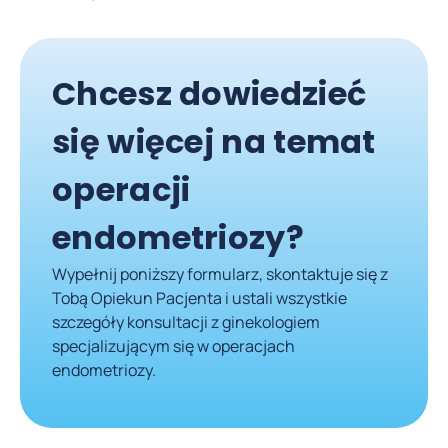
Chcesz dowiedzieć
się więcej na temat
operacji
endometriozy?
Wypełnij poniższy formularz, skontaktuje się z
Tobą Opiekun Pacjenta i ustali wszystkie
szczegóły konsultacji z ginekologiem
specjalizującym się w operacjach
endometriozy.