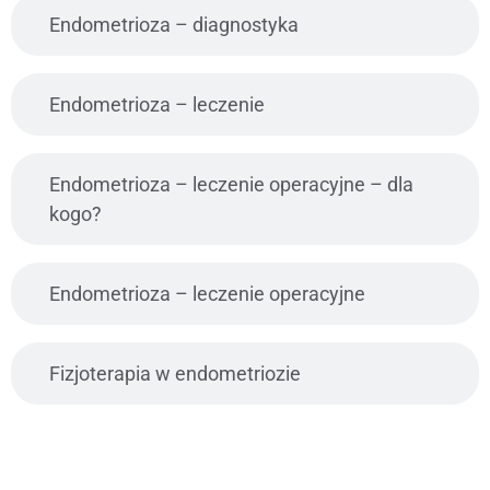
Endometrioza – diagnostyka
Endometrioza – leczenie
Endometrioza – leczenie operacyjne – dla
kogo?
Endometrioza – leczenie operacyjne
Fizjoterapia w endometriozie