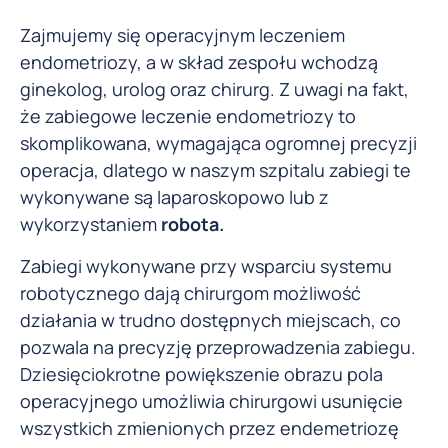
Zajmujemy się operacyjnym leczeniem
endometriozy, a w skład zespołu wchodzą
ginekolog, urolog oraz chirurg. Z uwagi na fakt,
że zabiegowe leczenie endometriozy to
skomplikowana, wymagająca ogromnej precyzji
operacja, dlatego w naszym szpitalu zabiegi te
wykonywane są laparoskopowo lub z
wykorzystaniem
robota.
Zabiegi wykonywane przy wsparciu systemu
robotycznego dają chirurgom możliwość
działania w trudno dostępnych miejscach, co
pozwala na precyzję przeprowadzenia zabiegu.
Dziesięciokrotne powiększenie obrazu pola
operacyjnego umożliwia chirurgowi usunięcie
wszystkich zmienionych przez endemetriozę