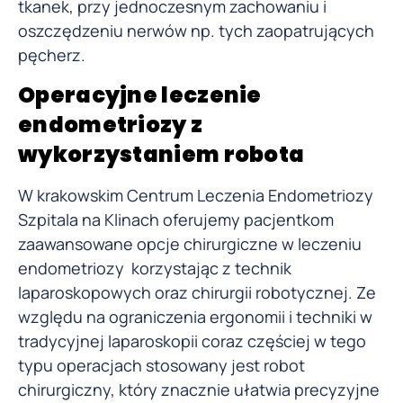
tkanek, przy jednoczesnym zachowaniu i
oszczędzeniu nerwów np. tych zaopatrujących
pęcherz.
Operacyjne leczenie
endometriozy z
wykorzystaniem robota
W krakowskim Centrum Leczenia Endometriozy
Szpitala na Klinach oferujemy pacjentkom
zaawansowane opcje chirurgiczne w leczeniu
endometriozy korzystając z technik
laparoskopowych oraz chirurgii robotycznej. Ze
względu na ograniczenia ergonomii i techniki w
tradycyjnej laparoskopii coraz częściej w tego
typu operacjach stosowany jest robot
chirurgiczny, który znacznie ułatwia precyzyjne