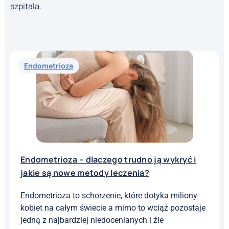
szpitala.
Endometrioza
Endometrioza – dlaczego trudno ją wykryć i
jakie są nowe metody leczenia?
Endometrioza to schorzenie, które dotyka miliony
kobiet na całym świecie a mimo to wciąż pozostaje
jedną z najbardziej niedocenianych i źle