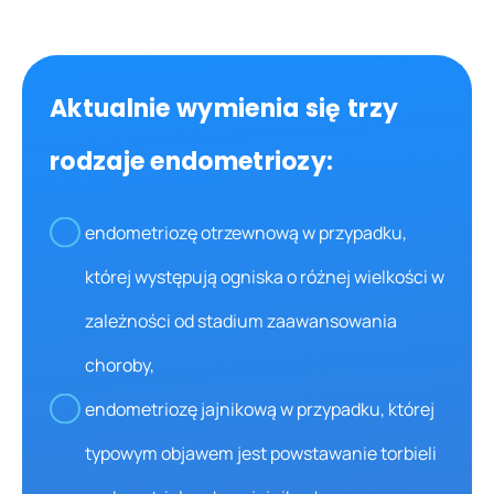
Aktualnie wymienia się trzy
rodzaje endometriozy:
endometriozę otrzewnową w przypadku,
której występują ogniska o różnej wielkości w
zależności od stadium zaawansowania
choroby,
endometriozę jajnikową w przypadku, której
typowym objawem jest powstawanie torbieli