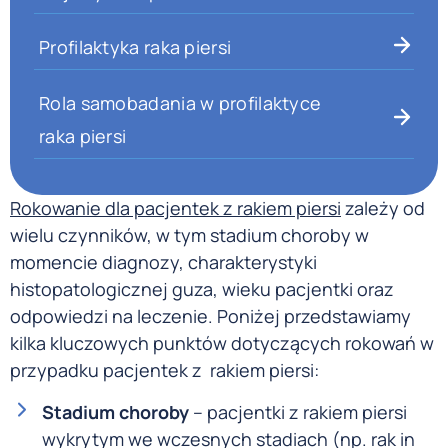
Profilaktyka raka piersi
Rola samobadania w profilaktyce
raka piersi
Rokowanie dla pacjentek z rakiem piersi
zależy od
wielu czynników, w tym stadium choroby w
momencie diagnozy, charakterystyki
histopatologicznej guza, wieku pacjentki oraz
odpowiedzi na leczenie. Poniżej przedstawiamy
kilka kluczowych punktów dotyczących rokowań w
przypadku pacjentek z rakiem piersi:
Stadium choroby
– pacjentki z rakiem piersi
wykrytym we wczesnych stadiach (np. rak in