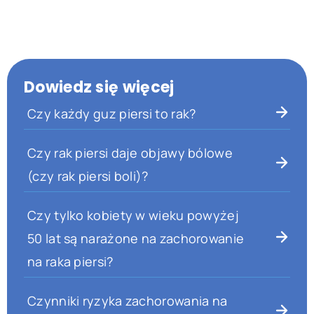
Dowiedz się więcej
Czy każdy guz piersi to rak?
Czy rak piersi daje objawy bólowe
(czy rak piersi boli)?
Czy tylko kobiety w wieku powyżej
50 lat są narażone na zachorowanie
na raka piersi?
Czynniki ryzyka zachorowania na