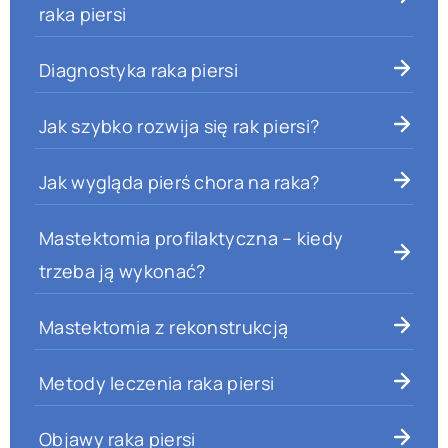
raka piersi
Diagnostyka raka piersi
Jak szybko rozwija się rak piersi?
Jak wygląda pierś chora na raka?
Mastektomia profilaktyczna – kiedy
trzeba ją wykonać?
Mastektomia z rekonstrukcją
Metody leczenia raka piersi
Objawy raka piersi