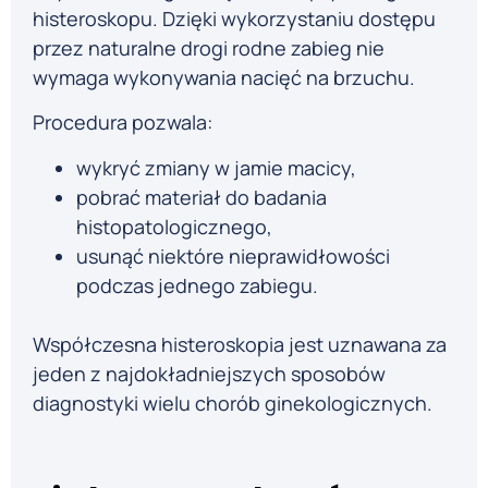
histeroskopu. Dzięki wykorzystaniu dostępu
przez naturalne drogi rodne zabieg nie
wymaga wykonywania nacięć na brzuchu.
Procedura pozwala:
wykryć zmiany w jamie macicy,
pobrać materiał do badania
histopatologicznego,
usunąć niektóre nieprawidłowości
podczas jednego zabiegu.
Współczesna histeroskopia jest uznawana za
jeden z najdokładniejszych sposobów
diagnostyki wielu chorób ginekologicznych.