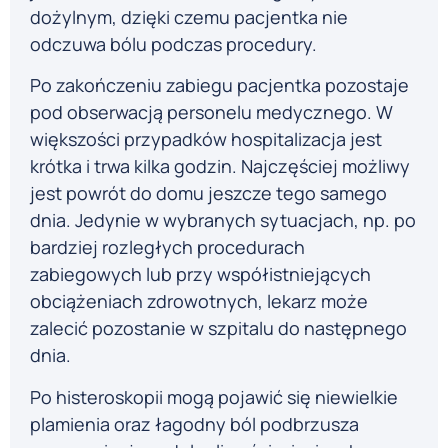
dożylnym, dzięki czemu pacjentka nie
odczuwa bólu podczas procedury.
Po zakończeniu zabiegu pacjentka pozostaje
pod obserwacją personelu medycznego. W
większości przypadków hospitalizacja jest
krótka i trwa kilka godzin. Najczęściej możliwy
jest powrót do domu jeszcze tego samego
dnia. Jedynie w wybranych sytuacjach, np. po
bardziej rozległych procedurach
zabiegowych lub przy współistniejących
obciążeniach zdrowotnych, lekarz może
zalecić pozostanie w szpitalu do następnego
dnia.
Po histeroskopii mogą pojawić się niewielkie
plamienia oraz łagodny ból podbrzusza