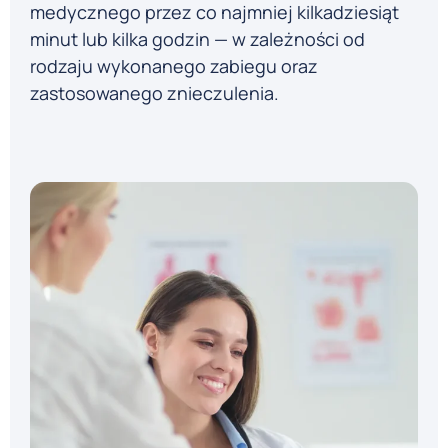
medycznego przez co najmniej kilkadziesiąt
minut lub kilka godzin — w zależności od
rodzaju wykonanego zabiegu oraz
zastosowanego znieczulenia.