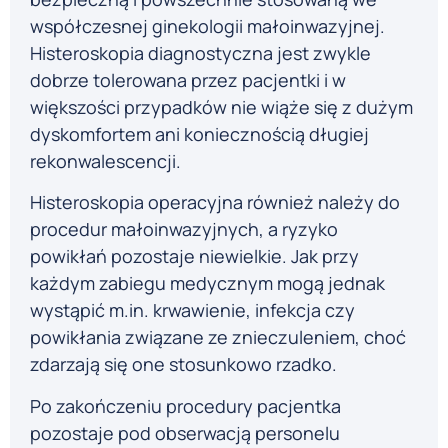
współczesnej ginekologii małoinwazyjnej.
Histeroskopia diagnostyczna jest zwykle
dobrze tolerowana przez pacjentki i w
większości przypadków nie wiąże się z dużym
dyskomfortem ani koniecznością długiej
rekonwalescencji.
Histeroskopia operacyjna również należy do
procedur małoinwazyjnych, a ryzyko
powikłań pozostaje niewielkie. Jak przy
każdym zabiegu medycznym mogą jednak
wystąpić m.in. krwawienie, infekcja czy
powikłania związane ze znieczuleniem, choć
zdarzają się one stosunkowo rzadko.
Po zakończeniu procedury pacjentka
pozostaje pod obserwacją personelu