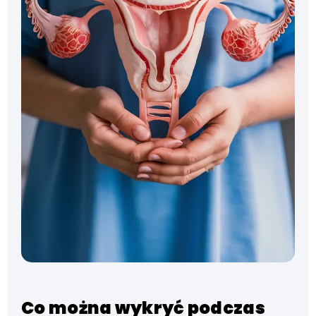
Co można wykryć podczas