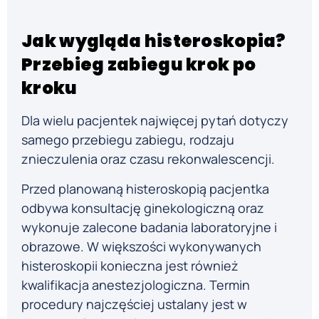
Jak wygląda histeroskopia?
Przebieg zabiegu krok po
kroku
Dla wielu pacjentek najwięcej pytań dotyczy
samego przebiegu zabiegu, rodzaju
znieczulenia oraz czasu rekonwalescencji.
Przed planowaną histeroskopią pacjentka
odbywa konsultację ginekologiczną oraz
wykonuje zalecone badania laboratoryjne i
obrazowe. W większości wykonywanych
histeroskopii konieczna jest również
kwalifikacja anestezjologiczna. Termin
procedury najczęściej ustalany jest w