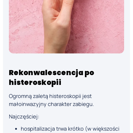
Rekonwalescencja po
histeroskopii
Ogromną zaletą histeroskopii jest
małoinwazyjny charakter zabiegu.
Najczęściej:
hospitalizacja trwa krótko (w większości