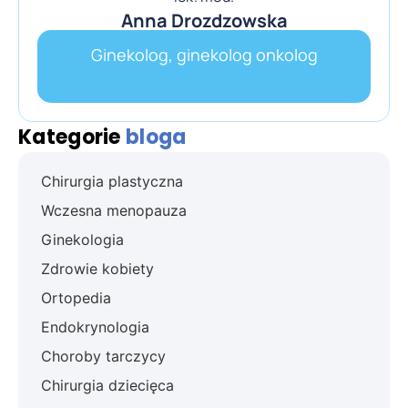
Anna Drozdzowska
Ginekolog, ginekolog onkolog
Kategorie
bloga
Chirurgia plastyczna
Wczesna menopauza
Ginekologia
Zdrowie kobiety
Ortopedia
Endokrynologia
Choroby tarczycy
Chirurgia dziecięca