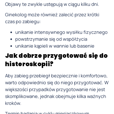
Objawy te zwykle ustępują w ciągu kilku dni.
Ginekolog może również zalecić przez krótki
czas po zabiegu:
unikanie intensywnego wysiłku fizycznego
powstrzymanie się od współżycia
unikanie kąpieli w wannie lub basenie
Jak dobrze przygotować się do
histeroskopii?
Aby zabieg przebiegł bezpiecznie i komfortowo,
warto odpowiednio się do niego przygotować. W
większości przypadków przygotowanie nie jest
skomplikowane, jednak obejmuje kilka ważnych
kroków.
Termin badania w cyklu miesiączkowym