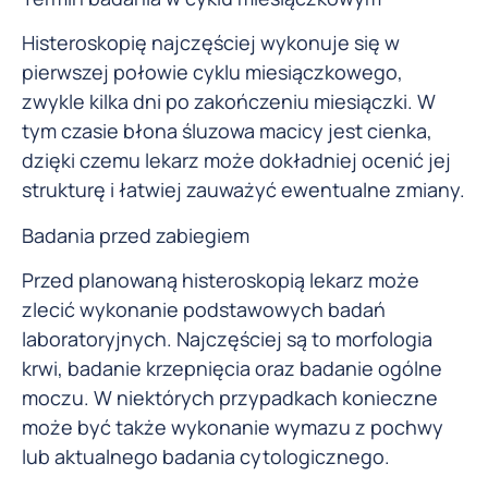
Histeroskopię najczęściej wykonuje się w
pierwszej połowie cyklu miesiączkowego,
zwykle kilka dni po zakończeniu miesiączki. W
tym czasie błona śluzowa macicy jest cienka,
dzięki czemu lekarz może dokładniej ocenić jej
strukturę i łatwiej zauważyć ewentualne zmiany.
Badania przed zabiegiem
Przed planowaną histeroskopią lekarz może
zlecić wykonanie podstawowych badań
laboratoryjnych. Najczęściej są to morfologia
krwi, badanie krzepnięcia oraz badanie ogólne
moczu. W niektórych przypadkach konieczne
może być także wykonanie wymazu z pochwy
lub aktualnego badania cytologicznego.