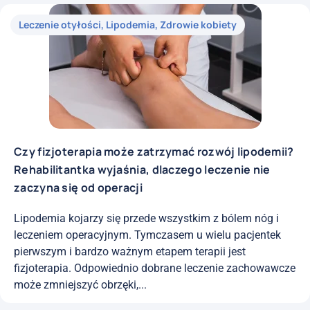
Leczenie otyłości
,
Lipodemia
,
Zdrowie kobiety
Czy fizjoterapia może zatrzymać rozwój lipodemii?
Rehabilitantka wyjaśnia, dlaczego leczenie nie
zaczyna się od operacji
Lipodemia kojarzy się przede wszystkim z bólem nóg i
leczeniem operacyjnym. Tymczasem u wielu pacjentek
pierwszym i bardzo ważnym etapem terapii jest
fizjoterapia. Odpowiednio dobrane leczenie zachowawcze
może zmniejszyć obrzęki,...