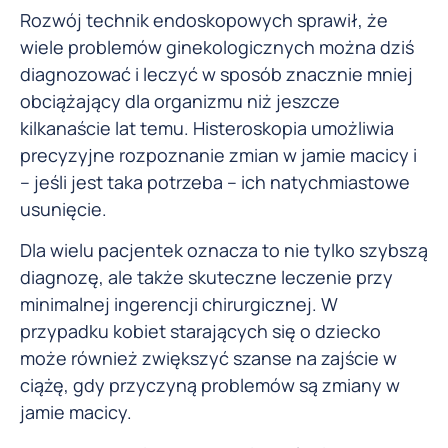
Rozwój technik endoskopowych sprawił, że
wiele problemów ginekologicznych można dziś
diagnozować i leczyć w sposób znacznie mniej
obciążający dla organizmu niż jeszcze
kilkanaście lat temu. Histeroskopia umożliwia
precyzyjne rozpoznanie zmian w jamie macicy i
– jeśli jest taka potrzeba – ich natychmiastowe
usunięcie.
Dla wielu pacjentek oznacza to nie tylko szybszą
diagnozę, ale także skuteczne leczenie przy
minimalnej ingerencji chirurgicznej. W
przypadku kobiet starających się o dziecko
może również zwiększyć szanse na zajście w
ciążę, gdy przyczyną problemów są zmiany w
jamie macicy.