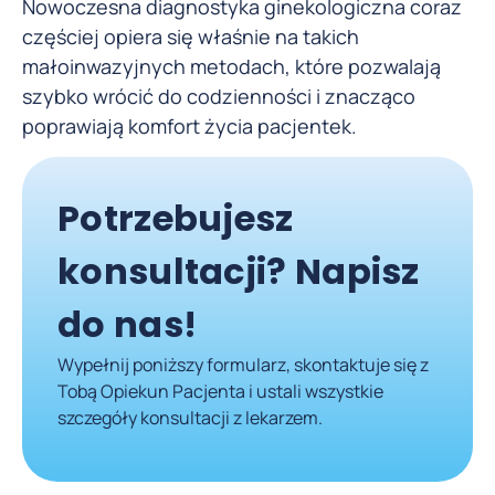
Nowoczesna diagnostyka ginekologiczna coraz
częściej opiera się właśnie na takich
małoinwazyjnych metodach, które pozwalają
szybko wrócić do codzienności i znacząco
poprawiają komfort życia pacjentek.
Potrzebujesz
konsultacji? Napisz
do nas!
Wypełnij poniższy formularz, skontaktuje się z
Tobą Opiekun Pacjenta i ustali wszystkie
szczegóły konsultacji z lekarzem.