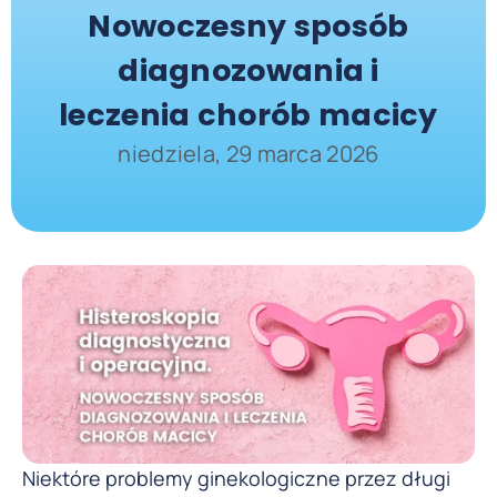
Nowoczesny sposób
diagnozowania i
leczenia chorób macicy
niedziela, 29 marca 2026
Niektóre problemy ginekologiczne przez długi