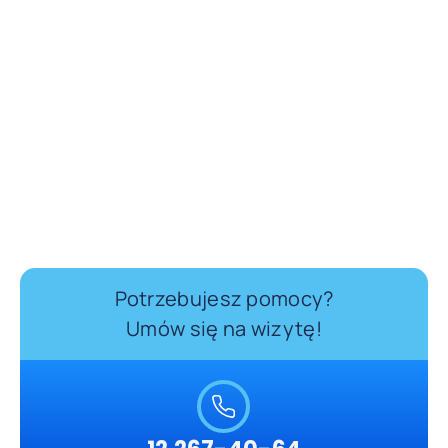
Potrzebujesz pomocy?
Umów się na wizytę!