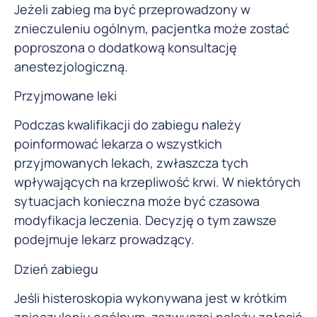
Jeżeli zabieg ma być przeprowadzony w
znieczuleniu ogólnym, pacjentka może zostać
poproszona o dodatkową konsultację
anestezjologiczną.
Przyjmowane leki
Podczas kwalifikacji do zabiegu należy
poinformować lekarza o wszystkich
przyjmowanych lekach, zwłaszcza tych
wpływających na krzepliwość krwi. W niektórych
sytuacjach konieczna może być czasowa
modyfikacja leczenia. Decyzję o tym zawsze
podejmuje lekarz prowadzący.
Dzień zabiegu
Jeśli histeroskopia wykonywana jest w krótkim