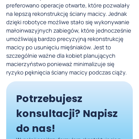
preferowano operacje otwarte, które pozwalały
na lepszą rekonstrukcję ściany macicy. Jednak
dzięki robotyce możliwe stało się wykonywanie
małoinwazyjnych zabiegów, które jednocześnie
umożliwiają bardzo precyzyjną rekonstrukcję
macicy po usunięciu mięśniaków. Jest to
szczególnie ważne dla kobiet planujących
macierzyństwo ponieważ minimalizuje się
ryzyko pęknięcia ściany macicy podczas ciąży.
Potrzebujesz
konsultacji? Napisz
do nas!