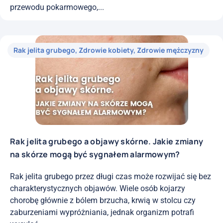
przewodu pokarmowego,...
Rak jelita grubego
,
Zdrowie kobiety
,
Zdrowie mężczyzny
Rak jelita grubego a objawy skórne. Jakie zmiany
na skórze mogą być sygnałem alarmowym?
Rak jelita grubego przez długi czas może rozwijać się bez
charakterystycznych objawów. Wiele osób kojarzy
chorobę głównie z bólem brzucha, krwią w stolcu czy
zaburzeniami wypróżniania, jednak organizm potrafi