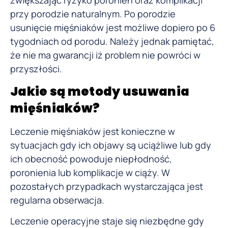
przy porodzie naturalnym. Po porodzie
usunięcie mięśniaków jest możliwe dopiero po 6
tygodniach od porodu. Należy jednak pamiętać,
że nie ma gwarancji iż problem nie powróci w
przyszłości.
Jakie są metody usuwania
mięśniaków?
Leczenie mięśniaków jest konieczne w
sytuacjach gdy ich objawy są uciążliwe lub gdy
ich obecność powoduje niepłodność,
poronienia lub komplikacje w ciąży. W
pozostałych przypadkach wystarczająca jest
regularna obserwacja.
Leczenie operacyjne staje się niezbędne gdy