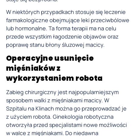
W niektórych przypadkach stosuje się leczenie
farmakologiczne obejmujące leki przeciwbólowe
lub hormonalne. Ta forma terapii ma na celu
przede wszystkim łagodzenie objawów oraz
poprawę stanu błony śluzowej macicy.
Operacyjne usunięcie
mięśniaków z
wykorzystaniem robota
Zabieg chirurgiczny jest najpopularniejszym
sposobem walki z mięśniakami macicy. W
Szpitalu na Klinach można go przeprowadzać je
z użyciem robota. Ginekologia robotyczna
otworzyła przed specjalistami nowe możliwości
w walce z mięśniakami. Do niedawna