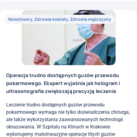
Nowotwory
,
Zdrowie kobiety
,
Zdrowie mężczyzny
Operacja trudno dostępnych guzów przewodu
pokarmowego. Ekspert wyjaśnia jak hologram i
ultrasonografia zwiększają precyzję leczenia
Leczenie trudno dostępnych guzów przewodu
pokarmowego wymaga nie tylko doświadczenia chirurga,
ale także wykorzystania zaawansowanych technologii
obrazowania. W Szpitalu na Klinach w Krakowie
wykonujemy małoinwazyjne operacje litych guzów