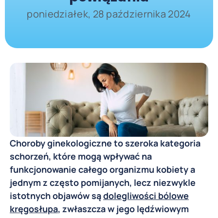
poniedziałek, 28 października 2024
Choroby ginekologiczne to szeroka kategoria
schorzeń, które mogą wpływać na
funkcjonowanie całego organizmu kobiety a
jednym z często pomijanych, lecz niezwykle
istotnych objawów są
dolegliwości bólowe
kręgosłupa
, zwłaszcza w jego lędźwiowym