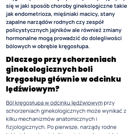
się w jaki sposób choroby ginekologiczne takie
jak endometrioza, mięśniaki macicy, stany
zapalne narządów rodnych czy zespół
policystycznych jajników ale również zmiany
hormonalne mogą prowadzić do dolegliwości
bólowych w obrębie kręgosłupa.
Dlaczego przy schorzeniach
ginekologicznych boli
kręgosłup głównie w odcinku
lędźwiowym?
Ból kręgosłupa w odcinku lędźwiowym
przy
schorzeniach ginekologicznych może wynikać z
kilku mechanizmów anatomicznych i
fizjologicznych. Po pierwsze, narządy rodne