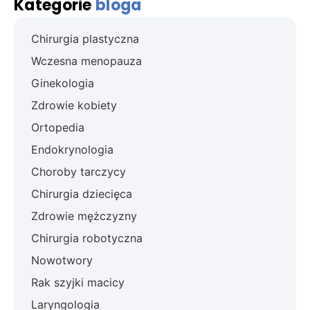
Kategorie
bloga
Chirurgia plastyczna
Wczesna menopauza
Ginekologia
Zdrowie kobiety
Ortopedia
Endokrynologia
Choroby tarczycy
Chirurgia dziecięca
Zdrowie mężczyzny
Chirurgia robotyczna
Nowotwory
Rak szyjki macicy
Laryngologia