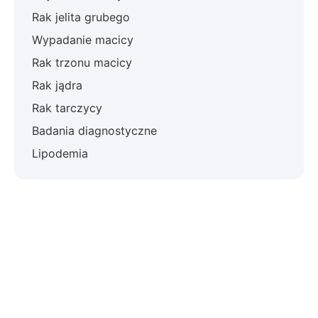
Rak jelita grubego
Wypadanie macicy
Rak trzonu macicy
Rak jądra
Rak tarczycy
Badania diagnostyczne
Lipodemia