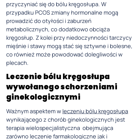
przyczyniać się do bólu kręgosłupa. W
przypadku PCOS zmiany hormonalne mogą
prowadzić do otyłości i zaburzeń
metabolicznych, co dodatkowo obciąża
kręgosłup. Z kolei przy niedoczynności tarczycy
mięśnie i stawy mogą stać się sztywne i bolesne,
co również może powodować dolegliwości w
plecach.
Leczenie bólu kręgosłupa
wywołanego schorzeniami
ginekologicznymi
Ważnym aspektem w
leczeniu bólu kręgosłupa
wynikającego z chorób ginekologicznych jest
terapia wielospecjalistyczna obejmująca
zarówno leczenie farmakologiczne jak i