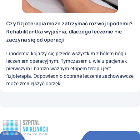
Czy fizjoterapia może zatrzymać rozwój lipodemii?
Rehabilitantka wyjaśnia, dlaczego leczenie nie
zaczyna się od operacji
Lipodemia kojarzy się przede wszystkim z bólem nóg i
leczeniem operacyjnym. Tymczasem u wielu pacjentek
pierwszym i bardzo ważnym etapem terapii jest
fizjoterapia. Odpowiednio dobrane leczenie zachowawcze
może zmniejszyć obrzęki,...