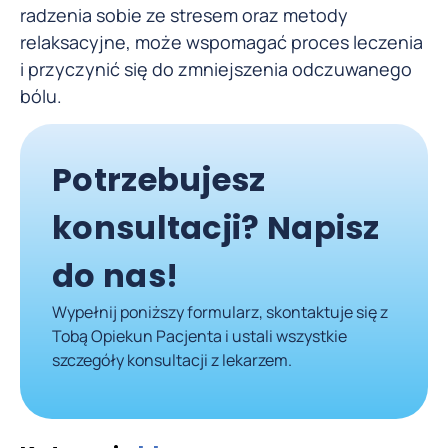
radzenia sobie ze stresem oraz metody
relaksacyjne, może wspomagać proces leczenia
i przyczynić się do zmniejszenia odczuwanego
bólu.
Potrzebujesz
konsultacji? Napisz
do nas!
Wypełnij poniższy formularz, skontaktuje się z
Tobą Opiekun Pacjenta i ustali wszystkie
szczegóły konsultacji z lekarzem.