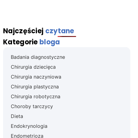
Najczęściej
czytane
Kategorie
bloga
Badania diagnostyczne
Chirurgia dziecięca
Chirurgia naczyniowa
Chirurgia plastyczna
Chirurgia robotyczna
Choroby tarczycy
Dieta
Endokrynologia
Endometrioza