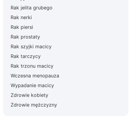
Rak jelita grubego
Rak nerki
Rak piersi
Rak prostaty
Rak szyjki macicy
Rak tarczycy
Rak trzonu macicy
Wczesna menopauza
Wypadanie macicy
Zdrowie kobiety
Zdrowie mężczyzny