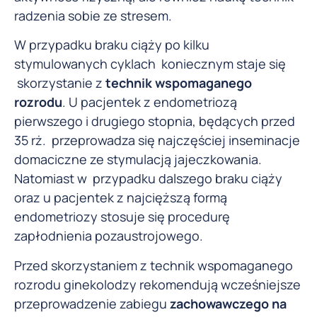
radzenia sobie ze stresem.
W przypadku braku ciąży po kilku
stymulowanych cyklach koniecznym staje się
skorzystanie z
technik wspomaganego
rozrodu
. U pacjentek z endometriozą
pierwszego i drugiego stopnia, będących przed
35 rż. przeprowadza się najczęściej inseminacje
domaciczne ze stymulacją jajeczkowania.
Natomiast w przypadku dalszego braku ciąży
oraz u pacjentek z najcięższą formą
endometriozy stosuje się procedurę
zapłodnienia pozaustrojowego.
Przed skorzystaniem z technik wspomaganego
rozrodu ginekolodzy rekomendują wcześniejsze
przeprowadzenie zabiegu
zachowawczego na