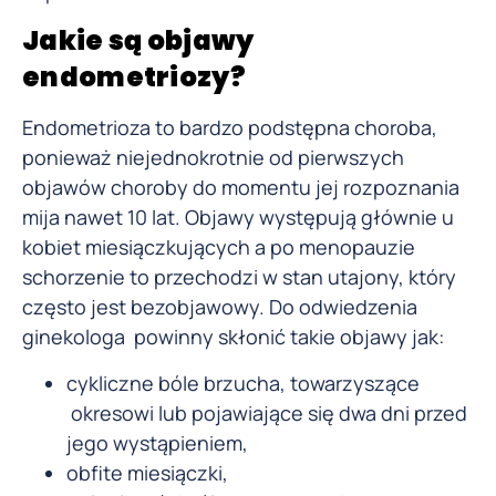
Jakie są objawy
endometriozy?
Endometrioza to bardzo podstępna choroba,
ponieważ niejednokrotnie od pierwszych
objawów choroby do momentu jej rozpoznania
mija nawet 10 lat. Objawy występują głównie u
kobiet miesiączkujących a po menopauzie
schorzenie to przechodzi w stan utajony, który
często jest bezobjawowy. Do odwiedzenia
ginekologa powinny skłonić takie objawy jak:
cykliczne bóle brzucha, towarzyszące
okresowi lub pojawiające się dwa dni przed
jego wystąpieniem,
obfite miesiączki,