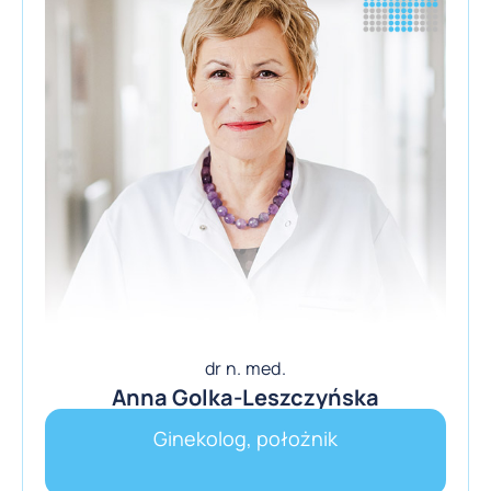
dr n. med.
Anna Golka-Leszczyńska
Ginekolog, położnik