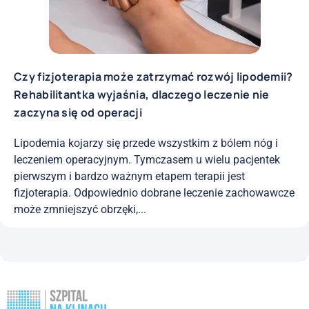
Czy fizjoterapia może zatrzymać rozwój lipodemii?
Rehabilitantka wyjaśnia, dlaczego leczenie nie
zaczyna się od operacji
Lipodemia kojarzy się przede wszystkim z bólem nóg i
leczeniem operacyjnym. Tymczasem u wielu pacjentek
pierwszym i bardzo ważnym etapem terapii jest
fizjoterapia. Odpowiednio dobrane leczenie zachowawcze
może zmniejszyć obrzęki,...