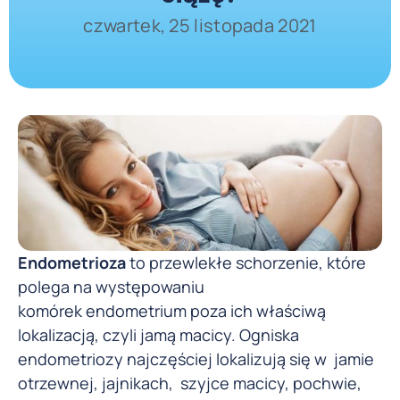
czwartek, 25 listopada 2021
Endometrioza
to przewlekłe schorzenie, które
polega na występowaniu
komórek endometrium poza ich właściwą
lokalizacją, czyli jamą macicy. Ogniska
endometriozy najczęściej lokalizują się w jamie
otrzewnej, jajnikach, szyjce macicy, pochwie,