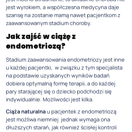
jest wyrokiem, a współczesna medycyna daje
szansę na zostanie mamą nawet pacjentkom z
zaawansowanym stadium choroby.
Jak zajść w ciążę z
endometriozą?
Stadium zaawansowania endometriozy jest inne
u każdej pacjentki, w związku z tym specjalista
na podstawie uzyskanych wyników badań
dobiera optymalną formę terapii, a do każdej
pary starającej się o dziecko podchodzi się
indywidualnie. Możliwości jest kilka.
Ciąża naturalna
u pacjentek z endometriozą
jest możliwa niemniej jednak wymaga ona
dłuższych starań, jak również ścisłej kontroli