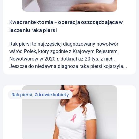
Kwadrantektomia – operacja oszczędzająca w
leczeniu raka piersi
Rak piersi to najczęściej diagnozowany nowotwór
wśród Polek, który zgodnie z Krajowym Rejestrem
Nowotworów w 2020 r. dotknął aż 20 tys. z nich.
Jeszcze do niedawna diagnoza raka piersi kojarzyła...
Rak piersi
,
Zdrowie kobiety