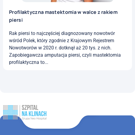
Profilaktyczna mastektomia w walce z rakiem
piersi
Rak piersi to najczęściej diagnozowany nowotwór
wśród Polek, który zgodnie z Krajowym Rejestrem
Nowotworów w 2020 r. dotknął aż 20 tys. z nich.
Zapobiegawcza amputacja piersi, czyli mastektomia
profilaktyczna to...