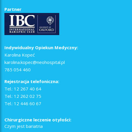
Partner
Indywidualny Opiekun Medyczny:
Karolina Kopeć
karolina.kopec@neohospital.pl
785 054 460
Rejestracja telefoniczna:
Tel.:
12 267 40 64
Tel.:
12 262 02 75
Tel.:
12 446 60 67
Chirurgiczne leczenie otyłości:
Czym jest bariatria