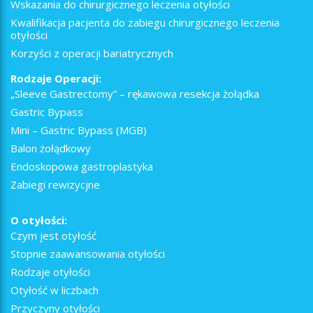
Wskazania do chirurgicznego leczenia otyłości
Kwalifikacja pacjenta do zabiegu chirurgicznego leczenia
otyłości
Korzyści z operacji bariatrycznych
Rodzaje Operacji:
„Sleeve Gastrectomy” – rękawowa resekcja żołądka
Gastric Bypass
Mini – Gastric Bypass (MGB)
Balon żołądkowy
Endoskopowa gastroplastyka
Zabiegi rewizycjne
O otyłości:
Czym jest otyłość
Stopnie zaawansowania otyłości
Rodzaje otyłości
Otyłość w liczbach
Przyczyny otyłości