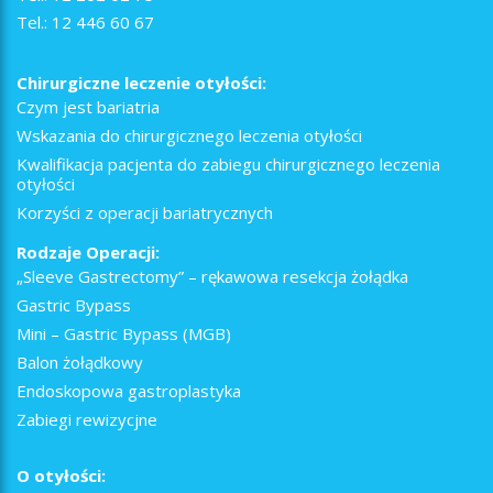
Tel.:
12 446 60 67
Chirurgiczne leczenie otyłości:
Czym jest bariatria
Wskazania do chirurgicznego leczenia otyłości
Kwalifikacja pacjenta do zabiegu chirurgicznego leczenia
otyłości
Korzyści z operacji bariatrycznych
Rodzaje Operacji:
„Sleeve Gastrectomy” – rękawowa resekcja żołądka
Gastric Bypass
Mini – Gastric Bypass (MGB)
Balon żołądkowy
Endoskopowa gastroplastyka
Zabiegi rewizycjne
O otyłości: