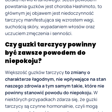
powstania guzków jest choroba Hashimoto, to
głównym jej objawem jest niedoczynność
tarczycy manifestująca się wzrostem wagi,
suchością skóry, wypadaniem włosów oraz
uczuciem zmęczenia i senności.
Czy guzki tarczycy powinny
być zawsze powodem do
niepokoju?
Większość guzków tarczycy
to zmiany o
charakterze łagodnym, nie wpływające na stan
naszego zdrowia a tym samym takie, które nie
powinny stanowić powodu do niepokoju.
W
niektórych przypadkach zdarza się, że guzki
tarczycy są czynne hormonalnie, czyli mogą