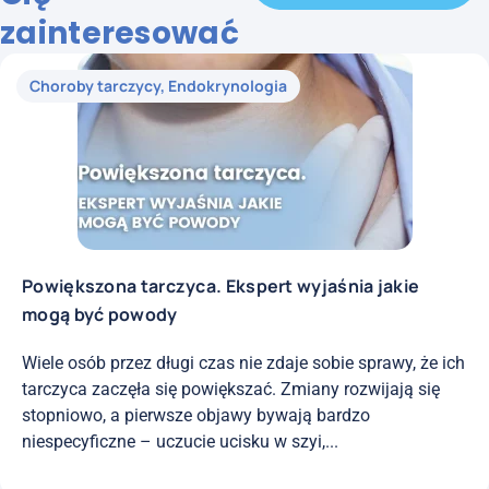
zainteresować
Choroby tarczycy
,
Endokrynologia
Powiększona tarczyca. Ekspert wyjaśnia jakie
mogą być powody
Wiele osób przez długi czas nie zdaje sobie sprawy, że ich
tarczyca zaczęła się powiększać. Zmiany rozwijają się
stopniowo, a pierwsze objawy bywają bardzo
niespecyficzne – uczucie ucisku w szyi,...