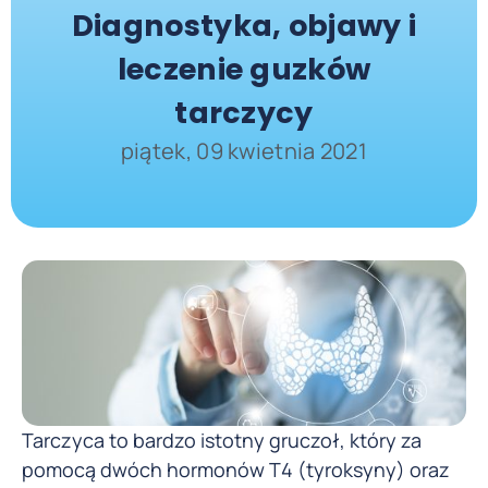
Diagnostyka, objawy i
leczenie guzków
tarczycy
piątek, 09 kwietnia 2021
Tarczyca to bardzo istotny gruczoł, który za
pomocą dwóch hormonów T4 (tyroksyny) oraz