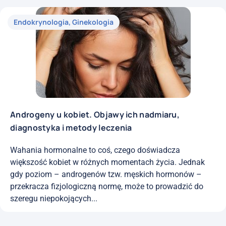
Endokrynologia
,
Ginekologia
Androgeny u kobiet. Objawy ich nadmiaru,
diagnostyka i metody leczenia
Wahania hormonalne to coś, czego doświadcza
większość kobiet w różnych momentach życia. Jednak
gdy poziom – androgenów tzw. męskich hormonów –
przekracza fizjologiczną normę, może to prowadzić do
szeregu niepokojących...