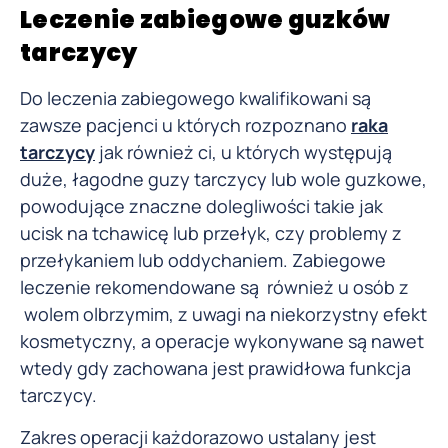
Leczenie zabiegowe guzków
tarczycy
Do leczenia zabiegowego kwalifikowani są
zawsze pacjenci u których rozpoznano
raka
tarczycy
jak również ci, u których występują
duże, łagodne guzy tarczycy lub wole guzkowe,
powodujące znaczne dolegliwości takie jak
ucisk na tchawicę lub przełyk, czy problemy z
przełykaniem lub oddychaniem. Zabiegowe
leczenie rekomendowane są również u osób z
wolem olbrzymim, z uwagi na niekorzystny efekt
kosmetyczny, a operacje wykonywane są nawet
wtedy gdy zachowana jest prawidłowa funkcja
tarczycy.
Zakres operacji każdorazowo ustalany jest