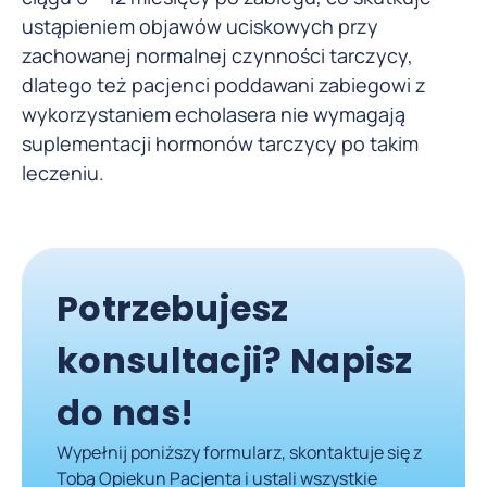
ustąpieniem objawów uciskowych przy
zachowanej normalnej czynności tarczycy,
dlatego też pacjenci poddawani zabiegowi z
wykorzystaniem echolasera nie wymagają
suplementacji hormonów tarczycy po takim
leczeniu.
Potrzebujesz
konsultacji? Napisz
do nas!
Wypełnij poniższy formularz, skontaktuje się z
Tobą Opiekun Pacjenta i ustali wszystkie