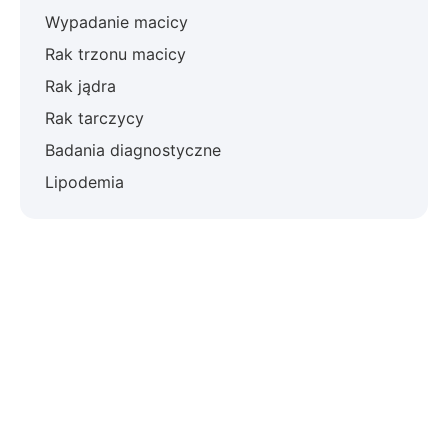
Wypadanie macicy
Rak trzonu macicy
Rak jądra
Rak tarczycy
Badania diagnostyczne
Lipodemia