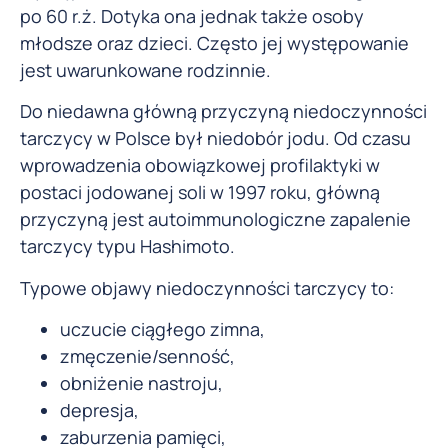
po 60 r.ż. Dotyka ona jednak także osoby
młodsze oraz dzieci. Często jej występowanie
jest uwarunkowane rodzinnie.
Do niedawna główną przyczyną niedoczynności
tarczycy w Polsce był niedobór jodu. Od czasu
wprowadzenia obowiązkowej profilaktyki w
postaci jodowanej soli w 1997 roku, główną
przyczyną jest autoimmunologiczne zapalenie
tarczycy typu Hashimoto.
Typowe objawy niedoczynności tarczycy to:
uczucie ciągłego zimna,
zmęczenie/senność,
obniżenie nastroju,
depresja,
zaburzenia pamięci,