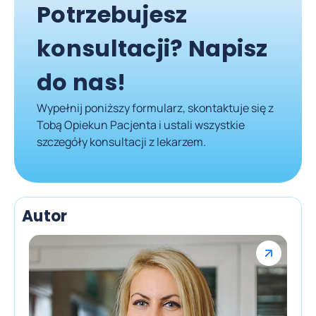
Potrzebujesz
konsultacji? Napisz
do nas!
Wypełnij poniższy formularz, skontaktuje się z
Tobą Opiekun Pacjenta i ustali wszystkie
szczegóły konsultacji z lekarzem.
Autor