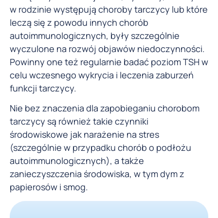
w rodzinie występują choroby tarczycy lub które
leczą się z powodu innych chorób
autoimmunologicznych, były szczególnie
wyczulone na rozwój objawów niedoczynności.
Powinny one też regularnie badać poziom TSH w
celu wczesnego wykrycia i leczenia zaburzeń
funkcji tarczycy.
Nie bez znaczenia dla zapobieganiu chorobom
tarczycy są również takie czynniki
środowiskowe jak narażenie na stres
(szczególnie w przypadku chorób o podłożu
autoimmunologicznych), a także
zanieczyszczenia środowiska, w tym dym z
papierosów i smog.