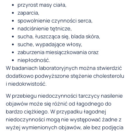
przyrost masy ciała,
zaparcia,
spowolnienie czynności serca,
nadciśnienie tętnicze,
sucha, łuszcząca się, blada skóra,
suche, wypadające włosy,
zaburzenia miesiączkowania oraz
niepłodność.
W badaniach laboratoryjnych można stwierdzić
dodatkowo podwyższone stężenie cholesterolu
i niedokrwistość.
W przebiegu niedoczynności tarczycy nasilenie
objawów może się różnić od łagodnego do
bardzo ciężkiego. W przypadku łagodnej
niedoczynności mogą nie występować żadne z
wyżej wymienionych objawów, ale bez podjęcia