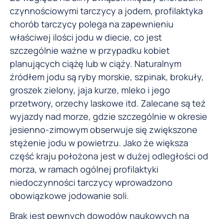
czynnościowymi tarczycy a jodem, profilaktyka
chorób tarczycy polega na zapewnieniu
właściwej ilości jodu w diecie, co jest
szczególnie ważne w przypadku kobiet
planujących ciążę lub w ciąży. Naturalnym
źródłem jodu są ryby morskie, szpinak, brokuły,
groszek zielony, jaja kurze, mleko i jego
przetwory, orzechy laskowe itd. Zalecane są też
wyjazdy nad morze, gdzie szczególnie w okresie
jesienno-zimowym obserwuje się zwiększone
stężenie jodu w powietrzu. Jako że większa
część kraju położona jest w dużej odległości od
morza, w ramach ogólnej profilaktyki
niedoczynności tarczycy wprowadzono
obowiązkowe jodowanie soli.
Brak jest pewnych dowodów naukowych na