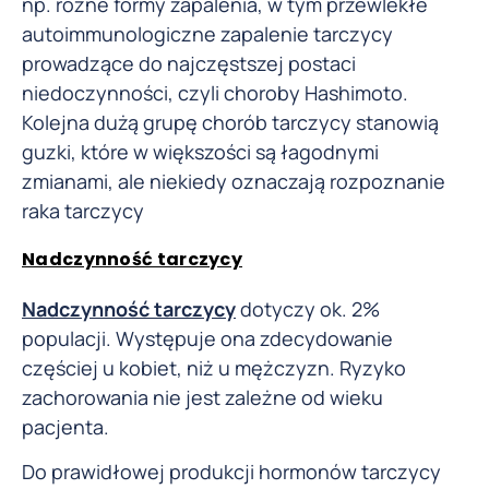
np. różne formy zapalenia, w tym przewlekłe
autoimmunologiczne zapalenie tarczycy
prowadzące do najczęstszej postaci
niedoczynności, czyli choroby Hashimoto.
Kolejna dużą grupę chorób tarczycy stanowią
guzki, które w większości są łagodnymi
zmianami, ale niekiedy oznaczają rozpoznanie
raka tarczycy
Nadczynność tarczycy
Nadczynność tarczycy
dotyczy ok. 2%
populacji. Występuje ona zdecydowanie
częściej u kobiet, niż u mężczyzn. Ryzyko
zachorowania nie jest zależne od wieku
pacjenta.
Do prawidłowej produkcji hormonów tarczycy