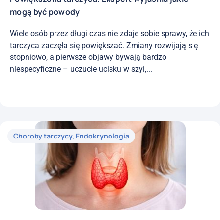
mogą być powody
Wiele osób przez długi czas nie zdaje sobie sprawy, że ich
tarczyca zaczęła się powiększać. Zmiany rozwijają się
stopniowo, a pierwsze objawy bywają bardzo
niespecyficzne – uczucie ucisku w szyi,...
Choroby tarczycy
,
Endokrynologia