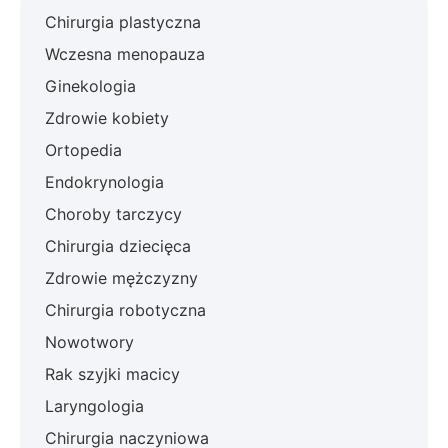
Chirurgia plastyczna
Wczesna menopauza
Ginekologia
Zdrowie kobiety
Ortopedia
Endokrynologia
Choroby tarczycy
Chirurgia dziecięca
Zdrowie mężczyzny
Chirurgia robotyczna
Nowotwory
Rak szyjki macicy
Laryngologia
Chirurgia naczyniowa