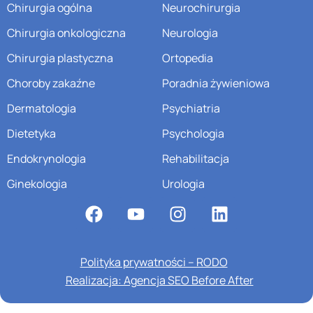
Chirurgia ogólna
Neurochirurgia
Chirurgia onkologiczna
Neurologia
Chirurgia plastyczna
Ortopedia
Choroby zakaźne
Poradnia żywieniowa
Dermatologia
Psychiatria
Dietetyka
Psychologia
Endokrynologia
Rehabilitacja
Ginekologia
Urologia
Polityka prywatności – RODO
Realizacja: Agencja SEO Before After