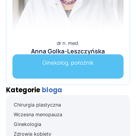
dr n. med.
Anna Golka-Leszczyńska
Ginekolog, położnik
Kategorie
bloga
Chirurgia plastyczna
Wczesna menopauza
Ginekologia
Zdrowie kobiety