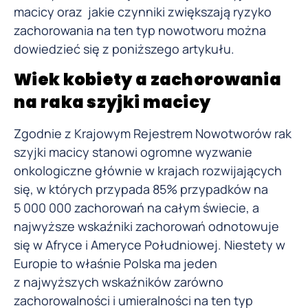
macicy oraz jakie czynniki zwiększają ryzyko
zachorowania na ten typ nowotworu można
dowiedzieć się z poniższego artykułu.
Wiek kobiety a zachorowania
na raka szyjki macicy
Zgodnie z Krajowym Rejestrem Nowotworów rak
szyjki macicy stanowi ogromne wyzwanie
onkologiczne głównie w krajach rozwijających
się, w których przypada 85% przypadków na
5 000 000 zachorowań na całym świecie, a
najwyższe wskaźniki zachorowań odnotowuje
się w Afryce i Ameryce Południowej. Niestety w
Europie to właśnie Polska ma jeden
z najwyższych wskaźników zarówno
zachorowalności i umieralności na ten typ