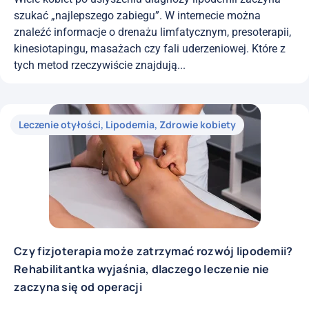
szukać „najlepszego zabiegu”. W internecie można
znaleźć informacje o drenażu limfatycznym, presoterapii,
kinesiotapingu, masażach czy fali uderzeniowej. Które z
tych metod rzeczywiście znajdują...
Leczenie otyłości
,
Lipodemia
,
Zdrowie kobiety
Czy fizjoterapia może zatrzymać rozwój lipodemii?
Rehabilitantka wyjaśnia, dlaczego leczenie nie
zaczyna się od operacji