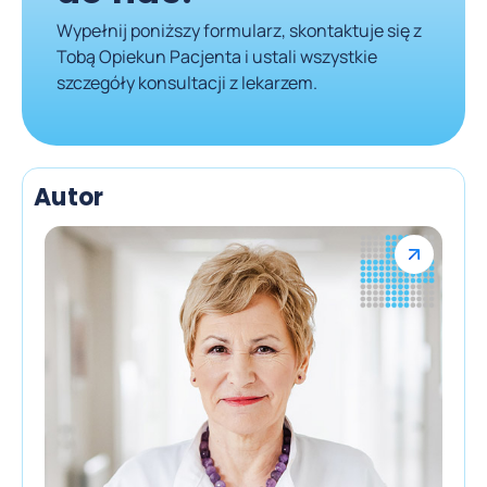
Wypełnij poniższy formularz, skontaktuje się z
Tobą Opiekun Pacjenta i ustali wszystkie
szczegóły konsultacji z lekarzem.
Autor