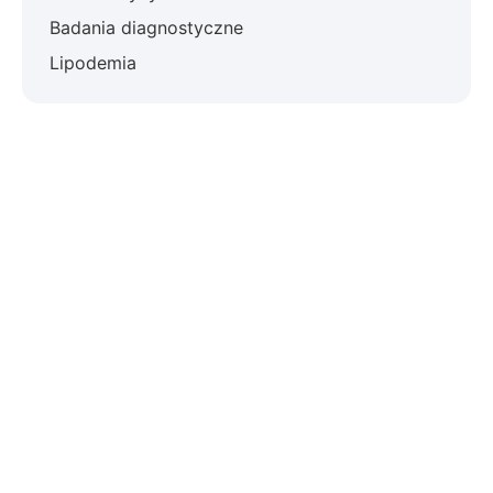
Badania diagnostyczne
Lipodemia