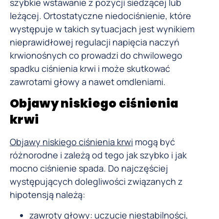
szybkie wstawanie z pozycji siedzącej lub
leżącej. Ortostatyczne niedociśnienie, które
występuje w takich sytuacjach jest wynikiem
nieprawidłowej regulacji napięcia naczyń
krwionośnych co prowadzi do chwilowego
spadku ciśnienia krwi i może skutkować
zawrotami głowy a nawet omdleniami.
Objawy niskiego ciśnienia
krwi
Objawy niskiego ciśnienia krwi
mogą być
różnorodne i zależą od tego jak szybko i jak
mocno ciśnienie spada. Do najczęściej
występujących dolegliwości związanych z
hipotensją należą:
zawroty głowy: uczucie niestabilności,