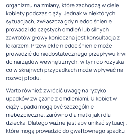
organizmu na zmiany, które zachodzą w ciele
kobiety podczas ciąży. Jednak w niektórych
sytuacjach, zwłaszcza gdy niedociśnienie
prowadzi do częstych omdleń lub silnych
zawrotów głowy konieczna jest konsultacja z
lekarzem. Przewlekłe niedociśnienie może
prowadzić do niedostatecznego przepływu krwi
do narządów wewnętrznych, w tym do łożyska
co w skrajnych przypadkach może wpływać na
rozwój płodu.
Warto również zwrócić uwagę na ryzyko
upadków związane z omdleniami. U kobiet w
ciąży upadki mogą być szczególnie
niebezpieczne, zarówno dla matki jak i dla
dziecka. Dlatego ważne jest aby unikać sytuacji,
które mogą prowadzić do gwałtownego spadku