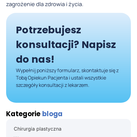
zagrożenie dla zdrowia i życia.
Potrzebujesz
konsultacji? Napisz
do nas!
Wypełnij poniższy formularz, skontaktuje się z
Tobą Opiekun Pacjenta i ustali wszystkie
szczegóły konsultacji z lekarzem.
Kategorie
bloga
Chirurgia plastyczna