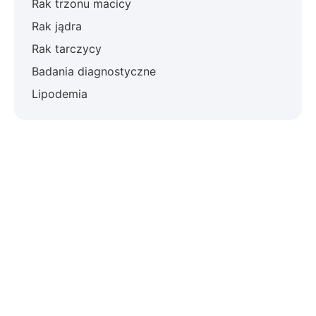
Rak trzonu macicy
Rak jądra
Rak tarczycy
Badania diagnostyczne
Lipodemia