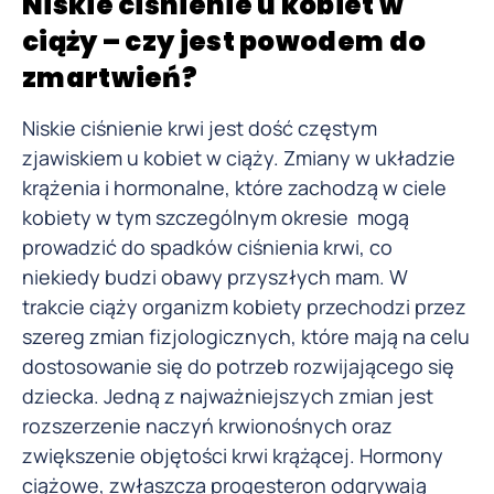
Niskie ciśnienie u kobiet w
ciąży – czy jest powodem do
zmartwień?
Niskie ciśnienie krwi jest dość częstym
zjawiskiem u kobiet w ciąży. Zmiany w układzie
krążenia i hormonalne, które zachodzą w ciele
kobiety w tym szczególnym okresie mogą
prowadzić do spadków ciśnienia krwi, co
niekiedy budzi obawy przyszłych mam. W
trakcie ciąży organizm kobiety przechodzi przez
szereg zmian fizjologicznych, które mają na celu
dostosowanie się do potrzeb rozwijającego się
dziecka. Jedną z najważniejszych zmian jest
rozszerzenie naczyń krwionośnych oraz
zwiększenie objętości krwi krążącej. Hormony
ciążowe, zwłaszcza progesteron odgrywają