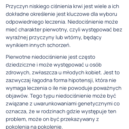
Przyczyn niskiego ciśnienia krwi jest wiele a ich
dokładne określenie jest kluczowe dla wyboru
odpowiedniego leczenia. Niedociśnienie może
mieć charakter pierwotny, czyli występować bez
wyraźnej przyczyny lub wtórny, będący
wynikiem innych schorzeń.
Pierwotne niedociśnienie jest często
dziedziczne i może występować u osób
zdrowych, zwłaszcza u młodych kobiet. Jest to
zazwyczaj łagodna forma hipotensji, która nie
wymaga leczenia o ile nie powoduje poważnych
objawów. Tego typu niedociśnienie może być
związane z uwarunkowaniami genetycznymi co
oznacza, że w rodzinach gdzie występuje ten
problem, może on być przekazywany z
pokolenia na pokolenie.