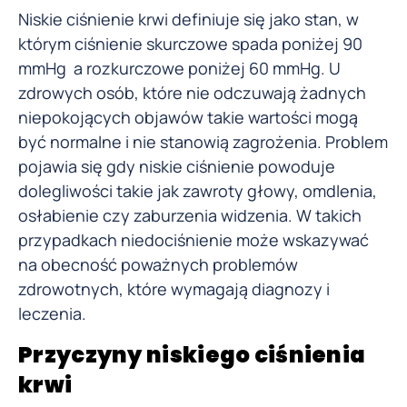
Niskie ciśnienie krwi definiuje się jako stan, w
którym ciśnienie skurczowe spada poniżej 90
mmHg a rozkurczowe poniżej 60 mmHg. U
zdrowych osób, które nie odczuwają żadnych
niepokojących objawów takie wartości mogą
być normalne i nie stanowią zagrożenia. Problem
pojawia się gdy niskie ciśnienie powoduje
dolegliwości takie jak zawroty głowy, omdlenia,
osłabienie czy zaburzenia widzenia. W takich
przypadkach niedociśnienie może wskazywać
na obecność poważnych problemów
zdrowotnych, które wymagają diagnozy i
leczenia.
Przyczyny niskiego ciśnienia
krwi