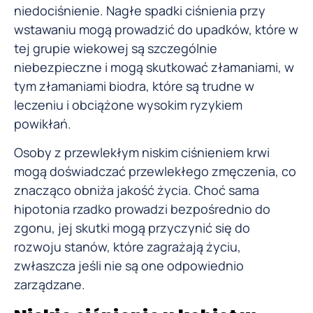
niedociśnienie. Nagłe spadki ciśnienia przy
wstawaniu mogą prowadzić do upadków, które w
tej grupie wiekowej są szczególnie
niebezpieczne i mogą skutkować złamaniami, w
tym złamaniami biodra, które są trudne w
leczeniu i obciążone wysokim ryzykiem
powikłań.
Osoby z przewlekłym niskim ciśnieniem krwi
mogą doświadczać przewlekłego zmęczenia, co
znacząco obniża jakość życia. Choć sama
hipotonia rzadko prowadzi bezpośrednio do
zgonu, jej skutki mogą przyczynić się do
rozwoju stanów, które zagrażają życiu,
zwłaszcza jeśli nie są one odpowiednio
zarządzane.