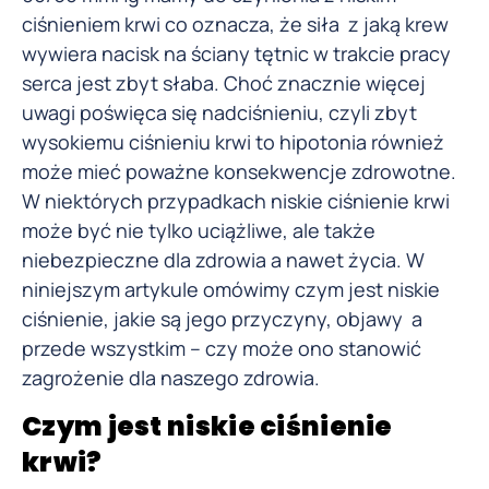
ciśnieniem krwi co oznacza, że siła z jaką krew
wywiera nacisk na ściany tętnic w trakcie pracy
serca jest zbyt słaba. Choć znacznie więcej
uwagi poświęca się nadciśnieniu, czyli zbyt
wysokiemu ciśnieniu krwi to hipotonia również
może mieć poważne konsekwencje zdrowotne.
W niektórych przypadkach niskie ciśnienie krwi
może być nie tylko uciążliwe, ale także
niebezpieczne dla zdrowia a nawet życia. W
niniejszym artykule omówimy czym jest niskie
ciśnienie, jakie są jego przyczyny, objawy a
przede wszystkim – czy może ono stanowić
zagrożenie dla naszego zdrowia.
Czym jest niskie ciśnienie
krwi?