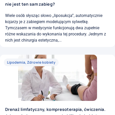
nie jest ten sam zabieg?
Wiele osób słysząc słowo „liposukcja”, automatycznie
kojarzy je z zabiegiem modelującym sylwetkę.
Tymczasem w medycynie funkcjonują dwa zupełnie
różne wskazania do wykonania tej procedury. Jednym z
nich jest chirurgia estetyczna,...
Lipodemia
,
Zdrowie kobiety
Drenaż limfatyczny, kompresoterapia, ćwiczenia.