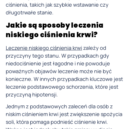
ciśnienia, takich jak szybkie wstawanie czy
długotrwałe stanie.
Jakie są sposoby leczenia
niskiego ciśnienia krwi?
Leczenie niskiego ciśnienia krwi
zależy od
przyczyny tego stanu. W przypadkach gdy
niedociśnienie jest łagodne i nie powoduje
poważnych objawów leczenie może nie być
konieczne. W innych przypadkach kluczowe jest
leczenie podstawowego schorzenia, które jest
przyczyną hipotensji.
Jednym z podstawowych zaleceń dla osób z
niskim ciśnieniem krwi jest zwiększenie spożycia
soli, która pomaga podnieść ciśnienie krwi.