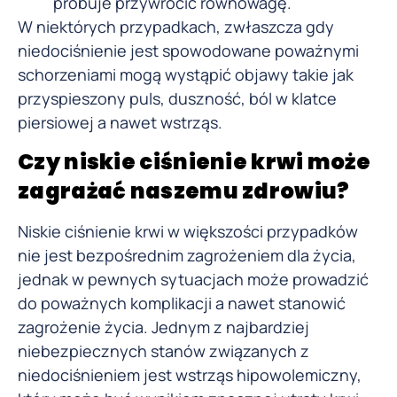
próbuje przywrócić równowagę.
W niektórych przypadkach, zwłaszcza gdy
niedociśnienie jest spowodowane poważnymi
schorzeniami mogą wystąpić objawy takie jak
przyspieszony puls, duszność, ból w klatce
piersiowej a nawet wstrząs.
Czy niskie ciśnienie krwi może
zagrażać naszemu zdrowiu?
Niskie ciśnienie krwi w większości przypadków
nie jest bezpośrednim zagrożeniem dla życia,
jednak w pewnych sytuacjach może prowadzić
do poważnych komplikacji a nawet stanowić
zagrożenie życia. Jednym z najbardziej
niebezpiecznych stanów związanych z
niedociśnieniem jest wstrząs hipowolemiczny,