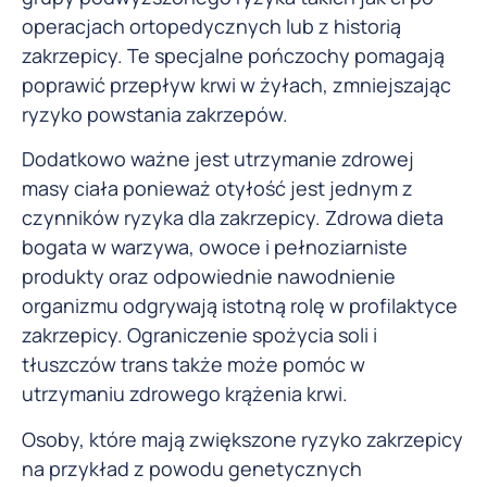
operacjach ortopedycznych lub z historią
zakrzepicy. Te specjalne pończochy pomagają
poprawić przepływ krwi w żyłach, zmniejszając
ryzyko powstania zakrzepów.
Dodatkowo ważne jest utrzymanie zdrowej
masy ciała ponieważ otyłość jest jednym z
czynników ryzyka dla zakrzepicy. Zdrowa dieta
bogata w warzywa, owoce i pełnoziarniste
produkty oraz odpowiednie nawodnienie
organizmu odgrywają istotną rolę w profilaktyce
zakrzepicy. Ograniczenie spożycia soli i
tłuszczów trans także może pomóc w
utrzymaniu zdrowego krążenia krwi.
Osoby, które mają zwiększone ryzyko zakrzepicy
na przykład z powodu genetycznych