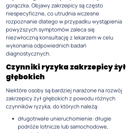
gorączka. Objawy zakrzepicy są często
niespecyficzne, co utrudnia wczesne
rozpoznanie dlatego w przypadku wystąpienia
powyższych symptomów zaleca się
niezwłoczną konsultację z lekarzem w celu
wykonania odpowiednich badań
diagnostycznych.
Czynniki ryzyka zakrzepicy żył
głębokich
Niektóre osoby są bardziej narażone na rozwój
zakrzepicy żył głębokich z powodu różnych
czynników ryzyka, do których należą:
długotrwałe unieruchomienie: długie
podróże lotnicze lub samochodowe,