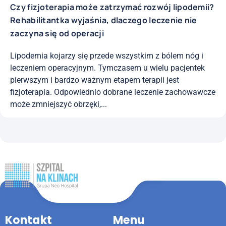
Czy fizjoterapia może zatrzymać rozwój lipodemii?
Rehabilitantka wyjaśnia, dlaczego leczenie nie
zaczyna się od operacji
Lipodemia kojarzy się przede wszystkim z bólem nóg i
leczeniem operacyjnym. Tymczasem u wielu pacjentek
pierwszym i bardzo ważnym etapem terapii jest
fizjoterapia. Odpowiednio dobrane leczenie zachowawcze
może zmniejszyć obrzęki,...
Kontakt
Menu