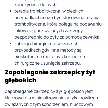
kończynach dolnych.
terapia trombolityczna: w ciężkich
przypadkach może być stosowana terapia
trombolityczna, która polega na podawaniu
leków rozpuszczających zakrzepy
bezpośrednio do żyły za pomocą cewnika.
zabiegi chirurgiczne: w rzadkich
przypadkach gdy inne metody są
nieskuteczne może być konieczne
chirurgiczne usunięcie zakrzepu.
Zapobieganie zakrzepicy żył
głębokich
Zapobieganie zakrzepicy żył głębokich jest
kluczowe dla minimalizowania ryzyka powikłań
związanych z tym schorzeniem. Kluczowym