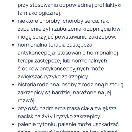
przy stosowaniu odpowiedniej profilaktyki
farmakologicznej.
niektóre choroby: choroby serca, rak,
zapalenie żył i zaburzenia krzepnięcia krwi
mogą sprzyjać powstawaniu zakrzepów.
hormonalna terapia zastępcza i
antykoncepcja: stosowanie hormonalnej
terapii zastępczej lub hormonalnych
środków antykoncepcyjnych może
zwiększać ryzyko zakrzepicy.
historia rodzinna: osoby z rodzinną historią
zakrzepicy są bardziej narażone na jej
rozwój.
otyłość: nadmierna masa ciała zwiększa
nacisk na żyły i ryzyko zakrzepicy.
palenie tytoniu: palenie może uszkadzać