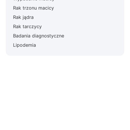
Rak trzonu macicy
Rak jądra
Rak tarczycy
Badania diagnostyczne
Lipodemia