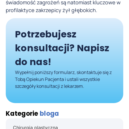
świadomość zagrożeń są natomiast kluczowe w
profilaktyce zakrzepicy żył głębokich.
Potrzebujesz
konsultacji? Napisz
do nas!
Wypełnij poniższy formularz, skontaktuje się z
Tobą Opiekun Pacjenta i ustali wszystkie
szczegóły konsultacji z lekarzem.
Kategorie
bloga
Chirurgia plastyczna