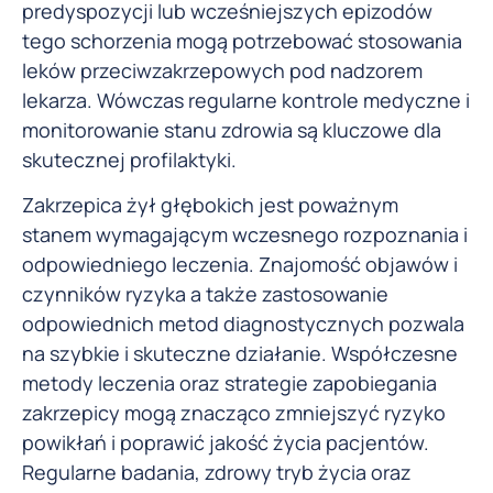
predyspozycji lub wcześniejszych epizodów
tego schorzenia mogą potrzebować stosowania
leków przeciwzakrzepowych pod nadzorem
lekarza. Wówczas regularne kontrole medyczne i
monitorowanie stanu zdrowia są kluczowe dla
skutecznej profilaktyki.
Zakrzepica żył głębokich jest poważnym
stanem wymagającym wczesnego rozpoznania i
odpowiedniego leczenia. Znajomość objawów i
czynników ryzyka a także zastosowanie
odpowiednich metod diagnostycznych pozwala
na szybkie i skuteczne działanie. Współczesne
metody leczenia oraz strategie zapobiegania
zakrzepicy mogą znacząco zmniejszyć ryzyko
powikłań i poprawić jakość życia pacjentów.
Regularne badania, zdrowy tryb życia oraz