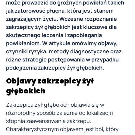
może prowadzić do groźnych powikłań takich
jak zatorowość płucna, która jest stanem
zagrażającym życiu. Wczesne rozpoznanie
zakrzepicy żył głębokich jest kluczowe dla
skutecznego leczenia i zapobiegania
powikłaniom. W artykule omówimy objawy,
czynniki ryzyka, metody diagnostyczne oraz
różne strategie postępowania w przypadku
podejrzenia zakrzepicy żył głębokich.
Objawy zakrzepicy żył
głębokich
Zakrzepica żył głębokich objawia się w
różnorodny sposób zależnie od lokalizacji i
stopnia zaawansowania zakrzepu.
Charakterystycznym objawem jest ból, który