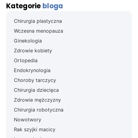
Kategorie
bloga
Chirurgia plastyczna
Wczesna menopauza
Ginekologia
Zdrowie kobiety
Ortopedia
Endokrynologia
Choroby tarczycy
Chirurgia dziecięca
Zdrowie mężczyzny
Chirurgia robotyczna
Nowotwory
Rak szyjki macicy