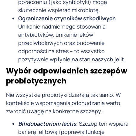
połączeniu (jako synbiotyki) mogą
skutecznie wspierać mikrobiotę.
Ograniczenie czynników szkodliwych
.
Unikanie nadmiernego stosowania
antybiotyków, unikanie leków
przeciwbólowych oraz budowanie
odporności na stres – to wszystko
pozytywnie wpłynie na stan naszych jelit.
Wybór odpowiednich szczepów
probiotycznych
Nie wszystkie probiotyki działają tak samo. W
kontekście wspomagania odchudzania warto
zwrócić uwagę na konkretne szczepy:
Bifidobacterium lactis
. Szczep ten wspiera
barierę jelitową i poprawia funkcje