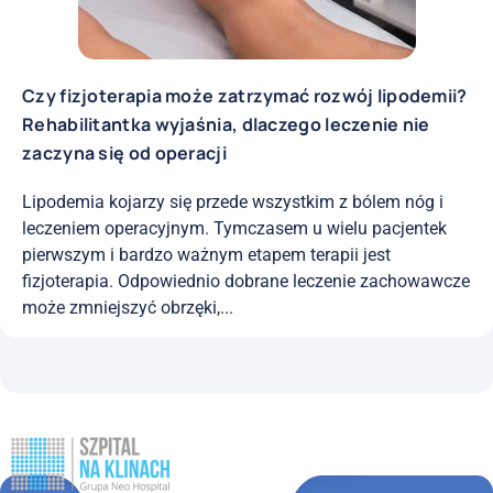
Czy fizjoterapia może zatrzymać rozwój lipodemii?
Rehabilitantka wyjaśnia, dlaczego leczenie nie
zaczyna się od operacji
Lipodemia kojarzy się przede wszystkim z bólem nóg i
leczeniem operacyjnym. Tymczasem u wielu pacjentek
pierwszym i bardzo ważnym etapem terapii jest
fizjoterapia. Odpowiednio dobrane leczenie zachowawcze
może zmniejszyć obrzęki,...