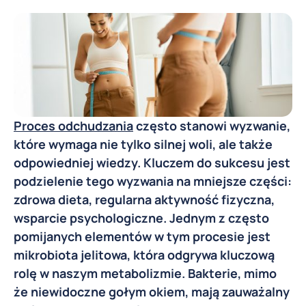
Proces odchudzania
często stanowi wyzwanie,
które wymaga nie tylko silnej woli, ale także
odpowiedniej wiedzy. Kluczem do sukcesu jest
podzielenie tego wyzwania na mniejsze części:
zdrowa dieta, regularna aktywność fizyczna,
wsparcie psychologiczne. Jednym z często
pomijanych elementów w tym procesie jest
mikrobiota jelitowa, która odgrywa kluczową
rolę w naszym metabolizmie. Bakterie, mimo
że niewidoczne gołym okiem, mają zauważalny