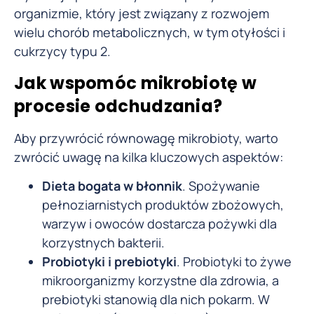
organizmie, który jest związany z rozwojem
wielu chorób metabolicznych, w tym otyłości i
cukrzycy typu 2.
Jak wspomóc mikrobiotę w
procesie odchudzania?
Aby przywrócić równowagę mikrobioty, warto
zwrócić uwagę na kilka kluczowych aspektów:
Dieta bogata w błonnik
. Spożywanie
pełnoziarnistych produktów zbożowych,
warzyw i owoców dostarcza pożywki dla
korzystnych bakterii.
Probiotyki i prebiotyki
. Probiotyki to żywe
mikroorganizmy korzystne dla zdrowia, a
prebiotyki stanowią dla nich pokarm. W