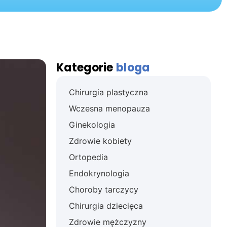
Kategorie
bloga
Chirurgia plastyczna
Wczesna menopauza
Ginekologia
Zdrowie kobiety
Ortopedia
Endokrynologia
Choroby tarczycy
Chirurgia dziecięca
Zdrowie mężczyzny