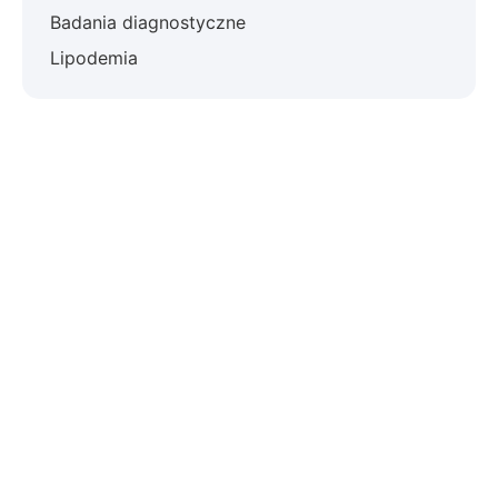
Badania diagnostyczne
Lipodemia