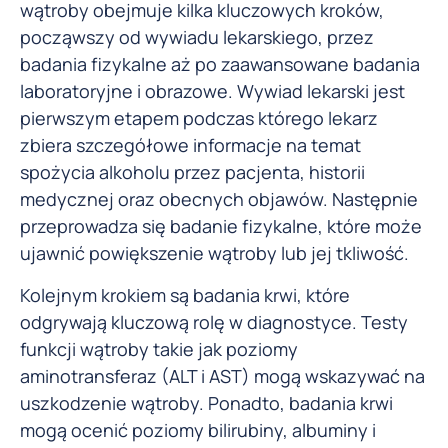
wątroby obejmuje kilka kluczowych kroków,
począwszy od wywiadu lekarskiego, przez
badania fizykalne aż po zaawansowane badania
laboratoryjne i obrazowe. Wywiad lekarski jest
pierwszym etapem podczas którego lekarz
zbiera szczegółowe informacje na temat
spożycia alkoholu przez pacjenta, historii
medycznej oraz obecnych objawów. Następnie
przeprowadza się badanie fizykalne, które może
ujawnić powiększenie wątroby lub jej tkliwość.
Kolejnym krokiem są badania krwi, które
odgrywają kluczową rolę w diagnostyce. Testy
funkcji wątroby takie jak poziomy
aminotransferaz (ALT i AST) mogą wskazywać na
uszkodzenie wątroby. Ponadto, badania krwi
mogą ocenić poziomy bilirubiny, albuminy i