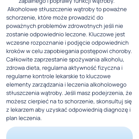
zapalnego i poprawy funkcji wątroby.
Alkoholowe stłuszczenie wątroby to poważne
schorzenie, które może prowadzić do
poważnych problemów zdrowotnych jeśli nie
zostanie odpowiednio leczone. Kluczowe jest
wczesne rozpoznanie i podjęcie odpowiednich
kroków w celu zapobiegania postępowi choroby.
Całkowite zaprzestanie spożywania alkoholu,
zdrowa dieta, regularna aktywność fizyczna i
regularne kontrole lekarskie to kluczowe
elementy zarządzania i leczenia alkoholowego
stłuszczenia wątroby. Jeśli masz podejrzenia, że
możesz cierpieć na to schorzenie, skonsultuj się
z lekarzem aby uzyskać odpowiednią diagnozę i
plan leczenia.