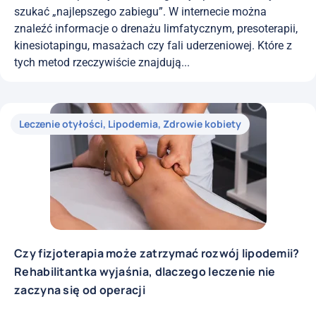
szukać „najlepszego zabiegu”. W internecie można
znaleźć informacje o drenażu limfatycznym, presoterapii,
kinesiotapingu, masażach czy fali uderzeniowej. Które z
tych metod rzeczywiście znajdują...
Leczenie otyłości
,
Lipodemia
,
Zdrowie kobiety
Czy fizjoterapia może zatrzymać rozwój lipodemii?
Rehabilitantka wyjaśnia, dlaczego leczenie nie
zaczyna się od operacji