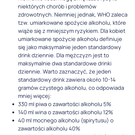
niektórych chorób i problemów
zdrowotnych. Niemniej jednak, WHO zaleca
tzw. umiarkowane spożycie alkoholu, które
wiąże się z mniejszym ryzykiem. Dla kobiet
umiarkowane spożycie alkoholu definiuje
się jako maksymalnie jeden standardowy
drink dziennie. Dla mężczyzn jest to
maksymalnie dwa standardowe drinki
dziennie. Warto zaznaczyć, że jeden
standardowy drink zawiera około 10-14
gramów czystego alkoholu, co odpowiada
mniej więcej:
330 ml piwa o zawartości alkoholu 5%
140 ml wina o zawartości alkoholu 12%
40 ml mocnego alkoholu (spirytusu) o
zawartości alkoholu 40%