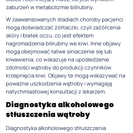
zaburzeń w metabolizmie bilirubiny.
W zaawansowanych stadiach choroby pacjenci
mogą doświadczać żółtaczki, czyli zażółcenia
skóry i białek oczu, co jest efektem
nagromadzenia bilirubiny we krwi. Inne objawy
mogą obejmować łatwe siniaczenie się lub
krwawienia, co wskazuje na upośledzenie
zdolności wątroby do produkcji czynników
krzepnięcia krwi. Objawy te mogą wskazywać na
poważne uszkodzenia wątroby i wymagają
natychmiastowej konsultacji z lekarzem.
Diagnostyka alkoholowego
stłuszczenia wątroby
Diagnostyka alkoholowego stłuszczenia