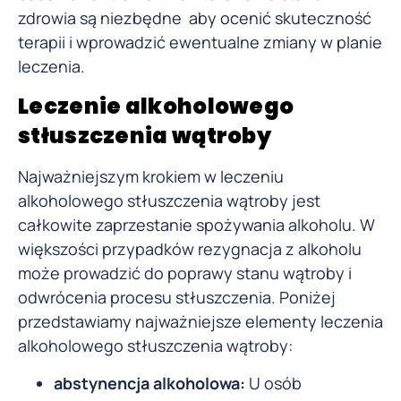
zdrowia są niezbędne aby ocenić skuteczność
terapii i wprowadzić ewentualne zmiany w planie
leczenia.
Leczenie alkoholowego
stłuszczenia wątroby
Najważniejszym krokiem w leczeniu
alkoholowego stłuszczenia wątroby jest
całkowite zaprzestanie spożywania alkoholu. W
większości przypadków rezygnacja z alkoholu
może prowadzić do poprawy stanu wątroby i
odwrócenia procesu stłuszczenia. Poniżej
przedstawiamy najważniejsze elementy leczenia
alkoholowego stłuszczenia wątroby:
abstynencja alkoholowa:
U osób