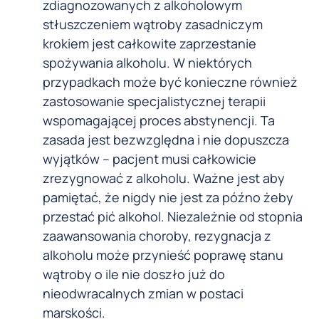
zdiagnozowanych z alkoholowym
stłuszczeniem wątroby zasadniczym
krokiem jest całkowite zaprzestanie
spożywania alkoholu. W niektórych
przypadkach może być konieczne również
zastosowanie specjalistycznej terapii
wspomagającej proces abstynencji. Ta
zasada jest bezwzględna i nie dopuszcza
wyjątków – pacjent musi całkowicie
zrezygnować z alkoholu. Ważne jest aby
pamiętać, że nigdy nie jest za późno żeby
przestać pić alkohol. Niezależnie od stopnia
zaawansowania choroby, rezygnacja z
alkoholu może przynieść poprawę stanu
wątroby o ile nie doszło już do
nieodwracalnych zmian w postaci
marskości.