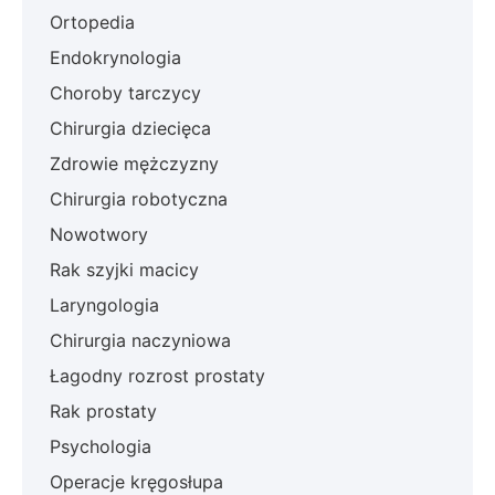
Ortopedia
Endokrynologia
Choroby tarczycy
Chirurgia dziecięca
Zdrowie mężczyzny
Chirurgia robotyczna
Nowotwory
Rak szyjki macicy
Laryngologia
Chirurgia naczyniowa
Łagodny rozrost prostaty
Rak prostaty
Psychologia
Operacje kręgosłupa