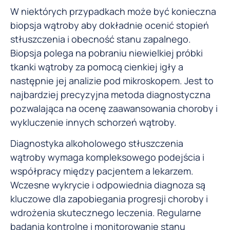
W niektórych przypadkach może być konieczna
biopsja wątroby aby dokładnie ocenić stopień
stłuszczenia i obecność stanu zapalnego.
Biopsja polega na pobraniu niewielkiej próbki
tkanki wątroby za pomocą cienkiej igły a
następnie jej analizie pod mikroskopem. Jest to
najbardziej precyzyjna metoda diagnostyczna
pozwalająca na ocenę zaawansowania choroby i
wykluczenie innych schorzeń wątroby.
Diagnostyka alkoholowego stłuszczenia
wątroby wymaga kompleksowego podejścia i
współpracy między pacjentem a lekarzem.
Wczesne wykrycie i odpowiednia diagnoza są
kluczowe dla zapobiegania progresji choroby i
wdrożenia skutecznego leczenia. Regularne
badania kontrolne i monitorowanie stanu