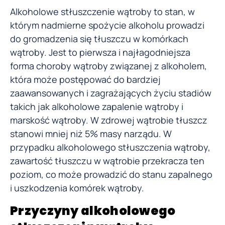
Alkoholowe stłuszczenie wątroby to stan, w
którym nadmierne spożycie alkoholu prowadzi
do gromadzenia się tłuszczu w komórkach
wątroby. Jest to pierwsza i najłagodniejsza
forma choroby wątroby związanej z alkoholem,
która może postępować do bardziej
zaawansowanych i zagrażających życiu stadiów
takich jak alkoholowe zapalenie wątroby i
marskość wątroby. W zdrowej wątrobie tłuszcz
stanowi mniej niż 5% masy narządu. W
przypadku alkoholowego stłuszczenia wątroby,
zawartość tłuszczu w wątrobie przekracza ten
poziom, co może prowadzić do stanu zapalnego
i uszkodzenia komórek wątroby.
Przyczyny alkoholowego