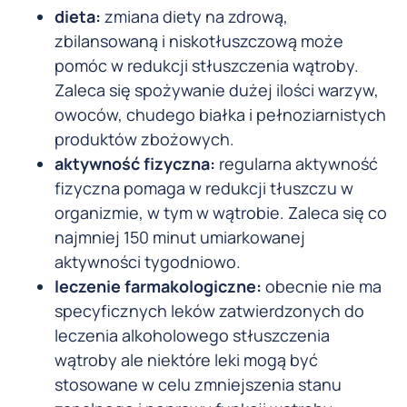
dieta:
zmiana diety na zdrową,
zbilansowaną i niskotłuszczową może
pomóc w redukcji stłuszczenia wątroby.
Zaleca się spożywanie dużej ilości warzyw,
owoców, chudego białka i pełnoziarnistych
produktów zbożowych.
aktywność fizyczna:
regularna aktywność
fizyczna pomaga w redukcji tłuszczu w
organizmie, w tym w wątrobie. Zaleca się co
najmniej 150 minut umiarkowanej
aktywności tygodniowo.
leczenie farmakologiczne:
obecnie nie ma
specyficznych leków zatwierdzonych do
leczenia alkoholowego stłuszczenia
wątroby ale niektóre leki mogą być
stosowane w celu zmniejszenia stanu