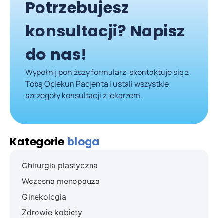
Potrzebujesz
konsultacji? Napisz
do nas!
Wypełnij poniższy formularz, skontaktuje się z
Tobą Opiekun Pacjenta i ustali wszystkie
szczegóły konsultacji z lekarzem.
Kategorie
bloga
Chirurgia plastyczna
Wczesna menopauza
Ginekologia
Zdrowie kobiety