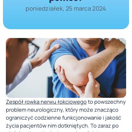
poniedziałek, 25 marca 2024
Zespół rowka nerwu łokciowego
to powszechny
problem neurologiczny, który może znacząco
ograniczyć codzienne funkcjonowanie i jakość
życia pacjentów nim dotkniętych. To zaraz po