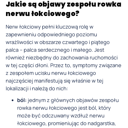
Jakie są objawy zespołu rowka
nerwu łokciowego?
Nerw łokciowy pełni kluczową rolę w
zapewnieniu odpowiedniego poziomu
wrażliwości w obszarze czwartego i piątego
palca – palca serdecznego i małego. Jest
również niezbędny do zachowania ruchomości
w tej części dłoni. Przez to, symptomy związane
z zespołem ucisku nerwu łokciowego
najczęściej manifestują się właśnie w tej
lokalizacji i należą do nich:
ból:
jednym z głównych objawów zespołu
rowka nerwu łokciowego jest ból, który
może być odczuwany wzdłuż nerwu
łokciowego, promieniując do nadgarstka,