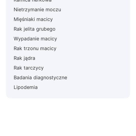
Nietrzymanie moczu
Mięśniaki macicy
Rak jelita grubego
Wypadanie macicy
Rak trzonu macicy
Rak jądra
Rak tarczycy
Badania diagnostyczne
Lipodemia