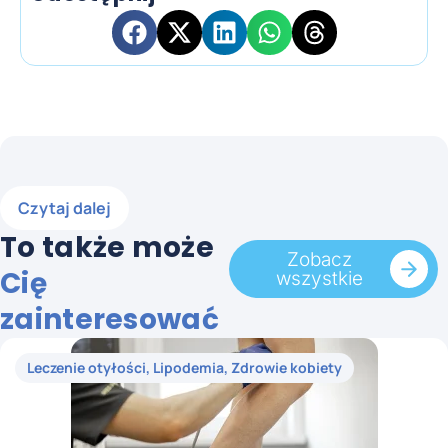
Czytaj dalej
To także może
Zobacz
Cię
wszystkie
zainteresować
Leczenie otyłości
,
Lipodemia
,
Zdrowie kobiety