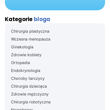
Kategorie
bloga
Chirurgia plastyczna
Wczesna menopauza
Ginekologia
Zdrowie kobiety
Ortopedia
Endokrynologia
Choroby tarczycy
Chirurgia dziecięca
Zdrowie mężczyzny
Chirurgia robotyczna
Nowotwory