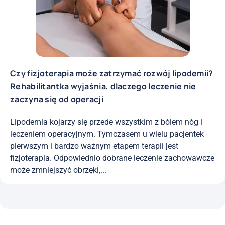
Czy fizjoterapia może zatrzymać rozwój lipodemii?
Rehabilitantka wyjaśnia, dlaczego leczenie nie
zaczyna się od operacji
Lipodemia kojarzy się przede wszystkim z bólem nóg i
leczeniem operacyjnym. Tymczasem u wielu pacjentek
pierwszym i bardzo ważnym etapem terapii jest
fizjoterapia. Odpowiednio dobrane leczenie zachowawcze
może zmniejszyć obrzęki,...