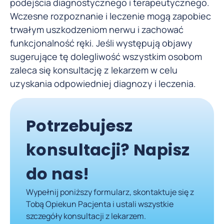
podejścia diagnostycznego i terapeutycznego.
Wczesne rozpoznanie i leczenie mogą zapobiec
trwałym uszkodzeniom nerwu i zachować
funkcjonalność ręki. Jeśli występują objawy
sugerujące tę dolegliwość wszystkim osobom
zaleca się konsultację z lekarzem w celu
uzyskania odpowiedniej diagnozy i leczenia.
Potrzebujesz
konsultacji? Napisz
do nas!
Wypełnij poniższy formularz, skontaktuje się z
Tobą Opiekun Pacjenta i ustali wszystkie
szczegóły konsultacji z lekarzem.