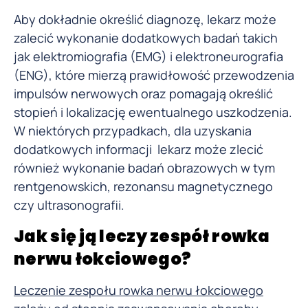
Aby dokładnie określić diagnozę, lekarz może
zalecić wykonanie dodatkowych badań takich
jak elektromiografia (EMG) i elektroneurografia
(ENG), które mierzą prawidłowość przewodzenia
impulsów nerwowych oraz pomagają określić
stopień i lokalizację ewentualnego uszkodzenia.
W niektórych przypadkach, dla uzyskania
dodatkowych informacji lekarz może zlecić
również wykonanie badań obrazowych w tym
rentgenowskich, rezonansu magnetycznego
czy ultrasonografii.
Jak się ją leczy zespół rowka
nerwu łokciowego?
Leczenie zespołu rowka nerwu łokciowego