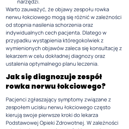
narzędzi.
Warto zauważyć, że objawy zespołu rowka
nerwu łokciowego mogą się różnić w zależności
od stopnia nasilenia schorzenia oraz
indywidualnych cech pacjenta. Dlatego w
przypadku wystąpienia któregokolwiek z
wymienionych objawów zaleca się konsultację z
lekarzem w celu dokładnej diagnozy oraz
ustalenia optymalnego planu leczenia.
Jak się diagnozuje zespół
rowka nerwu łokciowego?
Pacjenci zgłaszający symptomy związane z
zespołem ucisku nerwu łokciowego często
kierują swoje pierwsze kroki do lekarza
Podstawowej Opieki Zdrowotnej. W zależności