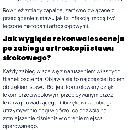
Również zmiany zapalne, zarówno związane z
przeciążeniem stawu jak i z infekcją, mogą być
leczone metodami artroskopowymi.
Jak wygląda rekonwalescencja
po zabiegu artroskopii stawu
skokowego?
Każdy zabieg wiąże się z naruszeniem własnych
tkanek pacjenta. Objawia się to najczęściej bólem i
obrzękiem stawu. Ból jest kontrolowany dzięki
lekom przeciwbólowym przepisywanym przez
lekarza prowadzącego. Obrzękowi zapobiega
utrzymywanie nogi w górze, co pozwala na
zmniejszenie ciśnienia w obrębie miejsca
operowanego.