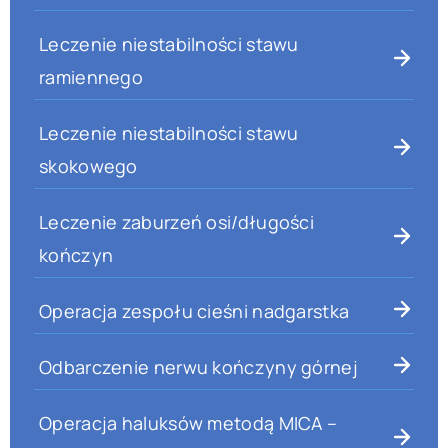
Leczenie niestabilności stawu
ramiennego
Leczenie niestabilności stawu
skokowego
Leczenie zaburzeń osi/długości
kończyn
Operacja zespołu cieśni nadgarstka
Odbarczenie nerwu kończyny górnej
Operacja haluksów metodą MICA –