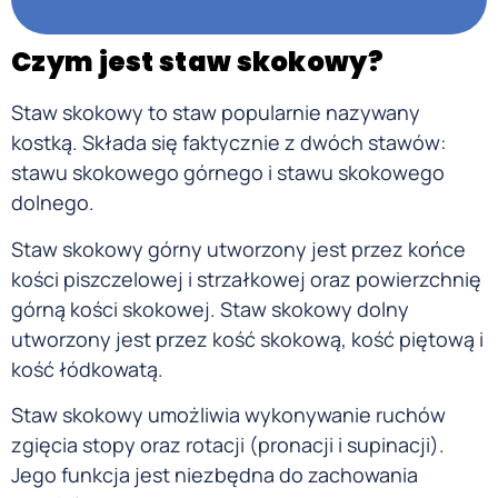
Czym jest staw skokowy?
Staw skokowy to staw popularnie nazywany
kostką. Składa się faktycznie z dwóch stawów:
stawu skokowego górnego i stawu skokowego
dolnego.
Staw skokowy górny utworzony jest przez końce
kości piszczelowej i strzałkowej oraz powierzchnię
górną kości skokowej. Staw skokowy dolny
utworzony jest przez kość skokową, kość piętową i
kość łódkowatą.
Staw skokowy umożliwia wykonywanie ruchów
zgięcia stopy oraz rotacji (pronacji i supinacji).
Jego funkcja jest niezbędna do zachowania