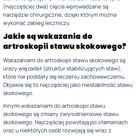
(najczęściej dwa) cięcia wprowadzane są
narzędzie chirurgiczne, dzięki którym można
wykonać zabieg leczniczy.
Jakie są wskazania do
artroskopii stawu skokowego?
Wskazaniami do artroskopii stawu skokowego są
urazy więzadeł (struktur stabilizujących staw),
które nie poddały się leczeniu zachowawczemu.
Objawia się to najczęściej jako niestabilność stawu
skokowego.
Innymi wskazaniami do artroskopii stawu
skokowego są zmiany zwyrodnieniowe stawu
skokowego. Najczęściej powstają po złamaniach
oraz u niektórych osób rozwijają się wraz z