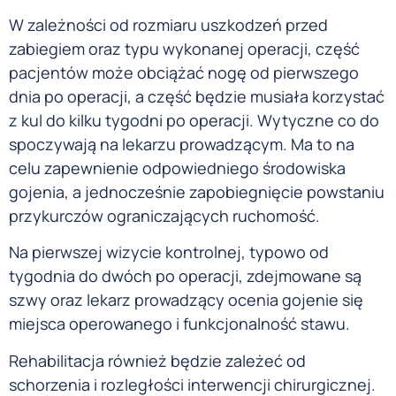
W zależności od rozmiaru uszkodzeń przed
zabiegiem oraz typu wykonanej operacji, część
pacjentów może obciążać nogę od pierwszego
dnia po operacji, a część będzie musiała korzystać
z kul do kilku tygodni po operacji. Wytyczne co do
spoczywają na lekarzu prowadzącym. Ma to na
celu zapewnienie odpowiedniego środowiska
gojenia, a jednocześnie zapobiegnięcie powstaniu
przykurczów ograniczających ruchomość.
Na pierwszej wizycie kontrolnej, typowo od
tygodnia do dwóch po operacji, zdejmowane są
szwy oraz lekarz prowadzący ocenia gojenie się
miejsca operowanego i funkcjonalność stawu.
Rehabilitacja również będzie zależeć od
schorzenia i rozległości interwencji chirurgicznej.