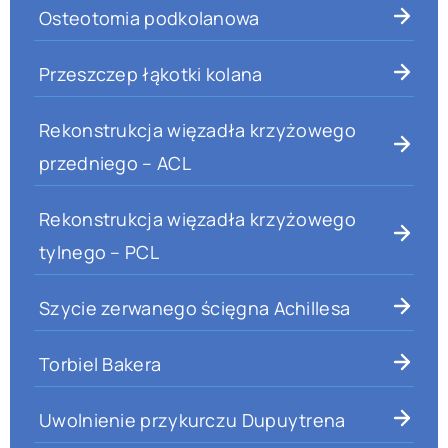
Osteotomia podkolanowa
Przeszczep łąkotki kolana
Rekonstrukcja więzadła krzyżowego
przedniego – ACL
Rekonstrukcja więzadła krzyżowego
tylnego – PCL
Szycie zerwanego ścięgna Achillesa
Torbiel Bakera
Uwolnienie przykurczu Dupuytrena