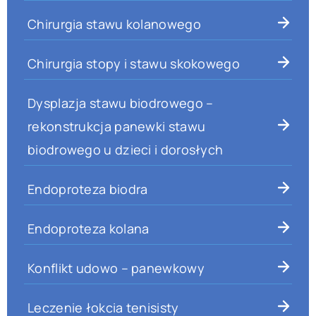
Chirurgia stawu kolanowego
Chirurgia stopy i stawu skokowego
Dysplazja stawu biodrowego –
rekonstrukcja panewki stawu
biodrowego u dzieci i dorosłych
Endoproteza biodra
Endoproteza kolana
Konflikt udowo – panewkowy
Leczenie łokcia tenisisty