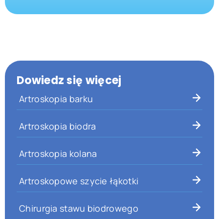
Dowiedz się więcej
Artroskopia barku
Artroskopia biodra
Artroskopia kolana
Artroskopowe szycie łąkotki
Chirurgia stawu biodrowego