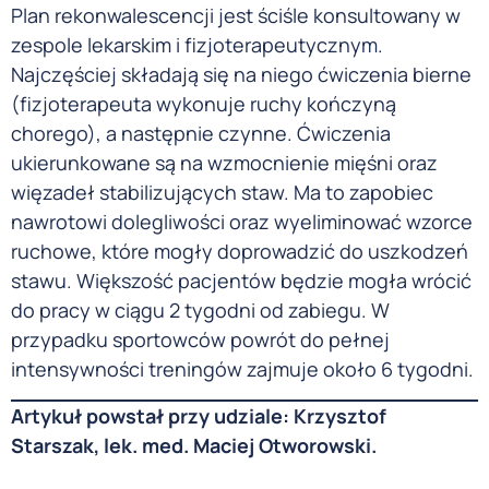
Plan rekonwalescencji jest ściśle konsultowany w
zespole lekarskim i fizjoterapeutycznym.
Najczęściej składają się na niego ćwiczenia bierne
(fizjoterapeuta wykonuje ruchy kończyną
chorego), a następnie czynne. Ćwiczenia
ukierunkowane są na wzmocnienie mięśni oraz
więzadeł stabilizujących staw. Ma to zapobiec
nawrotowi dolegliwości oraz wyeliminować wzorce
ruchowe, które mogły doprowadzić do uszkodzeń
stawu. Większość pacjentów będzie mogła wrócić
do pracy w ciągu 2 tygodni od zabiegu. W
przypadku sportowców powrót do pełnej
intensywności treningów zajmuje około 6 tygodni.
Artykuł powstał przy udziale: Krzysztof
Starszak, lek. med. Maciej Otworowski.