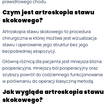
prawidłowego chodu.
Czym jest artroskopia stawu
skokowego?
Artroskopia stawu skokowego to procedura
chirurgiczna w której możliwa jest wizualizacja
stawu i operowanie jego struktur bez jego
bezpośredniej ekspozycji.
Główną różnicą dla pacjenta jest mniejsza blizna
pooperacyjna, mniejszy ból pooperacyjny oraz
szybszy powrót do codziennego funkcjonowania
w porównaniu do operacji klasyczną metodą.
Jak wygląda artroskopia stawu
skokowego?