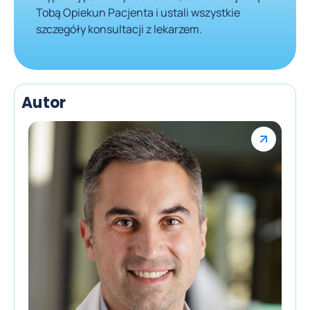
Tobą Opiekun Pacjenta i ustali wszystkie
szczegóły konsultacji z lekarzem.
Autor