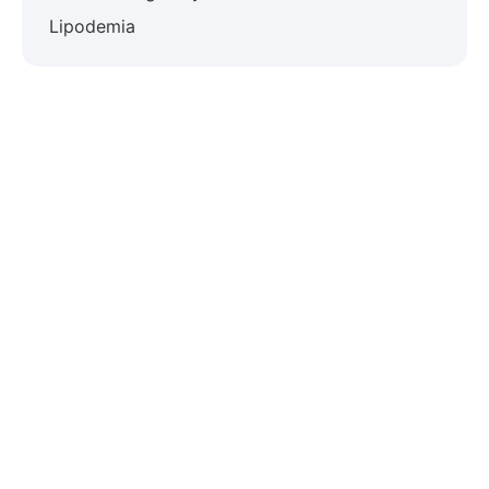
Lipodemia