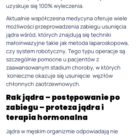
uzyskuje się 100% wyleczenia.
Aktualnie współczesna medycyna oferuje wiele
możliwości przeprowadzenia zabiegu usunięcia
jądra wśród, których znajdują się techniki
małoinwazyjne takie jak metoda laparoskopowa,
czy system robotyczny. Tego typu operacje są
szczególnie pomocne u pacjentów z
zaawansowanym stadium choroby, w których
konieczne okazuje się usunięcie węzłów
chłonnych zaotrzewnowych.
Rak jądra – postępowanie po
zabiegu – proteza jądra i
terapia hormonalna
Jądra w męskim organizmie odpowiadają nie