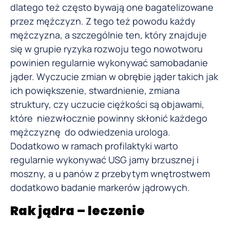
dlatego też często bywają one bagatelizowane
przez mężczyzn. Z tego też powodu każdy
mężczyzna, a szczególnie ten, który znajduje
się w grupie ryzyka rozwoju tego nowotworu
powinien regularnie wykonywać samobadanie
jąder. Wyczucie zmian w obrębie jąder takich jak
ich powiększenie, stwardnienie, zmiana
struktury, czy uczucie ciężkości są objawami,
które niezwłocznie powinny skłonić każdego
mężczyznę do odwiedzenia urologa.
Dodatkowo w ramach profilaktyki warto
regularnie wykonywać USG jamy brzusznej i
moszny, a u panów z przebytym wnętrostwem
dodatkowo badanie markerów jądrowych.
Rak jądra – leczenie