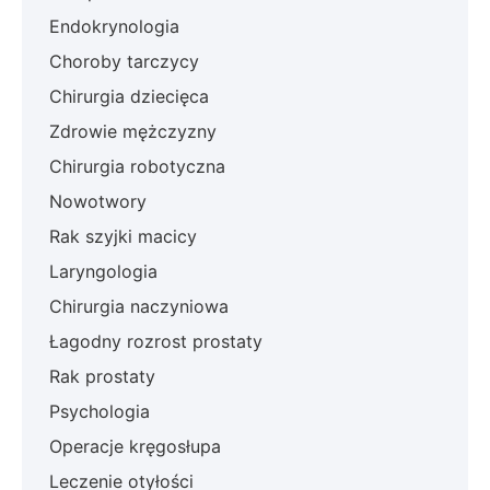
Endokrynologia
Choroby tarczycy
Chirurgia dziecięca
Zdrowie mężczyzny
Chirurgia robotyczna
Nowotwory
Rak szyjki macicy
Laryngologia
Chirurgia naczyniowa
Łagodny rozrost prostaty
Rak prostaty
Psychologia
Operacje kręgosłupa
Leczenie otyłości