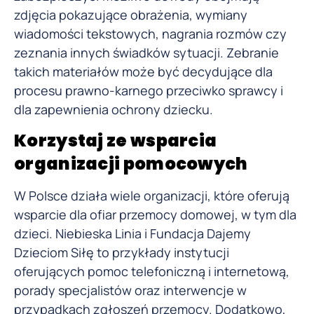
zdjęcia pokazujące obrażenia, wymiany
wiadomości tekstowych, nagrania rozmów czy
zeznania innych świadków sytuacji. Zebranie
takich materiałów może być decydujące dla
procesu prawno-karnego przeciwko sprawcy i
dla zapewnienia ochrony dziecku.
Korzystaj ze wsparcia
organizacji pomocowych
W Polsce działa wiele organizacji, które oferują
wsparcie dla ofiar przemocy domowej, w tym dla
dzieci. Niebieska Linia i Fundacja Dajemy
Dzieciom Siłę to przykłady instytucji
oferujących pomoc telefoniczną i internetową,
porady specjalistów oraz interwencje w
przypadkach zgłoszeń przemocy. Dodatkowo,