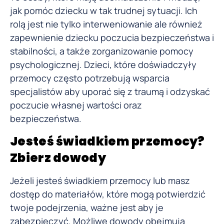
jak pomóc dziecku w tak trudnej sytuacji. Ich
rolą jest nie tylko interweniowanie ale również
zapewnienie dziecku poczucia bezpieczeństwa i
stabilności, a także zorganizowanie pomocy
psychologicznej. Dzieci, które doświadczyły
przemocy często potrzebują wsparcia
specjalistów aby uporać się z traumą i odzyskać
poczucie własnej wartości oraz
bezpieczeństwa.
Jesteś świadkiem przemocy?
Zbierz dowody
Jeżeli jesteś świadkiem przemocy lub masz
dostęp do materiałów, które mogą potwierdzić
twoje podejrzenia, ważne jest aby je
zabezpieczyć. Możliwe dowody obejmują