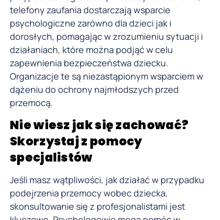
telefony zaufania dostarczają wsparcie
psychologiczne zarówno dla dzieci jak i
dorosłych, pomagając w zrozumieniu sytuacji i
działaniach, które można podjąć w celu
zapewnienia bezpieczeństwa dziecku.
Organizacje te są niezastąpionym wsparciem w
dążeniu do ochrony najmłodszych przed
przemocą.
Nie wiesz jak się zachować?
Skorzystaj z pomocy
specjalistów
Jeśli masz wątpliwości, jak działać w przypadku
podejrzenia przemocy wobec dziecka,
skonsultowanie się z profesjonalistami jest
kluczowe. Psychologowie mogą pomóc w