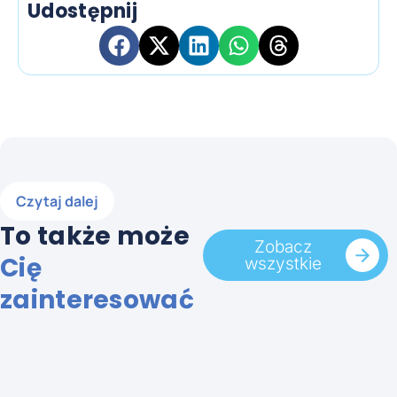
Udostępnij
Czytaj dalej
To także może
Zobacz
Cię
wszystkie
zainteresować