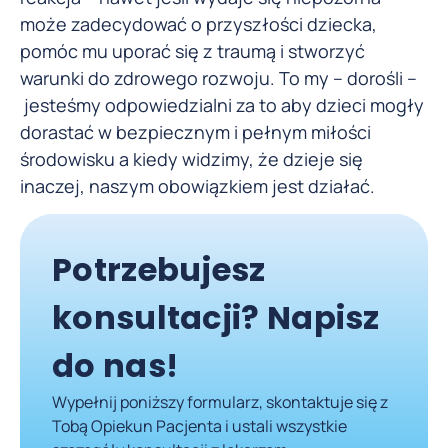
może zadecydować o przyszłości dziecka,
pomóc mu uporać się z traumą i stworzyć
warunki do zdrowego rozwoju. To my – dorośli –
jesteśmy odpowiedzialni za to aby dzieci mogły
dorastać w bezpiecznym i pełnym miłości
środowisku a kiedy widzimy, że dzieje się
inaczej, naszym obowiązkiem jest działać.
Potrzebujesz
konsultacji? Napisz
do nas!
Wypełnij poniższy formularz, skontaktuje się z
Tobą Opiekun Pacjenta i ustali wszystkie