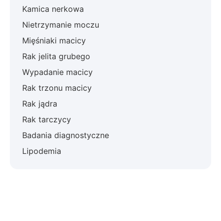
Kamica nerkowa
Nietrzymanie moczu
Mięśniaki macicy
Rak jelita grubego
Wypadanie macicy
Rak trzonu macicy
Rak jądra
Rak tarczycy
Badania diagnostyczne
Lipodemia