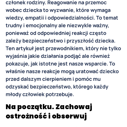
członek rodziny. Reagowanie na przemoc
wobec dziecka to wyzwanie, które wymaga
wiedzy, empatii i odpowiedzialności. To temat
trudny i emocjonalny ale niezwykle ważny,
ponieważ od odpowiedniej reakcji często
zależy bezpieczeństwo i przyszłość dziecka.
Ten artykuł jest przewodnikiem, który nie tylko
wyjaśnia jakie działania podjąć ale również
pokazuje, jak istotne jest nasze wsparcie. To
właśnie nasze reakcje mogą uratować dziecko
przed dalszym cierpieniem i pomóc mu
odzyskać bezpieczeństwo, którego każdy
młody człowiek potrzebuje.
Na początku. Zachowaj
ostrożność i obserwuj