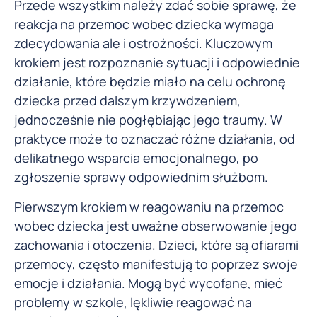
Przede wszystkim należy zdać sobie sprawę, że
reakcja na przemoc wobec dziecka wymaga
zdecydowania ale i ostrożności. Kluczowym
krokiem jest rozpoznanie sytuacji i odpowiednie
działanie, które będzie miało na celu ochronę
dziecka przed dalszym krzywdzeniem,
jednocześnie nie pogłębiając jego traumy. W
praktyce może to oznaczać różne działania, od
delikatnego wsparcia emocjonalnego, po
zgłoszenie sprawy odpowiednim służbom.
Pierwszym krokiem w reagowaniu na przemoc
wobec dziecka jest uważne obserwowanie jego
zachowania i otoczenia. Dzieci, które są ofiarami
przemocy, często manifestują to poprzez swoje
emocje i działania. Mogą być wycofane, mieć
problemy w szkole, lękliwie reagować na