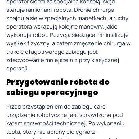
operator siedzi za specjalną konsolą, skąd
steruje ramionami robota. Dłonie chirurga
znajdują się w specjalnych manetkach, a ruchy
operatora wskazują kolejne manewry, jakie
wykonuje robot. Pozycja siedząca minimalizuje
wysiłek fizyczny, a zatem zmęczenie chirurga w
trakcie długotrwałego zabiegu jest
zdecydowanie mniejsze niż przy klasycznej
operacji.
Przygotowanie robota do
zabiegu operacyjnego
Przed przystąpieniem do zabiegu całe
urządzenie robotyczne jest sprawdzone pod
katem sprawności technicznej. Po wykonaniu
testu, sterylnie ubrany pielęgniarz –