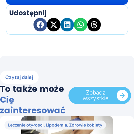
Udostępnij
Czytaj dalej
To także może
Zobacz
Cię
wszystkie
zainteresować
Leczenie otyłości
,
Lipodemia
,
Zdrowie kobiety