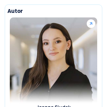
Autor