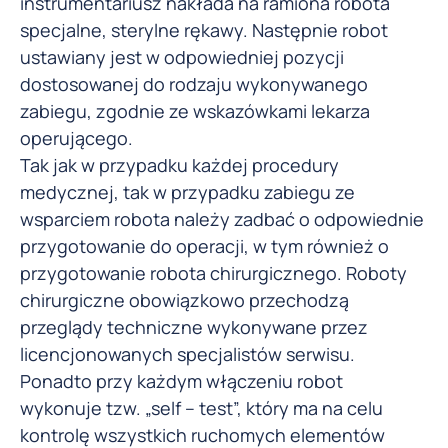
instrumentariusz nakłada na ramiona robota
specjalne, sterylne rękawy. Następnie robot
ustawiany jest w odpowiedniej pozycji
dostosowanej do rodzaju wykonywanego
zabiegu, zgodnie ze wskazówkami lekarza
operującego.
Tak jak w przypadku każdej procedury
medycznej, tak w przypadku zabiegu ze
wsparciem robota należy zadbać o odpowiednie
przygotowanie do operacji, w tym również o
przygotowanie robota chirurgicznego. Roboty
chirurgiczne obowiązkowo przechodzą
przeglądy techniczne wykonywane przez
licencjonowanych specjalistów serwisu.
Ponadto przy każdym włączeniu robot
wykonuje tzw. „self – test”, który ma na celu
kontrolę wszystkich ruchomych elementów