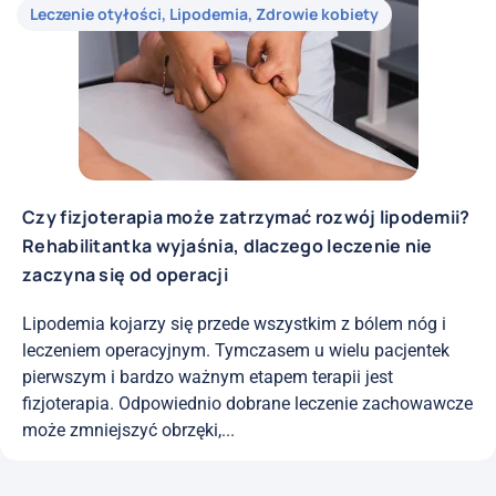
Leczenie otyłości
,
Lipodemia
,
Zdrowie kobiety
Czy fizjoterapia może zatrzymać rozwój lipodemii?
Rehabilitantka wyjaśnia, dlaczego leczenie nie
zaczyna się od operacji
Lipodemia kojarzy się przede wszystkim z bólem nóg i
leczeniem operacyjnym. Tymczasem u wielu pacjentek
pierwszym i bardzo ważnym etapem terapii jest
fizjoterapia. Odpowiednio dobrane leczenie zachowawcze
może zmniejszyć obrzęki,...