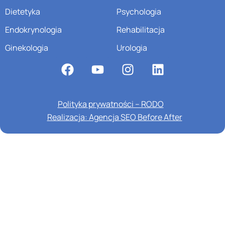
Dietetyka
Psychologia
Endokrynologia
Rehabilitacja
Ginekologia
Urologia
Polityka prywatności – RODO
Realizacja: Agencja SEO Before After