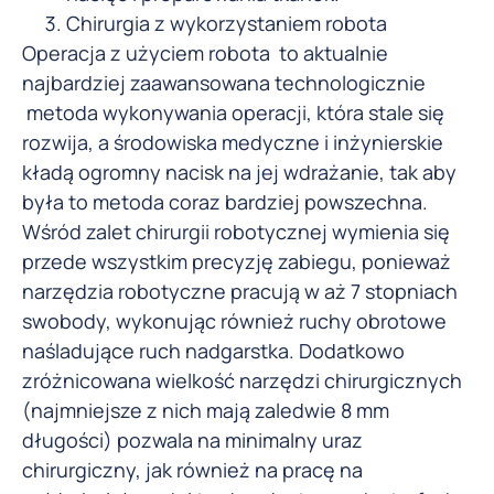
Chirurgia z wykorzystaniem robota
Operacja z użyciem robota to aktualnie
najbardziej zaawansowana technologicznie
metoda wykonywania operacji, która stale się
rozwija, a środowiska medyczne i inżynierskie
kładą ogromny nacisk na jej wdrażanie, tak aby
była to metoda coraz bardziej powszechna.
Wśród zalet chirurgii robotycznej wymienia się
przede wszystkim precyzję zabiegu, ponieważ
narzędzia robotyczne pracują w aż 7 stopniach
swobody, wykonując również ruchy obrotowe
naśladujące ruch nadgarstka. Dodatkowo
zróżnicowana wielkość narzędzi chirurgicznych
(najmniejsze z nich mają zaledwie 8 mm
długości) pozwala na minimalny uraz
chirurgiczny, jak również na pracę na