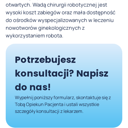
otwartych. Wadą chirurgii robotycznej jest
wysoki koszt zabiegów oraz mała dostępność
do ośrodków wyspecjalizowanych w leczeniu
nowotworów ginekologicznych z
wykorzystaniem robota.
Potrzebujesz
konsultacji? Napisz
do nas!
Wypełnij poniższy formularz, skontaktuje się z
Tobą Opiekun Pacjenta i ustali wszystkie
szczegóły konsultacji z lekarzem.