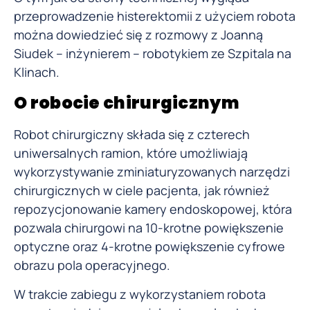
przeprowadzenie histerektomii z użyciem robota
można dowiedzieć się z rozmowy z Joanną
Siudek – inżynierem – robotykiem ze Szpitala na
Klinach.
O robocie chirurgicznym
Robot chirurgiczny składa się z czterech
uniwersalnych ramion, które umożliwiają
wykorzystywanie zminiaturyzowanych narzędzi
chirurgicznych w ciele pacjenta, jak również
repozycjonowanie kamery endoskopowej, która
pozwala chirurgowi na 10-krotne powiększenie
optyczne oraz 4-krotne powiększenie cyfrowe
obrazu pola operacyjnego.
W trakcie zabiegu z wykorzystaniem robota