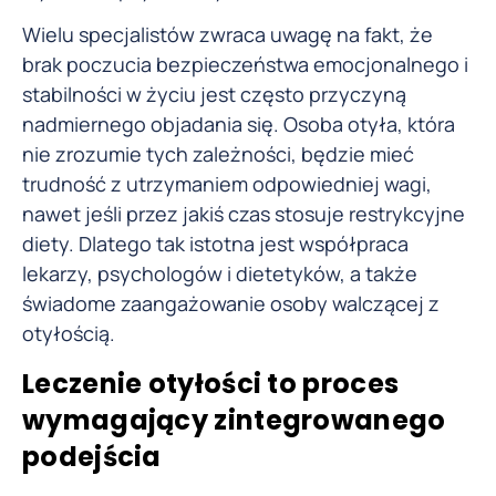
Wielu specjalistów zwraca uwagę na fakt, że
brak poczucia bezpieczeństwa emocjonalnego i
stabilności w życiu jest często przyczyną
nadmiernego objadania się. Osoba otyła, która
nie zrozumie tych zależności, będzie mieć
trudność z utrzymaniem odpowiedniej wagi,
nawet jeśli przez jakiś czas stosuje restrykcyjne
diety. Dlatego tak istotna jest współpraca
lekarzy, psychologów i dietetyków, a także
świadome zaangażowanie osoby walczącej z
otyłością.
Leczenie otyłości to proces
wymagający zintegrowanego
podejścia