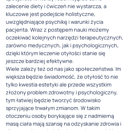
zalecenie diety i ćwiczeń nie wystarcza, a
kluczowe jest podejście holistyczne,
uwzględniające psychikę i warunki życia
pacjenta. Wraz z postępem nauki możemy
oczekiwać kolejnych narzędzi terapeutycznych,
zarówno medycznych, jak i psychologicznych,
dzięki którym leczenie otyłości stanie się
jeszcze bardziej efektywne.
Wiele zależy też od nas jako społeczeństwa. Im
większa będzie świadomość, że otyłość to nie
tylko kwestia estetyki ale przede wszystkim
złożony problem zdrowotny i psychologiczny,
tym łatwiej będzie tworzyć środowisko
sprzyjające trwałym zmianom. W takim
otoczeniu osoby borykające się z nadmierną
masą ciała mają szansę na odzyskanie zdrowia i