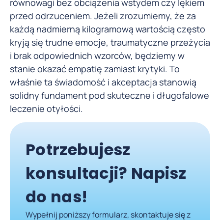
równowagi bez obciążenia wstydem czy lękiem
przed odrzuceniem. Jeżeli zrozumiemy, że za
każdą nadmierną kilogramową wartością często
kryją się trudne emocje, traumatyczne przeżycia
i brak odpowiednich wzorców, będziemy w
stanie okazać empatię zamiast krytyki. To
właśnie ta świadomość i akceptacja stanowią
solidny fundament pod skuteczne i długofalowe
leczenie otyłości.
Potrzebujesz
konsultacji? Napisz
do nas!
Wypełnij poniższy formularz, skontaktuje się z