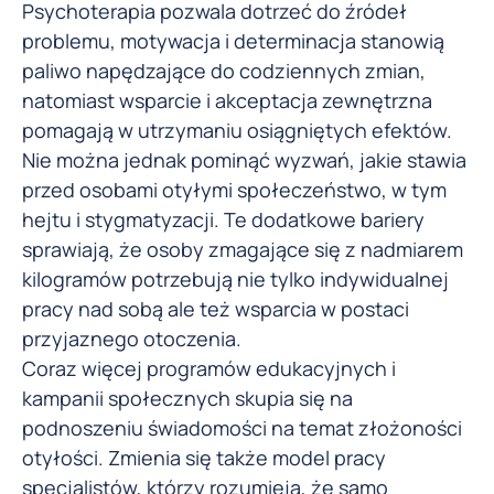
Psychoterapia pozwala dotrzeć do źródeł
problemu, motywacja i determinacja stanowią
paliwo napędzające do codziennych zmian,
natomiast wsparcie i akceptacja zewnętrzna
pomagają w utrzymaniu osiągniętych efektów.
Nie można jednak pominąć wyzwań, jakie stawia
przed osobami otyłymi społeczeństwo, w tym
hejtu i stygmatyzacji. Te dodatkowe bariery
sprawiają, że osoby zmagające się z nadmiarem
kilogramów potrzebują nie tylko indywidualnej
pracy nad sobą ale też wsparcia w postaci
przyjaznego otoczenia.
Coraz więcej programów edukacyjnych i
kampanii społecznych skupia się na
podnoszeniu świadomości na temat złożoności
otyłości. Zmienia się także model pracy
specjalistów, którzy rozumieją, że samo