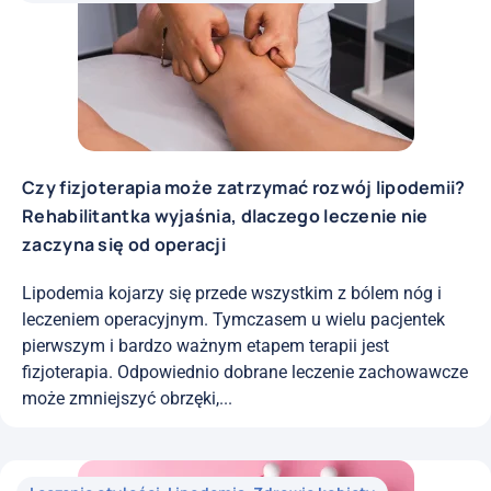
Czy fizjoterapia może zatrzymać rozwój lipodemii?
Rehabilitantka wyjaśnia, dlaczego leczenie nie
zaczyna się od operacji
Lipodemia kojarzy się przede wszystkim z bólem nóg i
leczeniem operacyjnym. Tymczasem u wielu pacjentek
pierwszym i bardzo ważnym etapem terapii jest
fizjoterapia. Odpowiednio dobrane leczenie zachowawcze
może zmniejszyć obrzęki,...