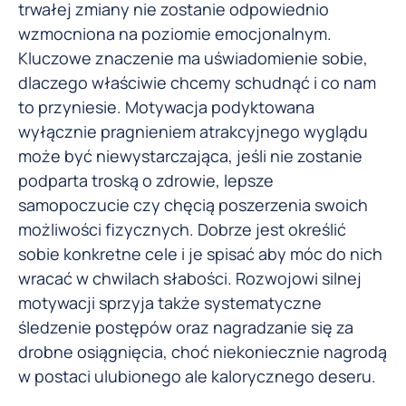
trwałej zmiany nie zostanie odpowiednio
wzmocniona na poziomie emocjonalnym.
Kluczowe znaczenie ma uświadomienie sobie,
dlaczego właściwie chcemy schudnąć i co nam
to przyniesie. Motywacja podyktowana
wyłącznie pragnieniem atrakcyjnego wyglądu
może być niewystarczająca, jeśli nie zostanie
podparta troską o zdrowie, lepsze
samopoczucie czy chęcią poszerzenia swoich
możliwości fizycznych. Dobrze jest określić
sobie konkretne cele i je spisać aby móc do nich
wracać w chwilach słabości. Rozwojowi silnej
motywacji sprzyja także systematyczne
śledzenie postępów oraz nagradzanie się za
drobne osiągnięcia, choć niekoniecznie nagrodą
w postaci ulubionego ale kalorycznego deseru.