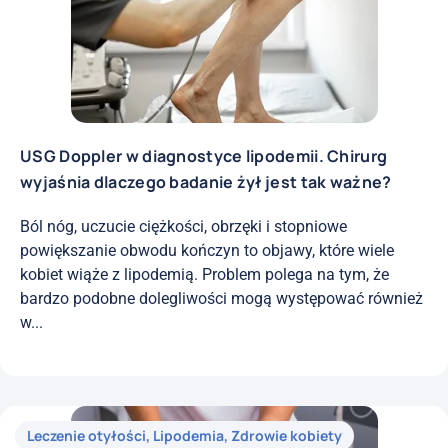
USG Doppler w diagnostyce lipodemii. Chirurg
wyjaśnia dlaczego badanie żył jest tak ważne?
Ból nóg, uczucie ciężkości, obrzęki i stopniowe
powiększanie obwodu kończyn to objawy, które wiele
kobiet wiąże z lipodemią. Problem polega na tym, że
bardzo podobne dolegliwości mogą występować również
w...
Leczenie otyłości
,
Lipodemia
,
Zdrowie kobiety