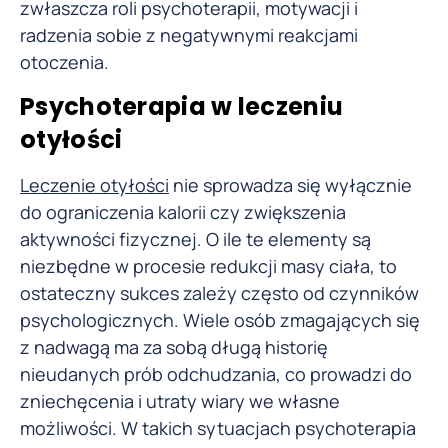
zwłaszcza roli psychoterapii, motywacji i
radzenia sobie z negatywnymi reakcjami
otoczenia.
Psychoterapia w leczeniu
otyłości
Leczenie otyłości
nie sprowadza się wyłącznie
do ograniczenia kalorii czy zwiększenia
aktywności fizycznej. O ile te elementy są
niezbędne w procesie redukcji masy ciała, to
ostateczny sukces zależy często od czynników
psychologicznych. Wiele osób zmagających się
z nadwagą ma za sobą długą historię
nieudanych prób odchudzania, co prowadzi do
zniechęcenia i utraty wiary we własne
możliwości. W takich sytuacjach psychoterapia