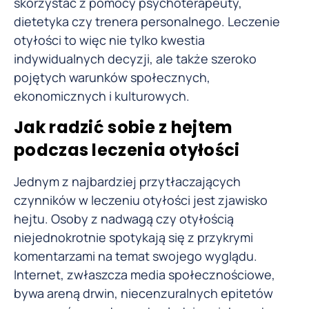
skorzystać z pomocy psychoterapeuty,
dietetyka czy trenera personalnego. Leczenie
otyłości to więc nie tylko kwestia
indywidualnych decyzji, ale także szeroko
pojętych warunków społecznych,
ekonomicznych i kulturowych.
Jak radzić sobie z hejtem
podczas leczenia otyłości
Jednym z najbardziej przytłaczających
czynników w leczeniu otyłości jest zjawisko
hejtu. Osoby z nadwagą czy otyłością
niejednokrotnie spotykają się z przykrymi
komentarzami na temat swojego wyglądu.
Internet, zwłaszcza media społecznościowe,
bywa areną drwin, niecenzuralnych epitetów