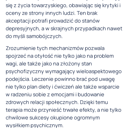
się z życia towarzyskiego, obawiając się krytyki i
oceny ze strony innych ludzi. Ten brak
akceptacji potrafi prowadzić do stanów
depresyjnych, a w skrajnych przypadkach nawet
do myśli samobójczych.
Zrozumienie tych mechanizmów pozwala
spojrzeć na otyłość nie tylko jako na problem
wagi, ale także jako na złożony stan
psychofizyczny wymagający wieloaspektowego
podejścia. Leczenie powinno brać pod uwagę
nie tylko plan diety i ćwiczeń ale także wsparcie
w radzeniu sobie z emocjami i budowanie
zdrowych relacji społecznych. Dzięki temu
terapia może przynieść trwałe efekty, a nie tylko
chwilowe sukcesy okupione ogromnym
wysiłkiem psychicznym.