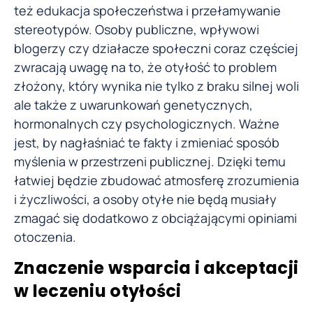
też edukacja społeczeństwa i przełamywanie
stereotypów. Osoby publiczne, wpływowi
blogerzy czy działacze społeczni coraz częściej
zwracają uwagę na to, że otyłość to problem
złożony, który wynika nie tylko z braku silnej woli
ale także z uwarunkowań genetycznych,
hormonalnych czy psychologicznych. Ważne
jest, by nagłaśniać te fakty i zmieniać sposób
myślenia w przestrzeni publicznej. Dzięki temu
łatwiej będzie zbudować atmosferę zrozumienia
i życzliwości, a osoby otyłe nie będą musiały
zmagać się dodatkowo z obciążającymi opiniami
otoczenia.
Znaczenie wsparcia i akceptacji
w leczeniu otyłości