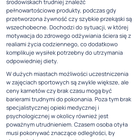
środowiskach trudniej znaleźć
pełnowartościowe produkty, podczas gdy
przetworzona żywność czy szybkie przekąski są
wszechobecne. Dochodzi do sytuacji, w której
motywacja do zdrowego odżywiania ściera się z
realiami życia codziennego, co dodatkowo
komplikuje wysiłek potrzebny do utrzymania
odpowiedniej diety.
W dużych miastach możliwości uczestniczenia
w zajęciach sportowych są zwykle większe, ale
ceny karnetów czy brak czasu mogą być
barierami trudnymi do pokonania. Poza tym brak
specjalistycznej opieki medycznej i
psychologicznej w okolicy również jest
poważnym utrudnieniem. Czasem osoba otyła
musi pokonywać znaczące odległości, by