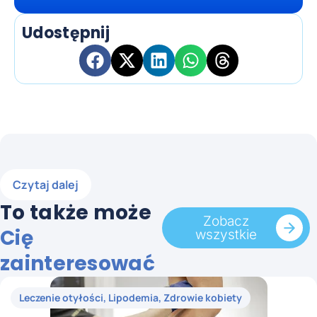
Udostępnij
Czytaj dalej
To także może
Zobacz
Cię
wszystkie
zainteresować
Leczenie otyłości
,
Lipodemia
,
Zdrowie kobiety