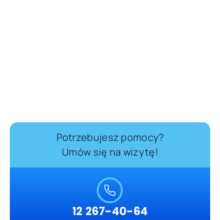
Potrzebujesz pomocy?
Umów się na wizytę!
12 267-40-64