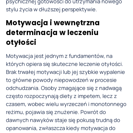
psychicznej gotowości do utrzymania nowego
stylu życia w dłuższej perspektywie.
Motywacja i wewnętrzna
determinacja w leczeniu
otyłości
Motywacja jest jednym z fundamentów, na
których opiera się skuteczne leczenie otyłości.
Brak trwałej motywacji lub jej szybkie wypalenie
to główne powody niepowodzeń w procesie
odchudzania. Osoby zmagające się z nadwagą
często rozpoczynają diety z impetem, lecz z
czasem, wobec wielu wyrzeczeń i monotonnego
reżimu, pojawia się znużenie. Powrót do
dawnych nawyków staje się pokusą trudną do
opanowania, zwłaszcza kiedy motywacja do