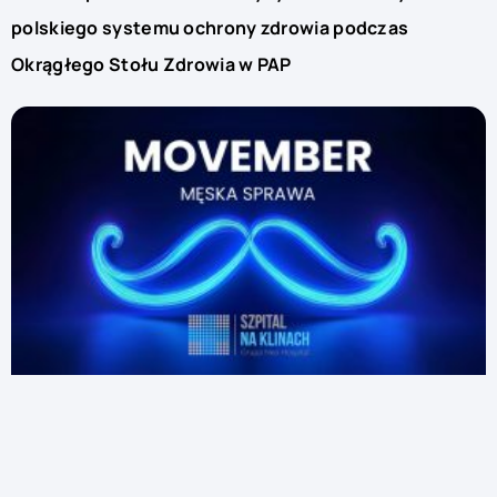
polskiego systemu ochrony zdrowia podczas
Okrągłego Stołu Zdrowia w PAP