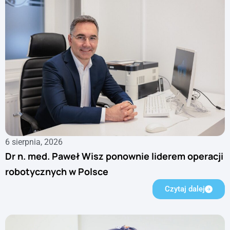
6 sierpnia, 2026
Dr n. med. Paweł Wisz ponownie liderem operacji
robotycznych w Polsce
Czytaj dalej