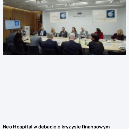
Neo Hospital w debacie o kryzysie finansowym