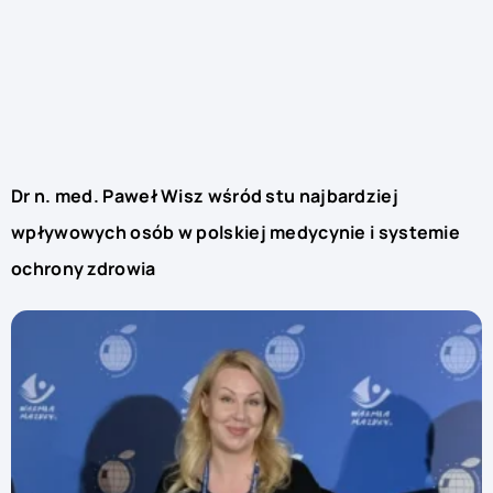
Dr n. med. Paweł Wisz wśród stu najbardziej
wpływowych osób w polskiej medycynie i systemie
ochrony zdrowia