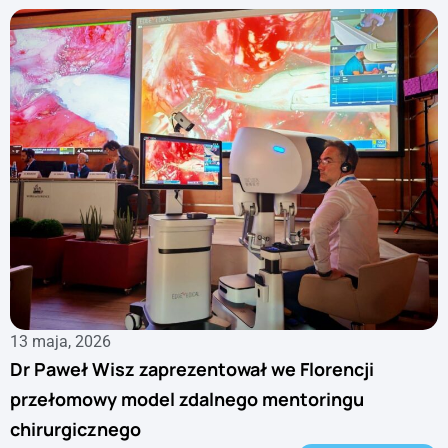
13 maja, 2026
Dr Paweł Wisz zaprezentował we Florencji
przełomowy model zdalnego mentoringu
chirurgicznego