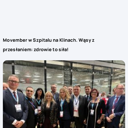
Movember w Szpitalu na Klinach. Wąsy z
przesłaniem: zdrowie to siła!