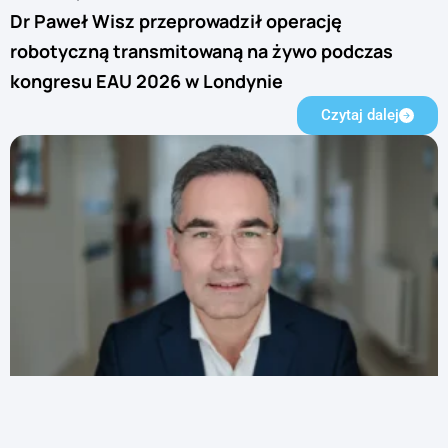
Dr Paweł Wisz przeprowadził operację
robotyczną transmitowaną na żywo podczas
kongresu EAU 2026 w Londynie
Czytaj dalej