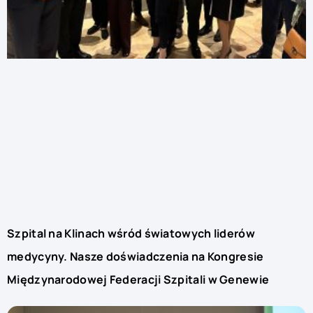
Szpital na Klinach wśród światowych liderów
medycyny. Nasze doświadczenia na Kongresie
Międzynarodowej Federacji Szpitali w Genewie