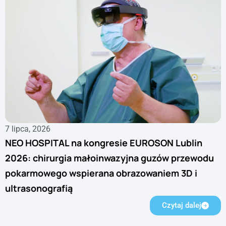
7 lipca, 2026
NEO HOSPITAL na kongresie EUROSON Lublin
2026: chirurgia małoinwazyjna guzów przewodu
pokarmowego wspierana obrazowaniem 3D i
ultrasonografią
Czytaj dalej