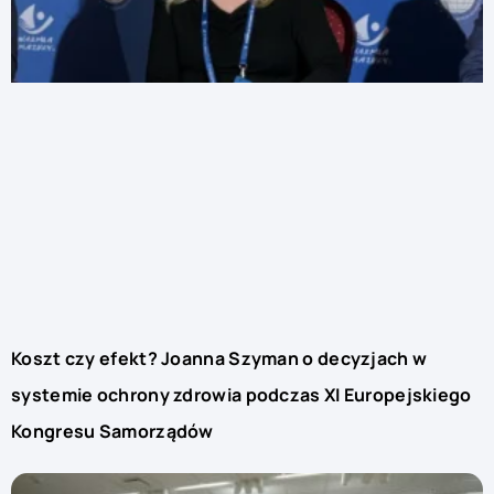
Koszt czy efekt? Joanna Szyman o decyzjach w
systemie ochrony zdrowia podczas XI Europejskiego
Kongresu Samorządów