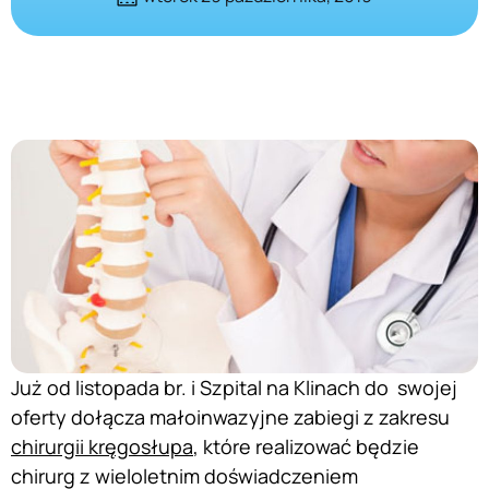
Już od listopada br. i Szpital na Klinach do swojej
oferty dołącza małoinwazyjne zabiegi z zakresu
chirurgii kręgosłupa
, które realizować będzie
chirurg z wieloletnim doświadczeniem