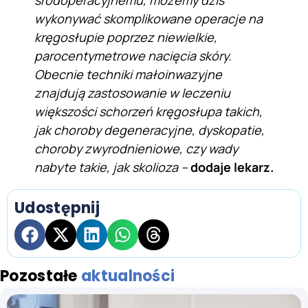
wykonywać skomplikowane operacje na
kręgosłupie poprzez niewielkie,
parocentymetrowe nacięcia skóry.
Obecnie techniki małoinwazyjne
znajdują zastosowanie w leczeniu
większości schorzeń kręgosłupa takich,
jak choroby degeneracyjne, dyskopatie,
choroby zwyrodnieniowe, czy wady
nabyte takie, jak skolioza –
dodaje lekarz.
Udostępnij
Pozostałe
aktualności