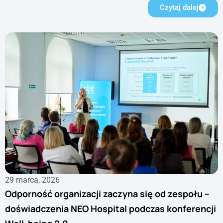
Czytaj dalej
29 marca, 2026
Odporność organizacji zaczyna się od zespołu –
doświadczenia NEO Hospital podczas konferencji