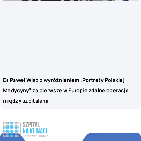
Dr Paweł Wisz z wyróżnieniem „Portrety Polskiej
Medycyny” za pierwsze w Europie zdalne operacje
między szpitalami