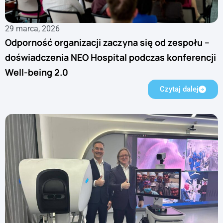
29 marca, 2026
Odporność organizacji zaczyna się od zespołu –
doświadczenia NEO Hospital podczas konferencji
Well-being 2.0
Czytaj dalej