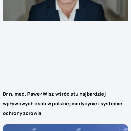
Dr n. med. Paweł Wisz wśród stu najbardziej
wpływowych osób w polskiej medycynie i systemie
ochrony zdrowia