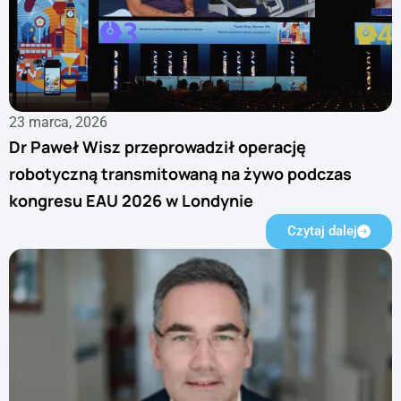
23 marca, 2026
Dr Paweł Wisz przeprowadził operację
robotyczną transmitowaną na żywo podczas
kongresu EAU 2026 w Londynie
Czytaj dalej