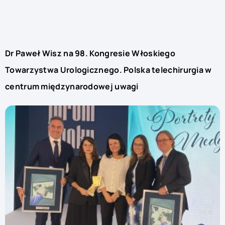
Dr Paweł Wisz na 98. Kongresie Włoskiego
Towarzystwa Urologicznego. Polska telechirurgia w
centrum międzynarodowej uwagi