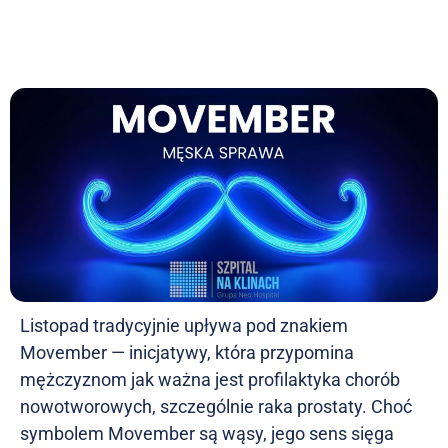
Listopad tradycyjnie upływa pod znakiem
Movember — inicjatywy, która przypomina
mężczyznom jak ważna jest profilaktyka chorób
nowotworowych, szczególnie raka prostaty. Choć
symbolem Movember są wąsy, jego sens sięga