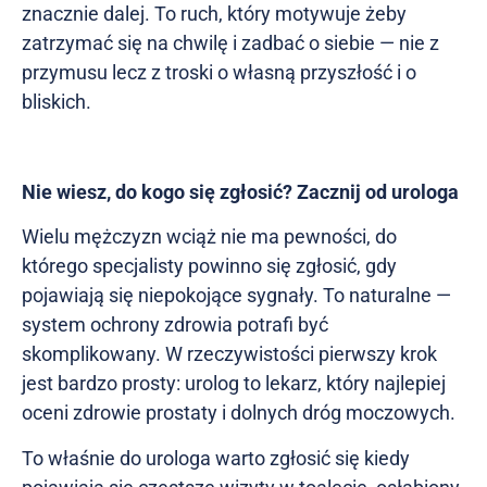
znacznie dalej. To ruch, który motywuje żeby
zatrzymać się na chwilę i zadbać o siebie — nie z
przymusu lecz z troski o własną przyszłość i o
bliskich.
Nie wiesz, do kogo się zgłosić? Zacznij od urologa
Wielu mężczyzn wciąż nie ma pewności, do
którego specjalisty powinno się zgłosić, gdy
pojawiają się niepokojące sygnały. To naturalne —
system ochrony zdrowia potrafi być
skomplikowany. W rzeczywistości pierwszy krok
jest bardzo prosty: urolog to lekarz, który najlepiej
oceni zdrowie prostaty i dolnych dróg moczowych.
To właśnie do urologa warto zgłosić się kiedy