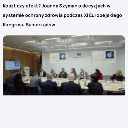
Koszt czy efekt? Joanna Szyman o decyzjach w
systemie ochrony zdrowia podczas XI Europejskiego
Kongresu Samorządów