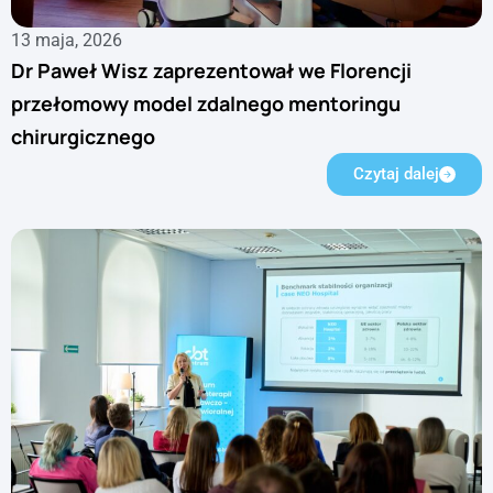
13 maja, 2026
Dr Paweł Wisz zaprezentował we Florencji
przełomowy model zdalnego mentoringu
chirurgicznego
Czytaj dalej