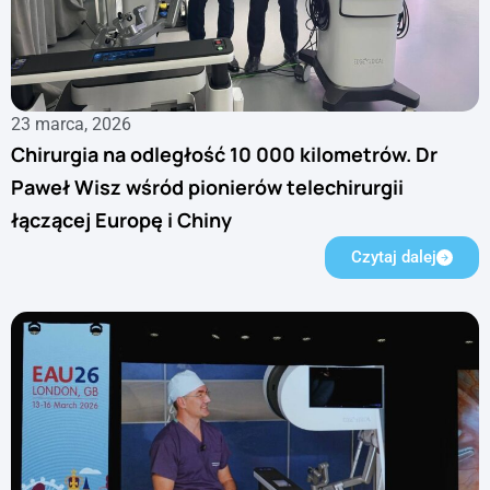
23 marca, 2026
Chirurgia na odległość 10 000 kilometrów. Dr
Paweł Wisz wśród pionierów telechirurgii
łączącej Europę i Chiny
Czytaj dalej