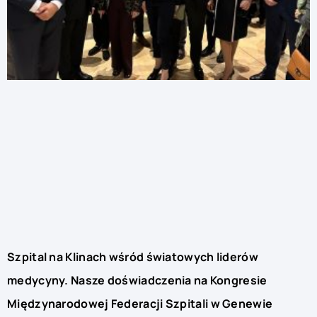
Szpital na Klinach wśród światowych liderów
medycyny. Nasze doświadczenia na Kongresie
Międzynarodowej Federacji Szpitali w Genewie