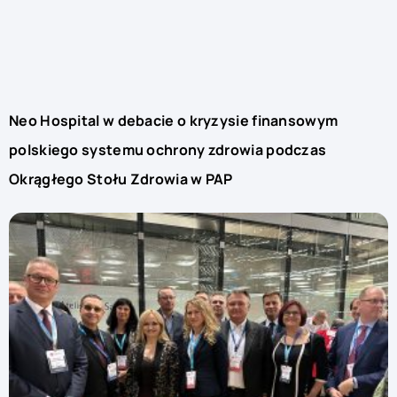
Neo Hospital w debacie o kryzysie finansowym
polskiego systemu ochrony zdrowia podczas
Okrągłego Stołu Zdrowia w PAP