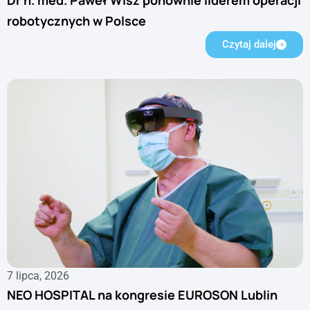
robotycznych w Polsce
Czytaj dalej
7 lipca, 2026
NEO HOSPITAL na kongresie EUROSON Lublin