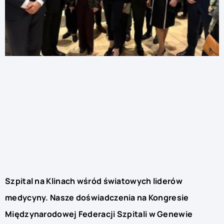
Szpital na Klinach wśród światowych liderów
medycyny. Nasze doświadczenia na Kongresie
Międzynarodowej Federacji Szpitali w Genewie