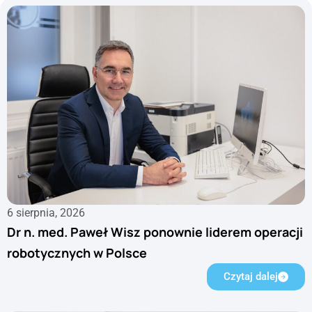
6 sierpnia, 2026
Dr n. med. Paweł Wisz ponownie liderem operacji
robotycznych w Polsce
Czytaj dalej