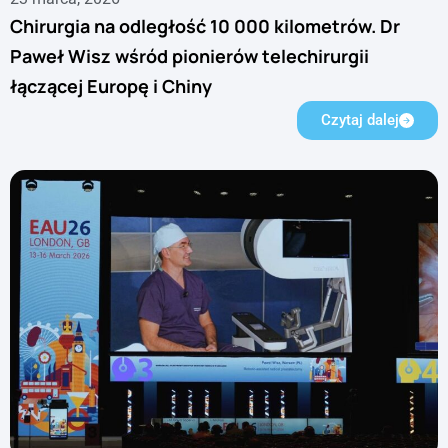
Chirurgia na odległość 10 000 kilometrów. Dr
Paweł Wisz wśród pionierów telechirurgii
łączącej Europę i Chiny
Czytaj dalej