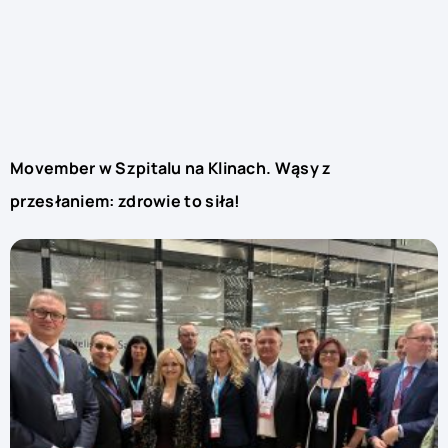
Movember w Szpitalu na Klinach. Wąsy z
przesłaniem: zdrowie to siła!