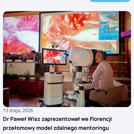
13 maja, 2026
Dr Paweł Wisz zaprezentował we Florencji
przełomowy model zdalnego mentoringu