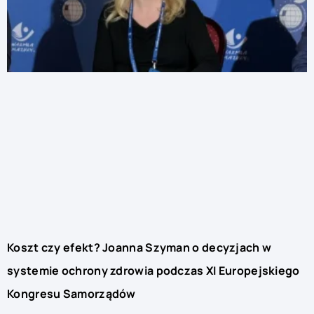
Koszt czy efekt? Joanna Szyman o decyzjach w
systemie ochrony zdrowia podczas XI Europejskiego
Kongresu Samorządów