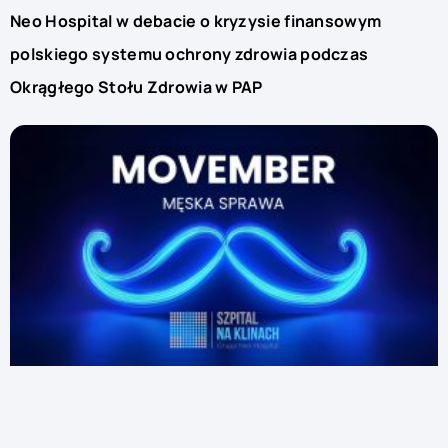
Neo Hospital w debacie o kryzysie finansowym
polskiego systemu ochrony zdrowia podczas
Okrągłego Stołu Zdrowia w PAP