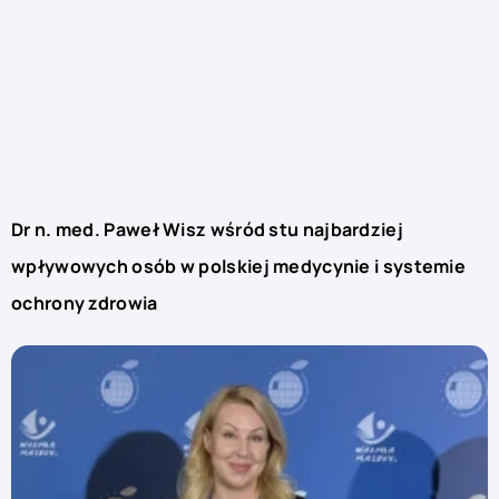
Dr n. med. Paweł Wisz wśród stu najbardziej
wpływowych osób w polskiej medycynie i systemie
ochrony zdrowia