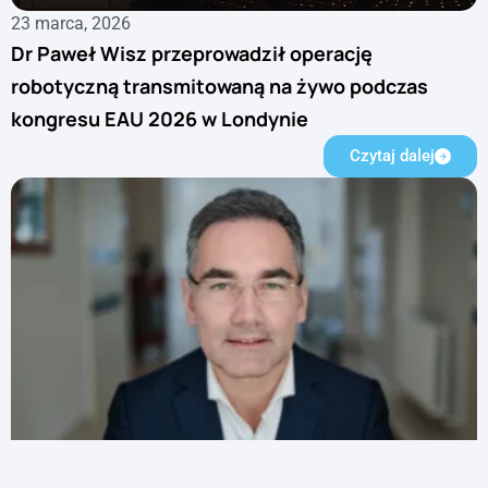
23 marca, 2026
Dr Paweł Wisz przeprowadził operację
robotyczną transmitowaną na żywo podczas
kongresu EAU 2026 w Londynie
Czytaj dalej