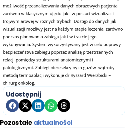
możliwość przeanalizowania danych obrazowych pacjenta
zarówno w klasycznym ujęciu jak i w postaci wizualizacji
trójwymiarowej w różnych trybach. Dostęp do danych jak i
wizualizacji możliwy jest na każdym etapie leczenia, zarówno
podczas planowania zabiegu jak i w trakcie jego
wykonywania. System wykorzystywany jest w celu poprawy
bezpieczeństwa zabiegu poprzez analizę przestrzennych
relacji pomiędzy strukturami anatomicznymi i
patologicznymi. Zabiegi nieresekcyjnych guzów wątroby
metodą termoablacji wykonuje dr Ryszard Wierzbicki –
chirurg onkolog.
Udostępnij
Pozostałe
aktualności