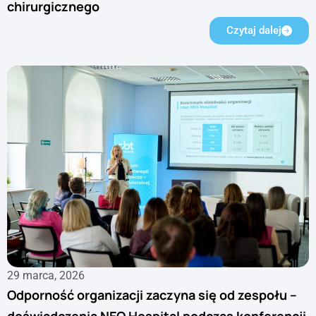
chirurgicznego
Czytaj dalej
29 marca, 2026
Odporność organizacji zaczyna się od zespołu –
doświadczenia NEO Hospital podczas konferencji