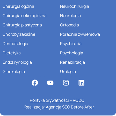
Chirurgia ogólna
Neurochirurgia
Chirurgia onkologiczna
Neurologia
Chirurgia plastyczna
Ortopedia
Choroby zakaźne
Poradnia żywieniowa
Dermatologia
Psychiatria
Dietetyka
Psychologia
Endokrynologia
Rehabilitacja
Ginekologia
Urologia
Polityka prywatności – RODO
Realizacja: Agencja SEO Before After