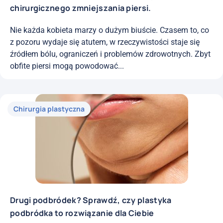
chirurgicznego zmniejszania piersi.
Nie każda kobieta marzy o dużym biuście. Czasem to, co
z pozoru wydaje się atutem, w rzeczywistości staje się
źródłem bólu, ograniczeń i problemów zdrowotnych. Zbyt
obfite piersi mogą powodować...
Chirurgia plastyczna
Drugi podbródek? Sprawdź, czy plastyka
podbródka to rozwiązanie dla Ciebie