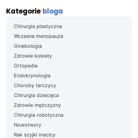
Kategorie
bloga
Chirurgia plastyczna
Wczesna menopauza
Ginekologia
Zdrowie kobiety
Ortopedia
Endokrynologia
Choroby tarczycy
Chirurgia dziecięca
Zdrowie mężczyzny
Chirurgia robotyczna
Nowotwory
Rak szyjki macicy