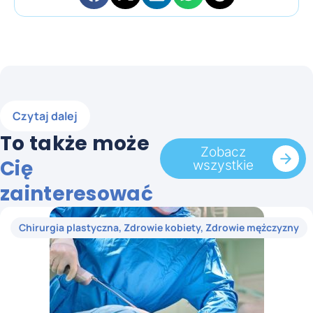
Czytaj dalej
To także może
Zobacz
Cię
wszystkie
zainteresować
Chirurgia plastyczna
,
Zdrowie kobiety
,
Zdrowie mężczyzny