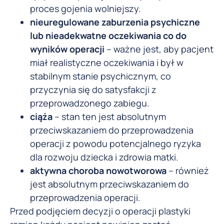
proces gojenia wolniejszy.
nieuregulowane zaburzenia psychiczne
lub nieadekwatne oczekiwania co do
wyników operacji
– ważne jest, aby pacjent
miał realistyczne oczekiwania i był w
stabilnym stanie psychicznym, co
przyczynia się do satysfakcji z
przeprowadzonego zabiegu.
ciąża
– stan ten jest absolutnym
przeciwskazaniem do przeprowadzenia
operacji z powodu potencjalnego ryzyka
dla rozwoju dziecka i zdrowia matki.
aktywna choroba nowotworowa
– również
jest absolutnym przeciwskazaniem do
przeprowadzenia operacji.
Przed podjęciem decyzji o operacji plastyki