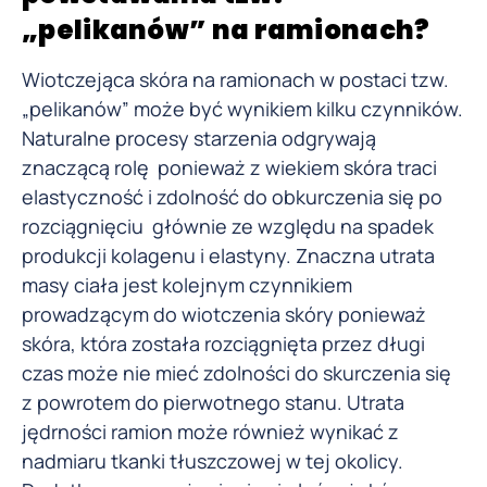
„pelikanów” na ramionach?
Wiotczejąca skóra na ramionach w postaci tzw.
„pelikanów” może być wynikiem kilku czynników.
Naturalne procesy starzenia odgrywają
znaczącą rolę ponieważ z wiekiem skóra traci
elastyczność i zdolność do obkurczenia się po
rozciągnięciu głównie ze względu na spadek
produkcji kolagenu i elastyny. Znaczna utrata
masy ciała jest kolejnym czynnikiem
prowadzącym do wiotczenia skóry ponieważ
skóra, która została rozciągnięta przez długi
czas może nie mieć zdolności do skurczenia się
z powrotem do pierwotnego stanu. Utrata
jędrności ramion może również wynikać z
nadmiaru tkanki tłuszczowej w tej okolicy.