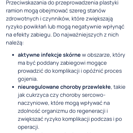
Przeciwskazania do przeprowadzenia plastyki
ramion mogą obejmować szereg stanów
zdrowotnych i czynników, które zwiększają
ryzyko powikłań lub mogą negatywnie wpłynąć
na efekty zabiegu. Do najważniejszych z nich
należą:
aktywne infekcje skórne
w obszarze, który
ma być poddany zabiegowi mogące
prowadzić do komplikacji i opóźnić proces
gojenia.
nieuregulowane choroby przewlekłe
, takie
jak cukrzyca czy choroby sercowo-
naczyniowe, które mogą wpływać na
zdolność organizmu do regeneracji i
zwiększać ryzyko komplikacji podczas i po
operacji.