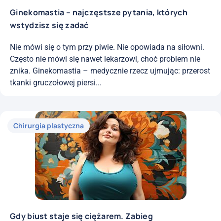
Ginekomastia – najczęstsze pytania, których
wstydzisz się zadać
Nie mówi się o tym przy piwie. Nie opowiada na siłowni.
Często nie mówi się nawet lekarzowi, choć problem nie
znika. Ginekomastia – medycznie rzecz ujmując: przerost
tkanki gruczołowej piersi...
Chirurgia plastyczna
Gdy biust staje się ciężarem. Zabieg