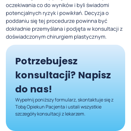
oczekiwania co do wyników i byli świadomi
potencjalnych ryzyk i powikłań. Decyzja o
poddaniu się tej procedurze powinna być
dokładnie przemyślana i podjęta w konsultacji z
doświadczonym chirurgiem plastycznym.
Potrzebujesz
konsultacji? Napisz
do nas!
Wypełnij poniższy formularz, skontaktuje się z
Tobą Opiekun Pacjenta i ustali wszystkie
szczegóły konsultacji z lekarzem.