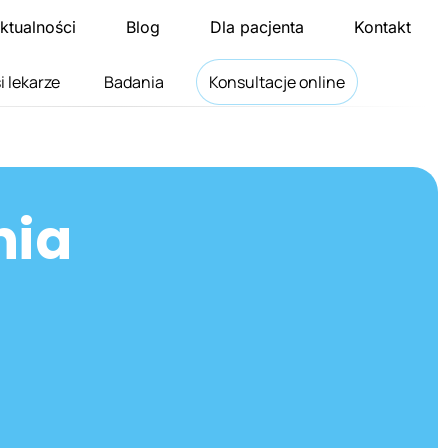
ktualności
Blog
Dla pacjenta
Kontakt
i lekarze
Badania
Konsultacje online
nia