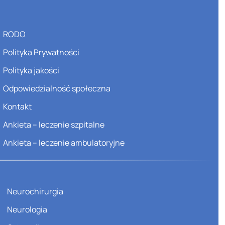
RODO
Polityka Prywatności
Polityka jakości
Odpowiedzialność społeczna
Kontakt
Ankieta – leczenie szpitalne
Ankieta – leczenie ambulatoryjne
Neurochirurgia
Neurologia