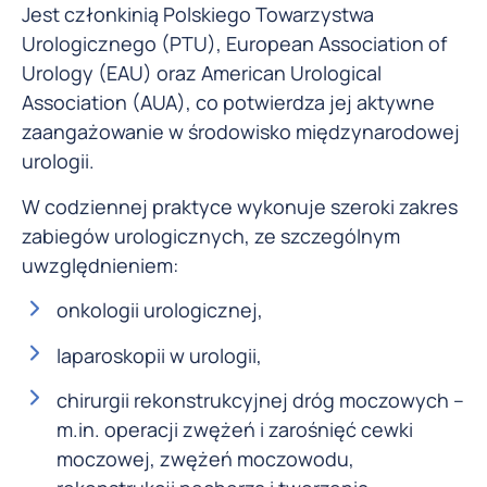
Jest członkinią Polskiego Towarzystwa
Urologicznego (PTU), European Association of
Urology (EAU) oraz American Urological
Association (AUA), co potwierdza jej aktywne
zaangażowanie w środowisko międzynarodowej
urologii.
W codziennej praktyce wykonuje szeroki zakres
zabiegów urologicznych, ze szczególnym
uwzględnieniem:
onkologii urologicznej,
laparoskopii w urologii,
chirurgii rekonstrukcyjnej dróg moczowych –
m.in. operacji zwężeń i zarośnięć cewki
moczowej, zwężeń moczowodu,