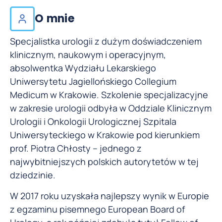
O mnie
Specjalistka urologii z dużym doświadczeniem
klinicznym, naukowym i operacyjnym,
absolwentka Wydziału Lekarskiego
Uniwersytetu Jagiellońskiego Collegium
Medicum w Krakowie. Szkolenie specjalizacyjne
w zakresie urologii odbyła w Oddziale Klinicznym
Urologii i Onkologii Urologicznej Szpitala
Uniwersyteckiego w Krakowie pod kierunkiem
prof. Piotra Chłosty – jednego z
najwybitniejszych polskich autorytetów w tej
dziedzinie.
W 2017 roku uzyskała najlepszy wynik w Europie
z egzaminu pisemnego European Board of