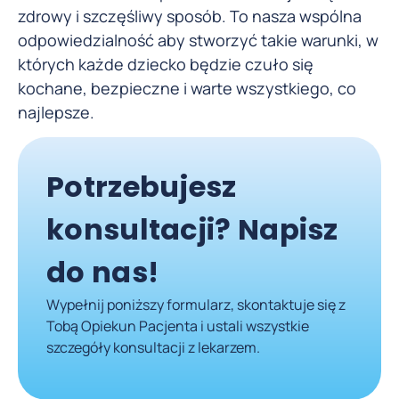
zdrowy i szczęśliwy sposób. To nasza wspólna
odpowiedzialność aby stworzyć takie warunki, w
których każde dziecko będzie czuło się
kochane, bezpieczne i warte wszystkiego, co
najlepsze.
Potrzebujesz
konsultacji? Napisz
do nas!
Wypełnij poniższy formularz, skontaktuje się z
Tobą Opiekun Pacjenta i ustali wszystkie
szczegóły konsultacji z lekarzem.