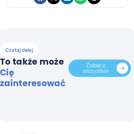
Czytaj dalej
To także może
Zobacz
Cię
wszystkie
zainteresować