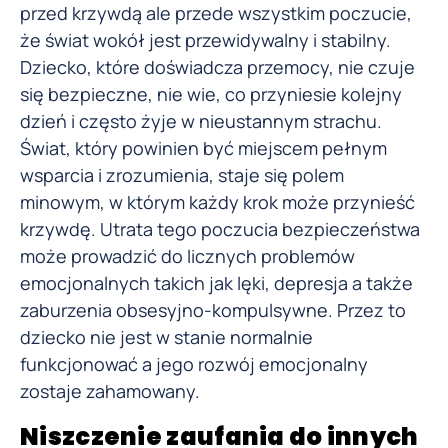
przed krzywdą ale przede wszystkim poczucie,
że świat wokół jest przewidywalny i stabilny.
Dziecko, które doświadcza przemocy, nie czuje
się bezpieczne, nie wie, co przyniesie kolejny
dzień i często żyje w nieustannym strachu.
Świat, który powinien być miejscem pełnym
wsparcia i zrozumienia, staje się polem
minowym, w którym każdy krok może przynieść
krzywdę. Utrata tego poczucia bezpieczeństwa
może prowadzić do licznych problemów
emocjonalnych takich jak lęki, depresja a także
zaburzenia obsesyjno-kompulsywne. Przez to
dziecko nie jest w stanie normalnie
funkcjonować a jego rozwój emocjonalny
zostaje zahamowany.
Niszczenie zaufania do innych