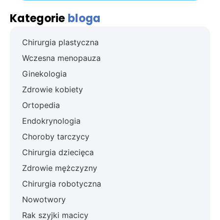
Kategorie
bloga
Chirurgia plastyczna
Wczesna menopauza
Ginekologia
Zdrowie kobiety
Ortopedia
Endokrynologia
Choroby tarczycy
Chirurgia dziecięca
Zdrowie mężczyzny
Chirurgia robotyczna
Nowotwory
Rak szyjki macicy