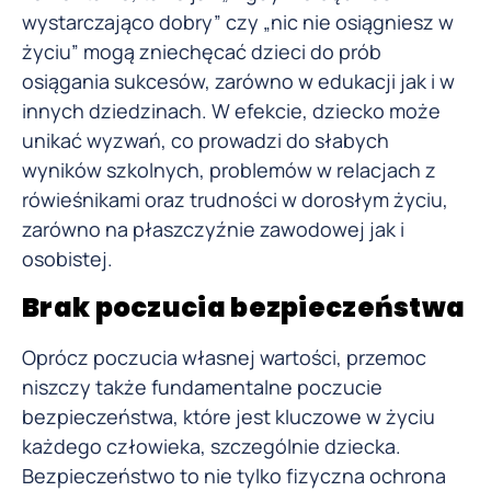
wystarczająco dobry” czy „nic nie osiągniesz w
życiu” mogą zniechęcać dzieci do prób
osiągania sukcesów, zarówno w edukacji jak i w
innych dziedzinach. W efekcie, dziecko może
unikać wyzwań, co prowadzi do słabych
wyników szkolnych, problemów w relacjach z
rówieśnikami oraz trudności w dorosłym życiu,
zarówno na płaszczyźnie zawodowej jak i
osobistej.
Brak poczucia bezpieczeństwa
Oprócz poczucia własnej wartości, przemoc
niszczy także fundamentalne poczucie
bezpieczeństwa, które jest kluczowe w życiu
każdego człowieka, szczególnie dziecka.
Bezpieczeństwo to nie tylko fizyczna ochrona