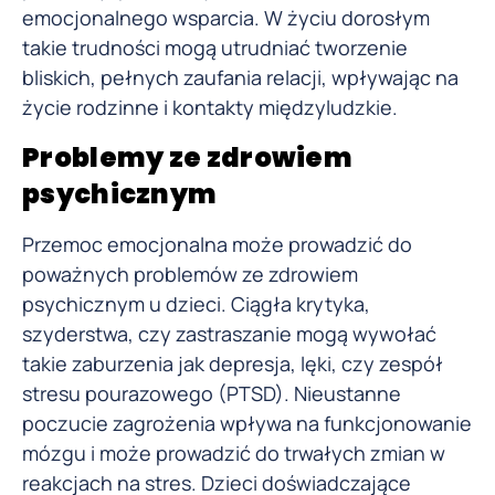
emocjonalnego wsparcia. W życiu dorosłym
takie trudności mogą utrudniać tworzenie
bliskich, pełnych zaufania relacji, wpływając na
życie rodzinne i kontakty międzyludzkie.
Problemy ze zdrowiem
psychicznym
Przemoc emocjonalna może prowadzić do
poważnych problemów ze zdrowiem
psychicznym u dzieci. Ciągła krytyka,
szyderstwa, czy zastraszanie mogą wywołać
takie zaburzenia jak depresja, lęki, czy zespół
stresu pourazowego (PTSD). Nieustanne
poczucie zagrożenia wpływa na funkcjonowanie
mózgu i może prowadzić do trwałych zmian w
reakcjach na stres. Dzieci doświadczające