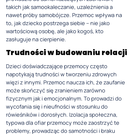
takich jak samookaleczanie, uzależnienia a
nawet próby samobójcze. Przemoc wpływa na
to, jak dziecko postrzega siebie – nie jako
wartościową osobę, ale jako kogoś, kto
zasługuje na cierpienie.
Trudności w budowaniu relacji
Dzieci doświadczające przemocy często
napotykają trudności w tworzeniu zdrowych
więzi z innymi. Przemoc naucza ich, że zaufanie
może skończyć się zranieniem zarówno
fizycznym jak i emocjonalnym. To prowadzi do
wycofania się i nieufności w stosunku do
rówieśników i dorosłych. Izolacja społeczna,
typowa dla ofiar przemocy może zaostrzyć te
problemy, prowadząc do samotności i braku