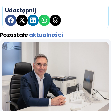
Udostępnij
Pozostałe
aktualności