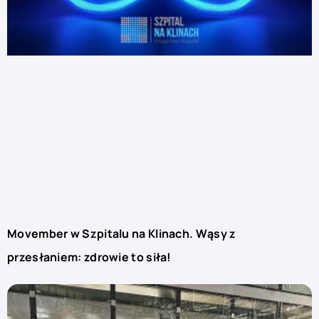
Movember w Szpitalu na Klinach. Wąsy z
przesłaniem: zdrowie to siła!