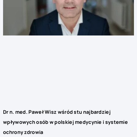
Dr n. med. Paweł Wisz wśród stu najbardziej
wpływowych osób w polskiej medycynie i systemie
ochrony zdrowia