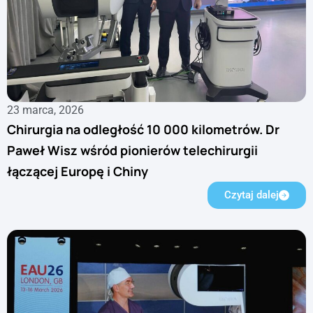
23 marca, 2026
Chirurgia na odległość 10 000 kilometrów. Dr
Paweł Wisz wśród pionierów telechirurgii
łączącej Europę i Chiny
Czytaj dalej