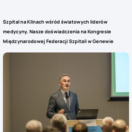
Szpital na Klinach wśród światowych liderów
medycyny. Nasze doświadczenia na Kongresie
Międzynarodowej Federacji Szpitali w Genewie