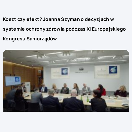
Koszt czy efekt? Joanna Szyman o decyzjach w
systemie ochrony zdrowia podczas XI Europejskiego
Kongresu Samorządów