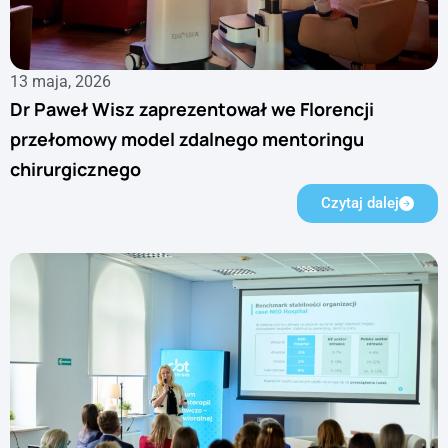
13 maja, 2026
Dr Paweł Wisz zaprezentował we Florencji
przełomowy model zdalnego mentoringu
chirurgicznego
Czytaj dalej