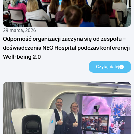
29 marca, 2026
Odporność organizacji zaczyna się od zespołu –
doświadczenia NEO Hospital podczas konferencji
Well-being 2.0
Czytaj dalej