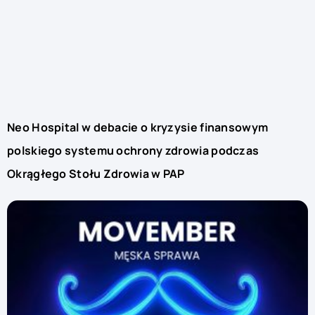
Neo Hospital w debacie o kryzysie finansowym
polskiego systemu ochrony zdrowia podczas
Okrągłego Stołu Zdrowia w PAP