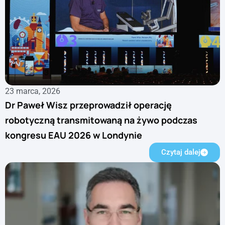
23 marca, 2026
Dr Paweł Wisz przeprowadził operację
robotyczną transmitowaną na żywo podczas
kongresu EAU 2026 w Londynie
Czytaj dalej