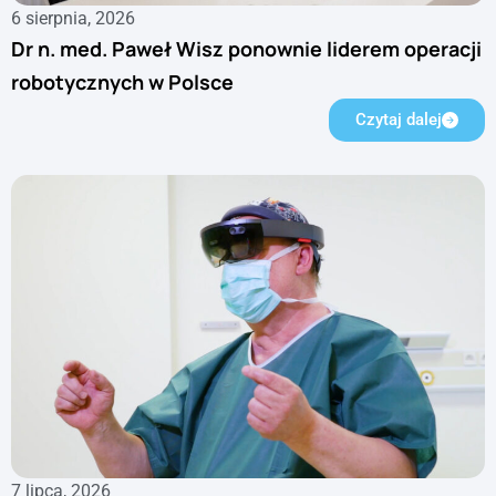
6 sierpnia, 2026
Dr n. med. Paweł Wisz ponownie liderem operacji
robotycznych w Polsce
Czytaj dalej
7 lipca, 2026