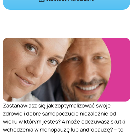
Zastanawiasz się jak zoptymalizować swoje
zdrowie i dobre samopoczucie niezależnie od
wieku w którym jesteś? A może odczuwasz skutki
wchodzenia w menopauzę lub andropauzę? – to