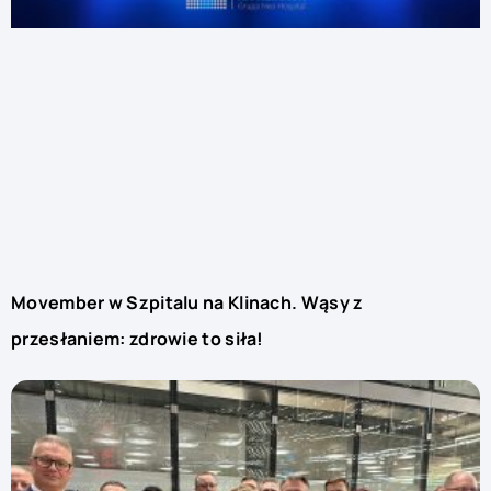
Movember w Szpitalu na Klinach. Wąsy z
przesłaniem: zdrowie to siła!