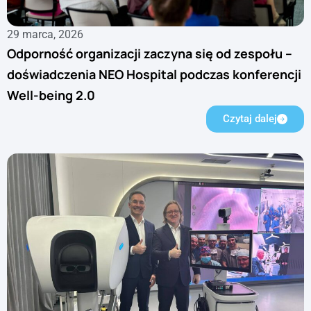
29 marca, 2026
Odporność organizacji zaczyna się od zespołu –
doświadczenia NEO Hospital podczas konferencji
Well-being 2.0
Czytaj dalej