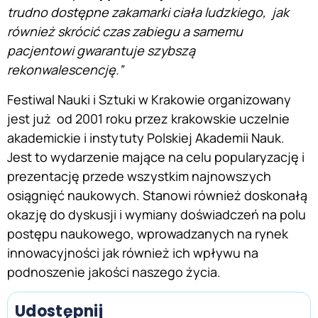
trudno dostępne zakamarki ciała ludzkiego, jak
również skrócić czas zabiegu a samemu
pacjentowi gwarantuje szybszą
rekonwalescencję.”
Festiwal Nauki i Sztuki w Krakowie organizowany
jest już od 2001 roku przez krakowskie uczelnie
akademickie i instytuty Polskiej Akademii Nauk.
Jest to wydarzenie mające na celu popularyzację i
prezentację przede wszystkim najnowszych
osiągnięć naukowych. Stanowi również doskonałą
okazję do dyskusji i wymiany doświadczeń na polu
postępu naukowego, wprowadzanych na rynek
innowacyjności jak również ich wpływu na
podnoszenie jakości naszego życia.
Udostępnij