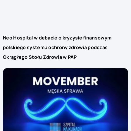
Neo Hospital w debacie o kryzysie finansowym
polskiego systemu ochrony zdrowia podczas
Okrągłego Stołu Zdrowia w PAP