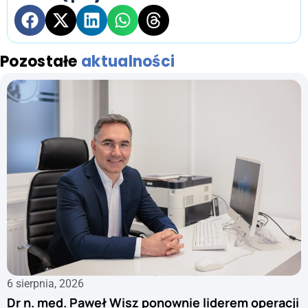
Pozostałe
aktualności
6 sierpnia, 2026
Dr n. med. Paweł Wisz ponownie liderem operacji