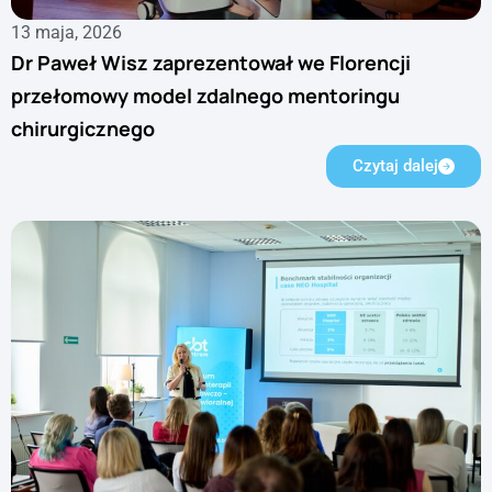
13 maja, 2026
Dr Paweł Wisz zaprezentował we Florencji
przełomowy model zdalnego mentoringu
chirurgicznego
Czytaj dalej