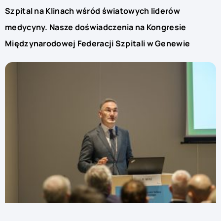
Szpital na Klinach wśród światowych liderów
medycyny. Nasze doświadczenia na Kongresie
Międzynarodowej Federacji Szpitali w Genewie