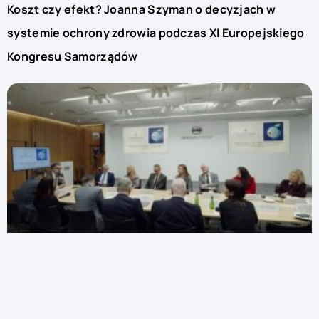
Koszt czy efekt? Joanna Szyman o decyzjach w
systemie ochrony zdrowia podczas XI Europejskiego
Kongresu Samorządów