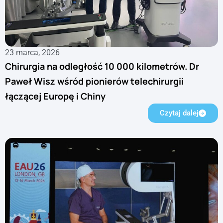
23 marca, 2026
Chirurgia na odległość 10 000 kilometrów. Dr
Paweł Wisz wśród pionierów telechirurgii
łączącej Europę i Chiny
Czytaj dalej