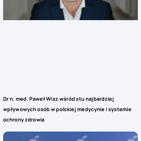
Dr n. med. Paweł Wisz wśród stu najbardziej
wpływowych osób w polskiej medycynie i systemie
ochrony zdrowia