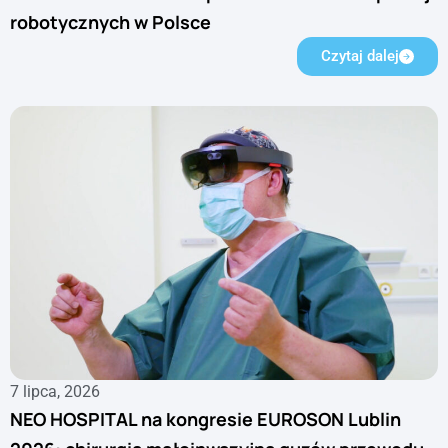
robotycznych w Polsce
Czytaj dalej
7 lipca, 2026
NEO HOSPITAL na kongresie EUROSON Lublin