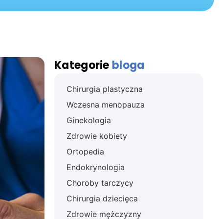
Kategorie
bloga
Chirurgia plastyczna
Wczesna menopauza
Ginekologia
Zdrowie kobiety
Ortopedia
Endokrynologia
Choroby tarczycy
Chirurgia dziecięca
Zdrowie mężczyzny