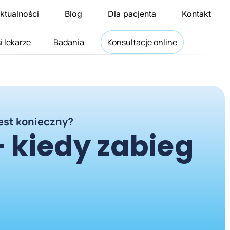
ktualności
Blog
Dla pacjenta
Kontakt
i lekarze
Badania
Konsultacje online
jest konieczny?
 kiedy zabieg