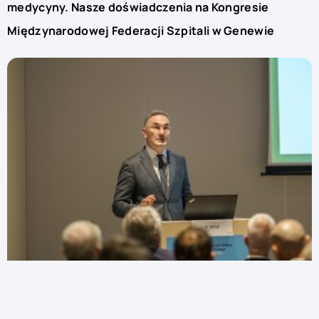
medycyny. Nasze doświadczenia na Kongresie
Międzynarodowej Federacji Szpitali w Genewie