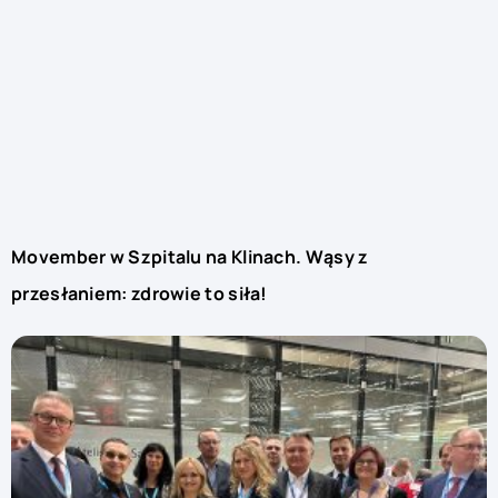
Movember w Szpitalu na Klinach. Wąsy z
przesłaniem: zdrowie to siła!