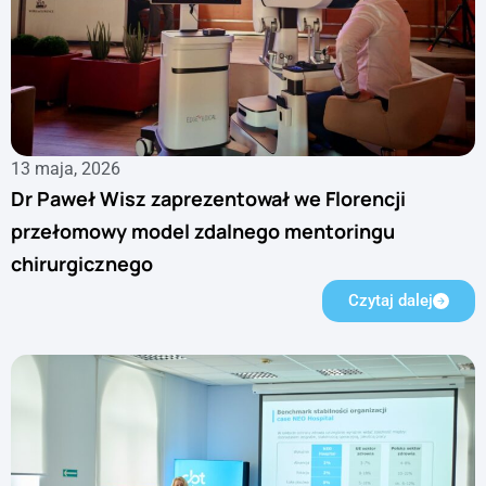
13 maja, 2026
Dr Paweł Wisz zaprezentował we Florencji
przełomowy model zdalnego mentoringu
chirurgicznego
Czytaj dalej