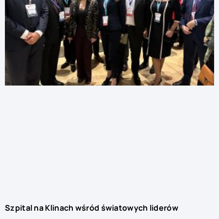
Szpital na Klinach wśród światowych liderów