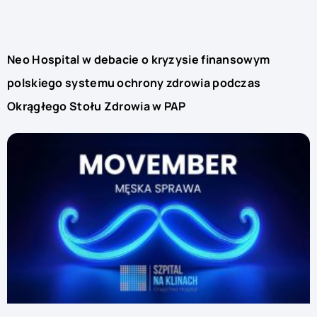
Neo Hospital w debacie o kryzysie finansowym
polskiego systemu ochrony zdrowia podczas
Okrągłego Stołu Zdrowia w PAP