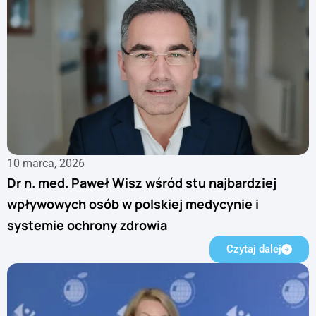
10 marca, 2026
Dr n. med. Paweł Wisz wśród stu najbardziej
wpływowych osób w polskiej medycynie i
systemie ochrony zdrowia
Czytaj dalej