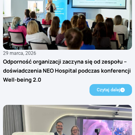
29 marca, 2026
Odporność organizacji zaczyna się od zespołu –
doświadczenia NEO Hospital podczas konferencji
Well-being 2.0
Czytaj dalej