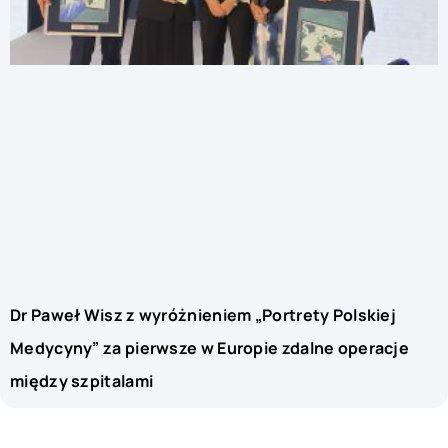
Dr Paweł Wisz z wyróżnieniem „Portrety Polskiej
Medycyny” za pierwsze w Europie zdalne operacje
między szpitalami