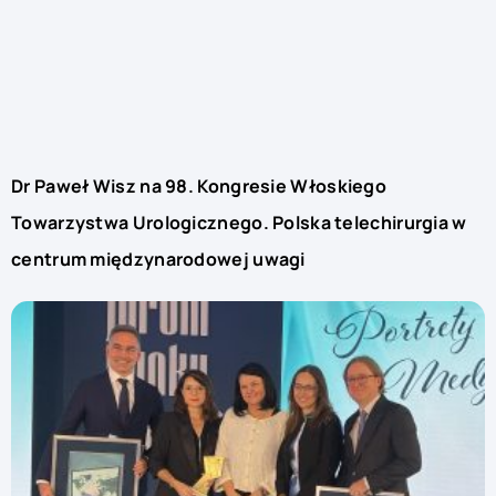
Dr Paweł Wisz na 98. Kongresie Włoskiego
Towarzystwa Urologicznego. Polska telechirurgia w
centrum międzynarodowej uwagi