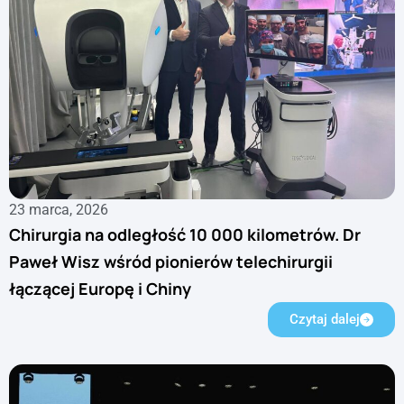
23 marca, 2026
Chirurgia na odległość 10 000 kilometrów. Dr
Paweł Wisz wśród pionierów telechirurgii
łączącej Europę i Chiny
Czytaj dalej