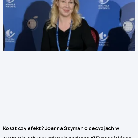
Koszt czy efekt? Joanna Szyman o decyzjach w