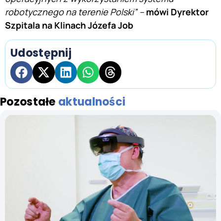
robotycznego na terenie Polski”
–
mówi Dyrektor
Szpitala na Klinach Józefa Job
Udostępnij
Pozostałe
aktualności