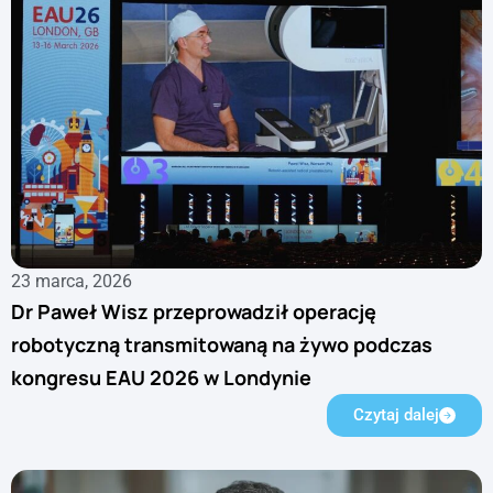
23 marca, 2026
Dr Paweł Wisz przeprowadził operację
robotyczną transmitowaną na żywo podczas
kongresu EAU 2026 w Londynie
Czytaj dalej